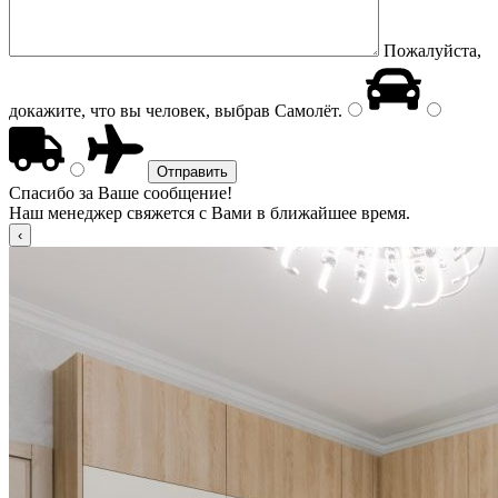
Пожалуйста,
докажите, что вы человек, выбрав
Самолёт
.
Спасибо за Ваше сообщение!
Наш менеджер свяжется с Вами в ближайшее время.