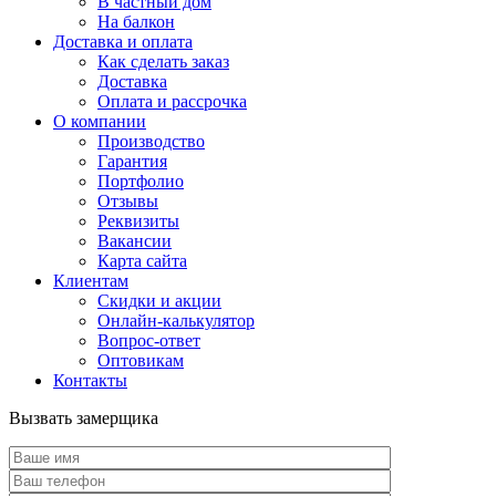
В частный дом
На балкон
Доставка и оплата
Как сделать заказ
Доставка
Оплата и рассрочка
О компании
Производство
Гарантия
Портфолио
Отзывы
Реквизиты
Вакансии
Карта сайта
Клиентам
Скидки и акции
Онлайн-калькулятор
Вопрос-ответ
Оптовикам
Контакты
Вызвать замерщика