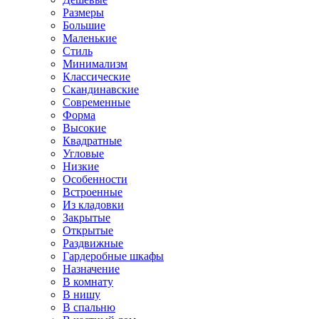
Размеры
Большие
Маленькие
Стиль
Минимализм
Классические
Скандинавские
Современные
Форма
Высокие
Квадратные
Угловые
Низкие
Особенности
Встроенные
Из кладовки
Закрытые
Открытые
Раздвижные
Гардеробные шкафы
Назначение
В комнату
В нишу
В спальню