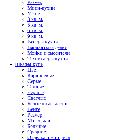
Размер
Мини-кухни
Узкие
3 кв. м.
5 кв. м.
6 кв. м.
9 кв. м.
Все для кухни
Варианты отделки
Мойки и смесители
Техника для кухни
Шкафы-купе
Цвет
Коричневые
Серые
Темные
Черные
Светлые
Белые шкафы-купе
Венге
Размер
Маленькие
Большие
Средние
Отделка и материал