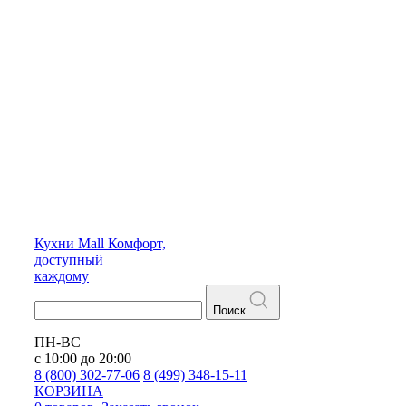
Кухни
Mall
Комфорт,
доступный
каждому
Поиск
ПН-ВС
с 10:00 до 20:00
8 (800) 302-77-06
8 (499) 348-15-11
КОРЗИНА