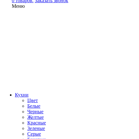
0 товаров.
Заказать звонок
Меню
Кухни
Цвет
Белые
Черные
Желтые
Красные
Зеленые
Серые