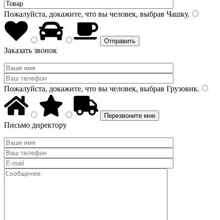
Пожалуйста, докажите, что вы человек, выбрав
Чашку
.
Заказать звонок
Пожалуйста, докажите, что вы человек, выбрав
Грузовик
.
Письмо директору