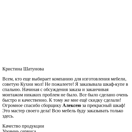
Кристина Шатунова
Всем, кто еще выбирает компанию для изготовления мебели,
советую Кухни мол! Не пожалеете! Я заказывала шкаф-купе в
спальню. Начиная с обсуждения заказа и заканчивая
монтажом никаких проблем не было. Все было сделано очень
быстро и качественно. К тому же мне ещё скидку сделали!
Огромное спасибо сборщику
Алексею
за прекрасный шкаф!
Это мастер своего дела! Всю мебель буду заказывать только
здесь.
Качество продукции
Уровень сервиса