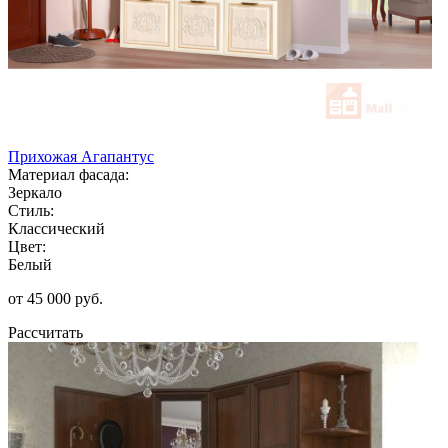
Прихожая Агапантус
Материал фасада:
Зеркало
Стиль:
Классический
Цвет:
Белый
от 45 000 руб.
Рассчитать