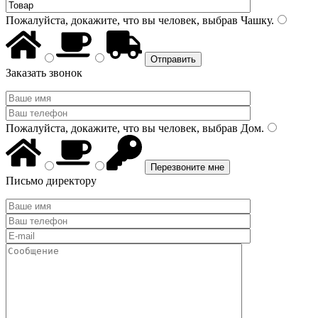
Пожалуйста, докажите, что вы человек, выбрав
Чашку
.
Заказать звонок
Пожалуйста, докажите, что вы человек, выбрав
Дом
.
Письмо директору