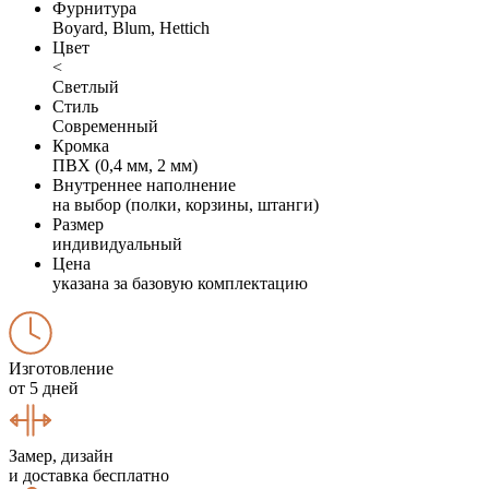
Фурнитура
Boyard, Blum, Hettich
Цвет
<
Светлый
Стиль
Современный
Кромка
ПВХ (0,4 мм, 2 мм)
Внутреннее наполнение
на выбор (полки, корзины, штанги)
Размер
индивидуальный
Цена
указана за базовую комплектацию
Изготовление
от 5 дней
Замер, дизайн
и доставка бесплатно