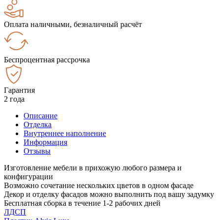
Оплата наличными, безналичный расчёт
Беспроцентная рассрочка
Гарантия
2 года
Описание
Отделка
Внутреннее наполнение
Информация
Отзывы
Изготовление мебели в прихожую любого размера и
конфигурации
Возможно сочетание нескольких цветов в одном фасаде
Декор и отделку фасадов можно выполнить под вашу задумку
Бесплатная сборка в течение 1-2 рабочих дней
ЛДСП