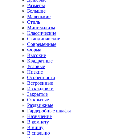
Размеры
Большие
Маленькие
Стиль
Минимализм
Классические
Скандинавские
Современные
Форма
Высокие
Квадратные
Угловые
Низкие
Особенности
Встроенные
Из кладовки
Закрытые
Открытые
Раздвижные
Гардеробные шкафы
Назначение
В комнату
В нишу
В спальню