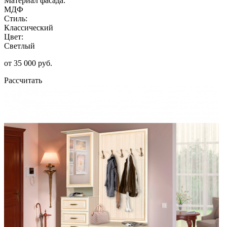
Материал фасада:
МДФ
Стиль:
Классический
Цвет:
Светлый
от 35 000 руб.
Рассчитать