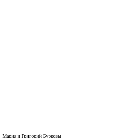
Мария и Григорий Бурковы