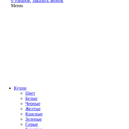
0 товаров.
Заказать звонок
Меню
Кухни
Цвет
Белые
Черные
Желтые
Красные
Зеленые
Серые