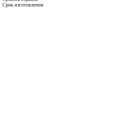
Срок изготовления