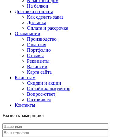
В частный дом
На балкон
Доставка и оплата
Как сделать заказ
Доставка
Оплата и рассрочка
О компании
Производство
Гарантия
Портфолио
Отзывы
Реквизиты
Вакансии
Карта сайта
Клиентам
Скидки и акции
Онлайн-калькулятор
Вопрос-ответ
Оптовикам
Контакты
Вызвать замерщика