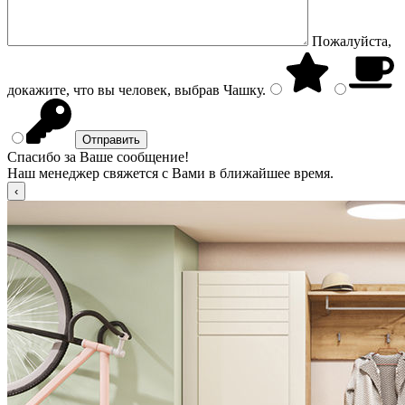
Пожалуйста,
докажите, что вы человек, выбрав
Чашку
.
Спасибо за Ваше сообщение!
Наш менеджер свяжется с Вами в ближайшее время.