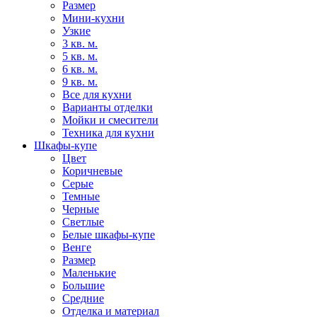
Размер
Мини-кухни
Узкие
3 кв. м.
5 кв. м.
6 кв. м.
9 кв. м.
Все для кухни
Варианты отделки
Мойки и смесители
Техника для кухни
Шкафы-купе
Цвет
Коричневые
Серые
Темные
Черные
Светлые
Белые шкафы-купе
Венге
Размер
Маленькие
Большие
Средние
Отделка и материал