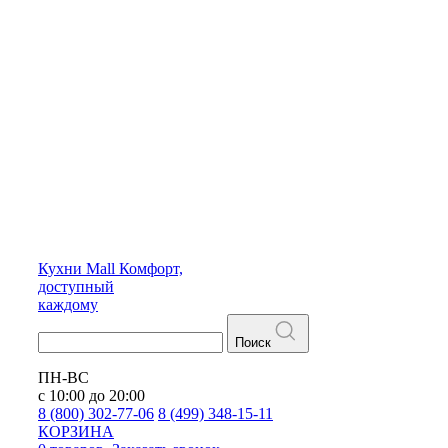
Кухни
Mall
Комфорт,
доступный
каждому
Поиск
ПН-ВС
с 10:00 до 20:00
8 (800) 302-77-06
8 (499) 348-15-11
КОРЗИНА