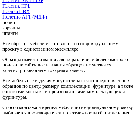
Пластик Alvic Luxe
Пластик HPL
Пленка ПВХ
Полотно АГТ (МДФ)
полки
корзины
штанги
Все образцы мебели изготовлены по индивидуальному
проекту в единственном экземпляре.
Образцы имеют названия для их различия и более быстрого
поиска по сайту, все названия образцов не являются
зарегистрированным товарным знаком.
Все мебельные изделия могут отличаться от представленных
образцов по цвету, размеру, комплектации, фурнитуре, а также
способами монтажа и производителями комплектующих и
фурнитуры.
Способ монтажа и крепёж мебели по индивидуальному заказу
выбирается производителем по возможности её применения.