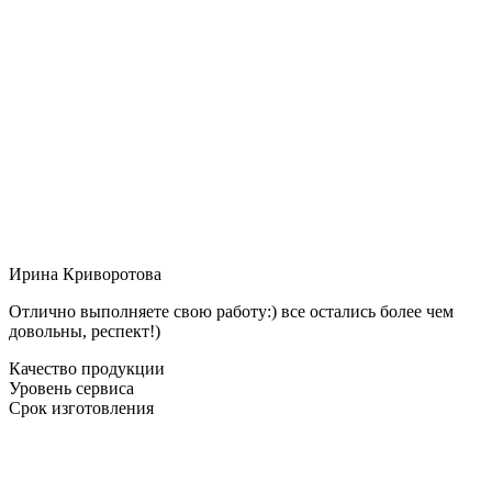
Ирина Криворотова
Отлично выполняете свою работу:) все остались более чем
довольны, респект!)
Качество продукции
Уровень сервиса
Срок изготовления