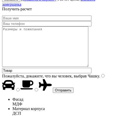
замерщика
Получить расчет
Пожалуйста, докажите, что вы человек, выбрав
Чашку
.
Фасад
МДФ
Материал корпуса
ДСП