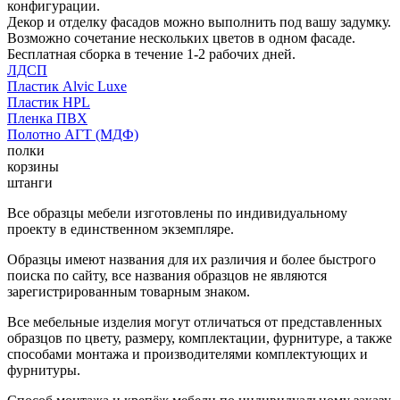
конфигурации.
Декор и отделку фасадов можно выполнить под вашу задумку.
Возможно сочетание нескольких цветов в одном фасаде.
Бесплатная сборка в течение 1-2 рабочих дней.
ЛДСП
Пластик Alvic Luxe
Пластик HPL
Пленка ПВХ
Полотно АГТ (МДФ)
полки
корзины
штанги
Все образцы мебели изготовлены по индивидуальному
проекту в единственном экземпляре.
Образцы имеют названия для их различия и более быстрого
поиска по сайту, все названия образцов не являются
зарегистрированным товарным знаком.
Все мебельные изделия могут отличаться от представленных
образцов по цвету, размеру, комплектации, фурнитуре, а также
способами монтажа и производителями комплектующих и
фурнитуры.