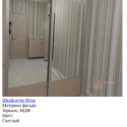
Шкаф-купе Итор
Материал фасада:
Зеркало, МДФ
Цвет:
Светлый