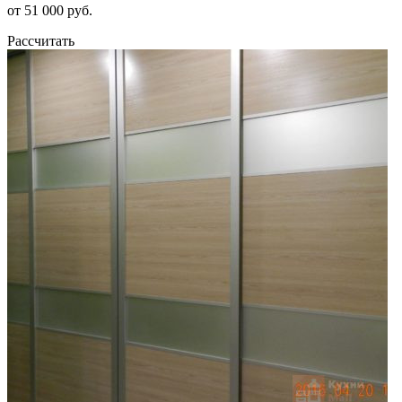
от 51 000 руб.
Рассчитать