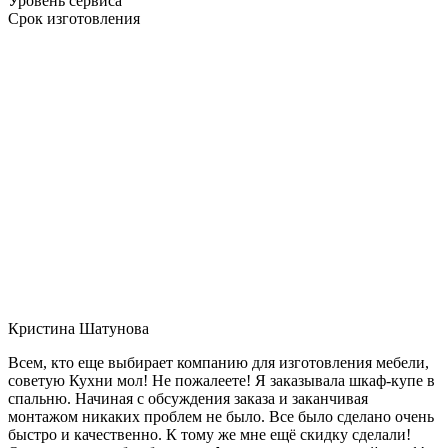
Уровень сервиса
Срок изготовления
Кристина Шатунова
Всем, кто еще выбирает компанию для изготовления мебели,
советую Кухни мол! Не пожалеете! Я заказывала шкаф-купе в
спальню. Начиная с обсуждения заказа и заканчивая
монтажом никаких проблем не было. Все было сделано очень
быстро и качественно. К тому же мне ещё скидку сделали!