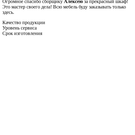
Огромное спасибо сборщику
Алексею
за прекрасный шкаф!
Это мастер своего дела! Всю мебель буду заказывать только
здесь.
Качество продукции
Уровень сервиса
Срок изготовления