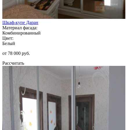
Шкаф-купе Даран
Материал фасада:
Комбинированный
Цвет:
Белый
от 78 000 руб.
Рассчитать