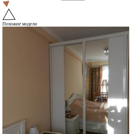
Похожие модели