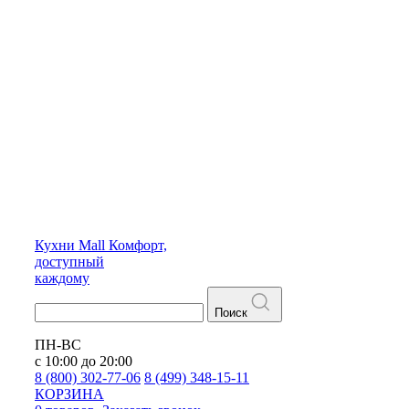
Кухни
Mall
Комфорт,
доступный
каждому
Поиск
ПН-ВС
с 10:00 до 20:00
8 (800) 302-77-06
8 (499) 348-15-11
КОРЗИНА