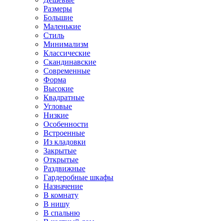
Размеры
Большие
Маленькие
Стиль
Минимализм
Классические
Скандинавские
Современные
Форма
Высокие
Квадратные
Угловые
Низкие
Особенности
Встроенные
Из кладовки
Закрытые
Открытые
Раздвижные
Гардеробные шкафы
Назначение
В комнату
В нишу
В спальню