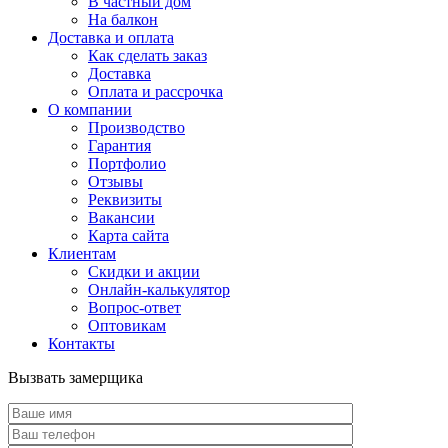
В частный дом
На балкон
Доставка и оплата
Как сделать заказ
Доставка
Оплата и рассрочка
О компании
Производство
Гарантия
Портфолио
Отзывы
Реквизиты
Вакансии
Карта сайта
Клиентам
Скидки и акции
Онлайн-калькулятор
Вопрос-ответ
Оптовикам
Контакты
Вызвать замерщика