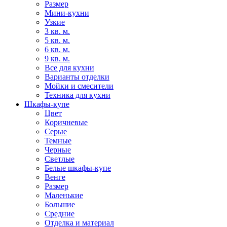
Размер
Мини-кухни
Узкие
3 кв. м.
5 кв. м.
6 кв. м.
9 кв. м.
Все для кухни
Варианты отделки
Мойки и смесители
Техника для кухни
Шкафы-купе
Цвет
Коричневые
Серые
Темные
Черные
Светлые
Белые шкафы-купе
Венге
Размер
Маленькие
Большие
Средние
Отделка и материал