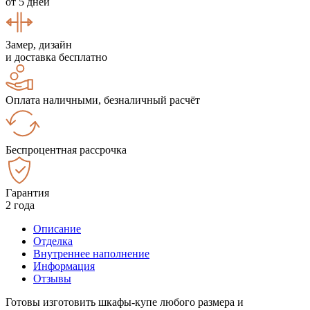
от 5 дней
Замер, дизайн
и доставка бесплатно
Оплата наличными, безналичный расчёт
Беспроцентная рассрочка
Гарантия
2 года
Описание
Отделка
Внутреннее наполнение
Информация
Отзывы
Готовы изготовить шкафы-купе любого размера и