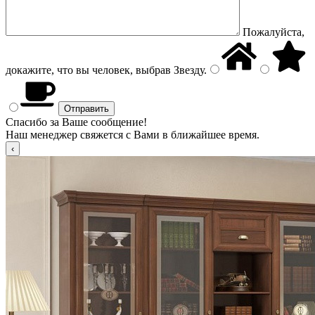
Пожалуйста,
докажите, что вы человек, выбрав
Звезду
.
Спасибо за Ваше сообщение!
Наш менеджер свяжется с Вами в ближайшее время.