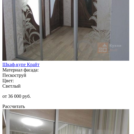
Шкаф-купе Крайт
Материал фасада:
Пескоструй
Цвет:
Светлый
от 36 000 руб.
Рассчитать