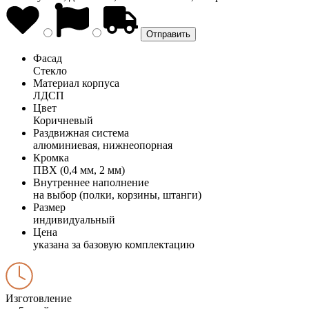
Фасад
Стекло
Материал корпуса
ЛДСП
Цвет
Коричневый
Раздвижная система
алюминиевая, нижнеопорная
Кромка
ПВХ (0,4 мм, 2 мм)
Внутреннее наполнение
на выбор (полки, корзины, штанги)
Размер
индивидуальный
Цена
указана за базовую комплектацию
Изготовление