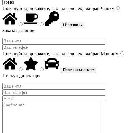
Пожалуйста, докажите, что вы человек, выбрав
Чашку
.
Заказать звонок
Пожалуйста, докажите, что вы человек, выбрав
Машину
.
Письмо директору