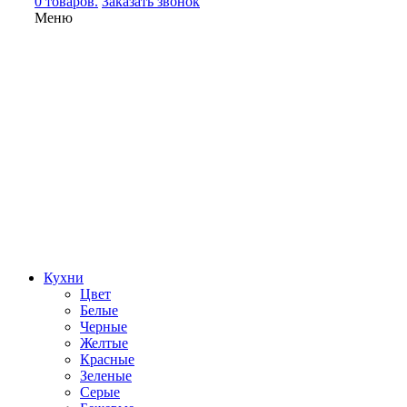
0 товаров.
Заказать звонок
Меню
Кухни
Цвет
Белые
Черные
Желтые
Красные
Зеленые
Серые