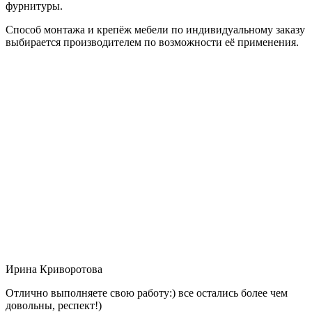
фурнитуры.
Способ монтажа и крепёж мебели по индивидуальному заказу
выбирается производителем по возможности её применения.
Ирина Криворотова
Отлично выполняете свою работу:) все остались более чем
довольны, респект!)