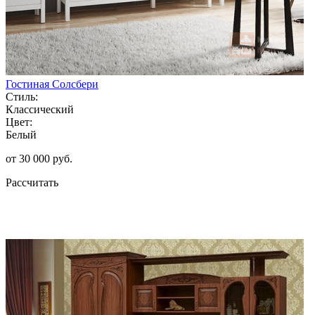
Гостиная Солсбери
Стиль:
Классический
Цвет:
Белый
от 30 000 руб.
Рассчитать