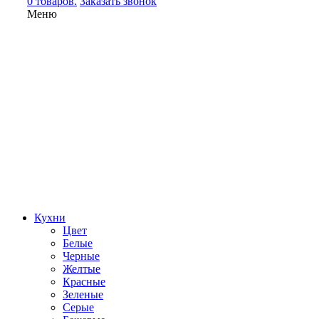
0 товаров.
Заказать звонок
Меню
Кухни
Цвет
Белые
Черные
Желтые
Красные
Зеленые
Серые