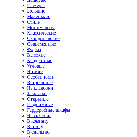
Размеры
Большие
Маленькие
Стиль
Минимализм
Классические
Скандинавские
Современные
Форма
Высокие
Квадратные
Угловые
Низкие
Особенности
Встроенные
Из кладовки
Закрытые
Открытые
Раздвижные
Гардеробные шкафы
Назначение
В комнату
В нишу
В спальню