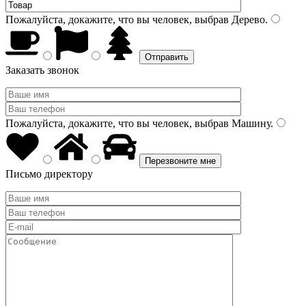
Пожалуйста, докажите, что вы человек, выбрав
Дерево
.
Заказать звонок
Пожалуйста, докажите, что вы человек, выбрав
Машину
.
Письмо директору