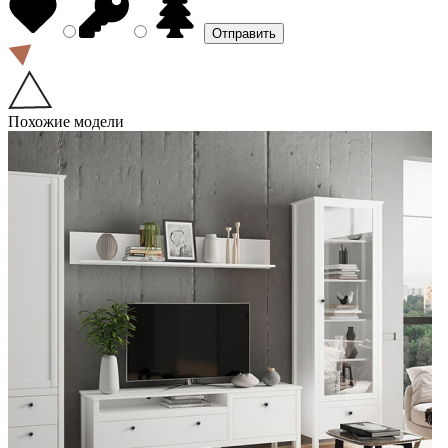
Похожие модели