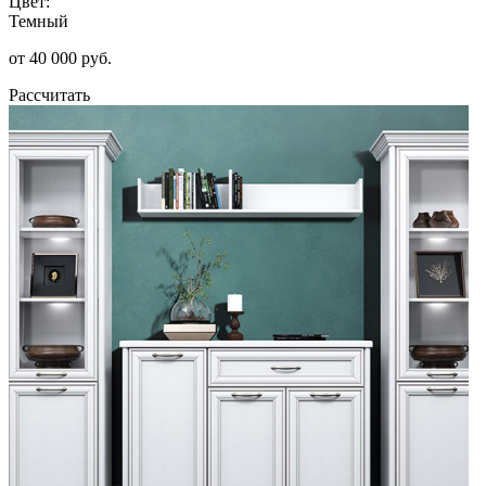
Цвет:
Темный
от 40 000 руб.
Рассчитать