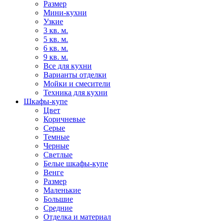
Размер
Мини-кухни
Узкие
3 кв. м.
5 кв. м.
6 кв. м.
9 кв. м.
Все для кухни
Варианты отделки
Мойки и смесители
Техника для кухни
Шкафы-купе
Цвет
Коричневые
Серые
Темные
Черные
Светлые
Белые шкафы-купе
Венге
Размер
Маленькие
Большие
Средние
Отделка и материал