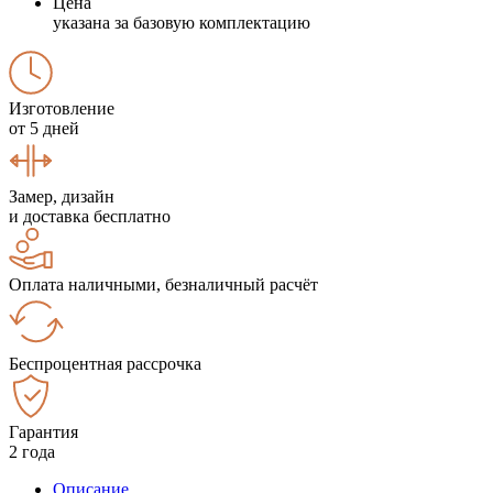
Цена
указана за базовую комплектацию
Изготовление
от 5 дней
Замер, дизайн
и доставка бесплатно
Оплата наличными, безналичный расчёт
Беспроцентная рассрочка
Гарантия
2 года
Описание