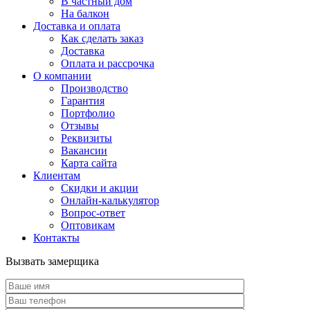
В частный дом
На балкон
Доставка и оплата
Как сделать заказ
Доставка
Оплата и рассрочка
О компании
Производство
Гарантия
Портфолио
Отзывы
Реквизиты
Вакансии
Карта сайта
Клиентам
Скидки и акции
Онлайн-калькулятор
Вопрос-ответ
Оптовикам
Контакты
Вызвать замерщика