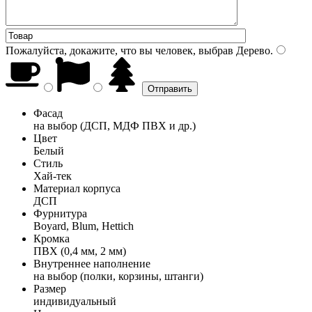
Пожалуйста, докажите, что вы человек, выбрав
Дерево
.
Фасад
на выбор (ДСП, МДФ ПВХ и др.)
Цвет
Белый
Стиль
Хай-тек
Материал корпуса
ДСП
Фурнитура
Boyard, Blum, Hettich
Кромка
ПВХ (0,4 мм, 2 мм)
Внутреннее наполнение
на выбор (полки, корзины, штанги)
Размер
индивидуальный