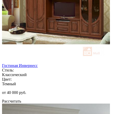
Гостиная Инвернесс
Стиль:
Классический
Цвет:
Темный
от 40 000 руб.
Рассчитать