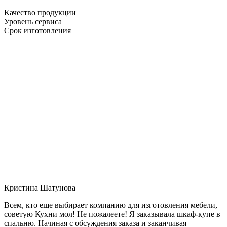
Качество продукции
Уровень сервиса
Срок изготовления
Кристина Шатунова
Всем, кто еще выбирает компанию для изготовления мебели,
советую Кухни мол! Не пожалеете! Я заказывала шкаф-купе в
спальню. Начиная с обсуждения заказа и заканчивая