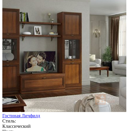
Гостиная Личфилд
Стиль:
Классический