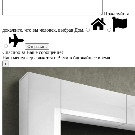
Пожалуйста,
докажите, что вы человек, выбрав
Дом
.
Спасибо за Ваше сообщение!
Наш менеджер свяжется с Вами в ближайшее время.