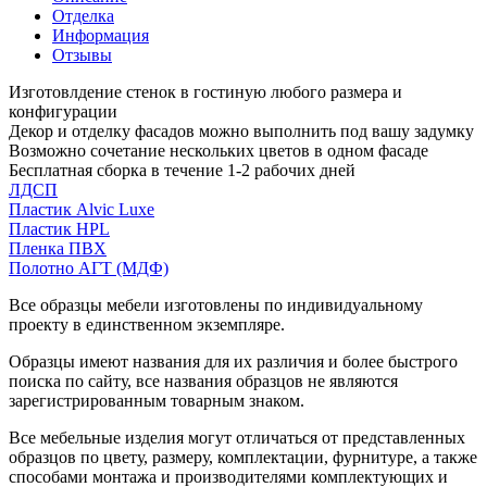
Отделка
Информация
Отзывы
Изготовлдение стенок в гостиную любого размера и
конфигурации
Декор и отделку фасадов можно выполнить под вашу задумку
Возможно сочетание нескольких цветов в одном фасаде
Бесплатная сборка в течение 1-2 рабочих дней
ЛДСП
Пластик Alvic Luxe
Пластик HPL
Пленка ПВХ
Полотно АГТ (МДФ)
Все образцы мебели изготовлены по индивидуальному
проекту в единственном экземпляре.
Образцы имеют названия для их различия и более быстрого
поиска по сайту, все названия образцов не являются
зарегистрированным товарным знаком.
Все мебельные изделия могут отличаться от представленных
образцов по цвету, размеру, комплектации, фурнитуре, а также
способами монтажа и производителями комплектующих и