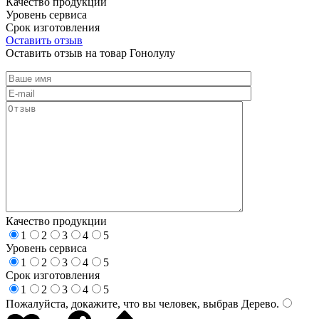
Качество продукции
Уровень сервиса
Срок изготовления
Оставить отзыв
Оставить отзыв на товар Гонолулу
Качество продукции
1
2
3
4
5
Уровень сервиса
1
2
3
4
5
Срок изготовления
1
2
3
4
5
Пожалуйста, докажите, что вы человек, выбрав
Дерево
.