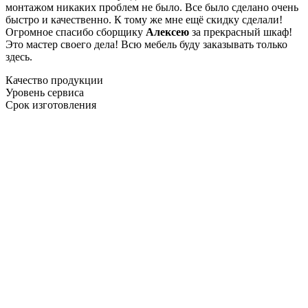
монтажом никаких проблем не было. Все было сделано очень
быстро и качественно. К тому же мне ещё скидку сделали!
Огромное спасибо сборщику
Алексею
за прекрасный шкаф!
Это мастер своего дела! Всю мебель буду заказывать только
здесь.
Качество продукции
Уровень сервиса
Срок изготовления