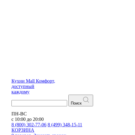
Кухни
Mall
Комфорт,
доступный
каждому
Поиск
ПН-ВС
с 10:00 до 20:00
8 (800) 302-77-06
8 (499) 348-15-11
КОРЗИНА