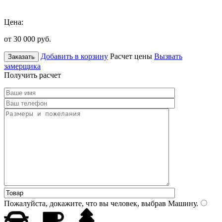
Цена:
от 30 000
руб.
Добавить в корзину
Расчет цены
Вызвать
Заказать
замерщика
Получить расчет
Пожалуйста, докажите, что вы человек, выбрав
Машину
.