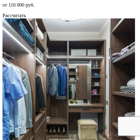
от 110 000 руб.
Рассчитать