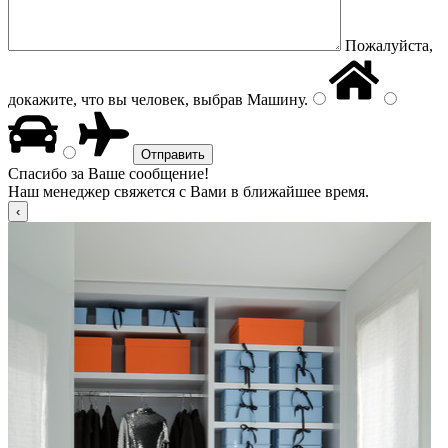
Пожалуйста,
докажите, что вы человек, выбрав
Машину
.
Спасибо за Ваше сообщение!
Наш менеджер свяжется с Вами в ближайшее время.