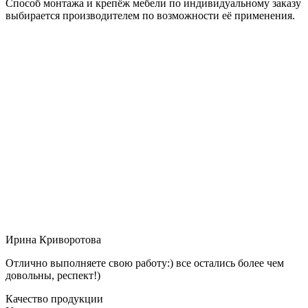
Способ монтажа и крепёж мебели по индивидуальному заказу
выбирается производителем по возможности её применения.
Ирина Криворотова
Отлично выполняете свою работу:) все остались более чем
довольны, респект!)
Качество продукции