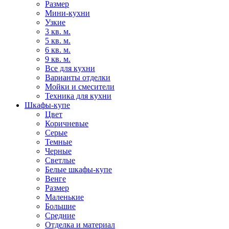
Размер
Мини-кухни
Узкие
3 кв. м.
5 кв. м.
6 кв. м.
9 кв. м.
Все для кухни
Варианты отделки
Мойки и смесители
Техника для кухни
Шкафы-купе
Цвет
Коричневые
Серые
Темные
Черные
Светлые
Белые шкафы-купе
Венге
Размер
Маленькие
Большие
Средние
Отделка и материал