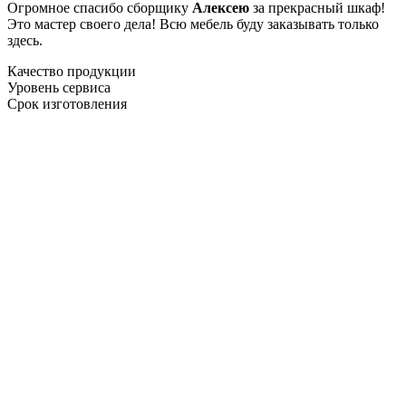
Огромное спасибо сборщику
Алексею
за прекрасный шкаф!
Это мастер своего дела! Всю мебель буду заказывать только
здесь.
Качество продукции
Уровень сервиса
Срок изготовления