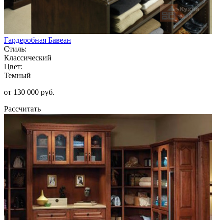
Гардеробная Бавеан
Стиль:
Классический
Цвет:
Темный
от 130 000 руб.
Рассчитать