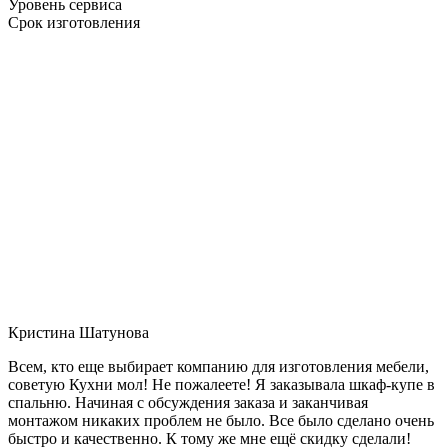
Уровень сервиса
Срок изготовления
Кристина Шатунова
Всем, кто еще выбирает компанию для изготовления мебели,
советую Кухни мол! Не пожалеете! Я заказывала шкаф-купе в
спальню. Начиная с обсуждения заказа и заканчивая
монтажом никаких проблем не было. Все было сделано очень
быстро и качественно. К тому же мне ещё скидку сделали!