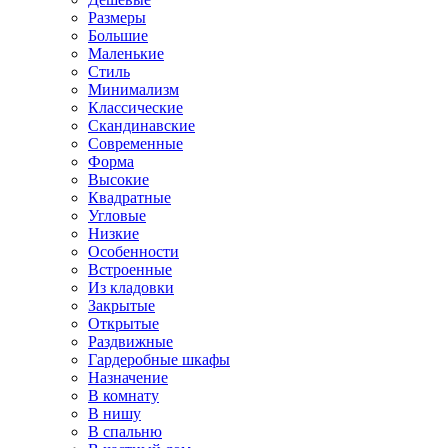
Размеры
Большие
Маленькие
Стиль
Минимализм
Классические
Скандинавские
Современные
Форма
Высокие
Квадратные
Угловые
Низкие
Особенности
Встроенные
Из кладовки
Закрытые
Открытые
Раздвижные
Гардеробные шкафы
Назначение
В комнату
В нишу
В спальню