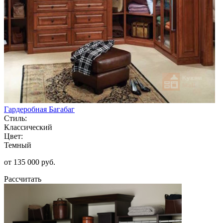
Гардеробная Багабаг
Стиль:
Классический
Цвет:
Темный
от 135 000 руб.
Рассчитать