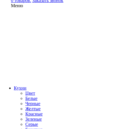
0 товаров.
Заказать звонок
Меню
Кухни
Цвет
Белые
Черные
Желтые
Красные
Зеленые
Серые