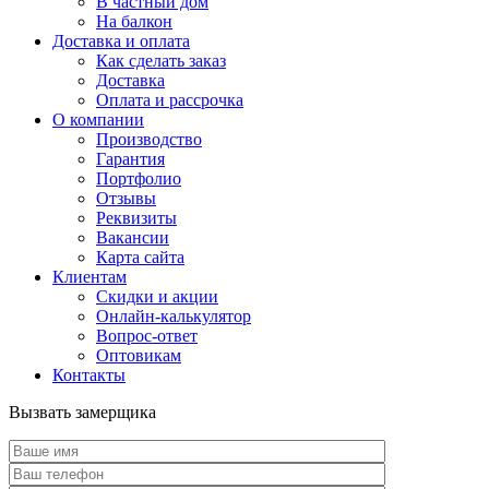
В частный дом
На балкон
Доставка и оплата
Как сделать заказ
Доставка
Оплата и рассрочка
О компании
Производство
Гарантия
Портфолио
Отзывы
Реквизиты
Вакансии
Карта сайта
Клиентам
Скидки и акции
Онлайн-калькулятор
Вопрос-ответ
Оптовикам
Контакты
Вызвать замерщика