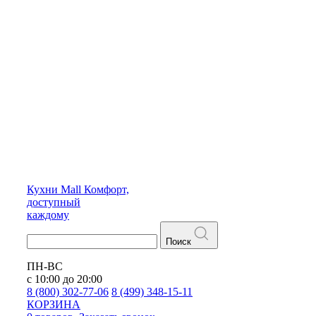
Кухни
Mall
Комфорт,
доступный
каждому
Поиск
ПН-ВС
с 10:00 до 20:00
8 (800) 302-77-06
8 (499) 348-15-11
КОРЗИНА