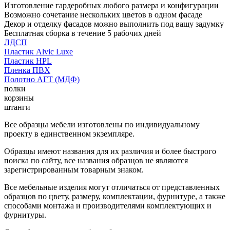
Изготовление гардеробных любого размера и конфигурации
Возможно сочетание нескольких цветов в одном фасаде
Декор и отделку фасадов можно выполнить под вашу задумку
Бесплатная сборка в течение 5 рабочих дней
ЛДСП
Пластик Alvic Luxe
Пластик HPL
Пленка ПВХ
Полотно АГТ (МДФ)
полки
корзины
штанги
Все образцы мебели изготовлены по индивидуальному
проекту в единственном экземпляре.
Образцы имеют названия для их различия и более быстрого
поиска по сайту, все названия образцов не являются
зарегистрированным товарным знаком.
Все мебельные изделия могут отличаться от представленных
образцов по цвету, размеру, комплектации, фурнитуре, а также
способами монтажа и производителями комплектующих и
фурнитуры.