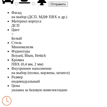
Фасад
на выбор (ДСП, МДФ ПВХ и др.)
Материал корпуса
ДСП
Цвет
<
Белый
Стиль
Минимализм
Фурнитура
Boyard, Blum, Hettich
Кромка
ПВХ (0,4 мм, 2 мм)
Внутреннее наполнение
на выбор (полки, корзины, штанги)
Размер
индивидуальный
Цена
указана за базовую комплектацию