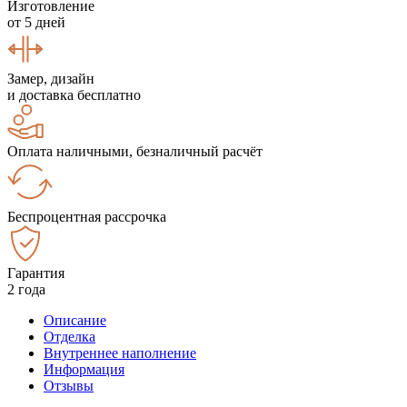
Изготовление
от 5 дней
Замер, дизайн
и доставка бесплатно
Оплата наличными, безналичный расчёт
Беспроцентная рассрочка
Гарантия
2 года
Описание
Отделка
Внутреннее наполнение
Информация
Отзывы