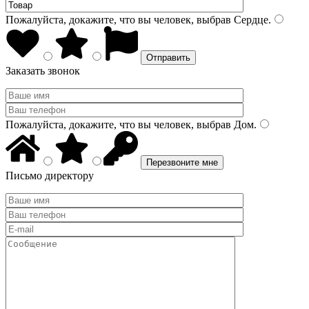
Пожалуйста, докажите, что вы человек, выбрав
Сердце
.
Заказать звонок
Пожалуйста, докажите, что вы человек, выбрав
Дом
.
Письмо директору