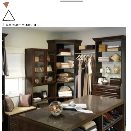
Похожие модели