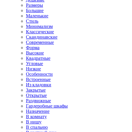
Размеры
Большие
Маленькие
Стиль
Минимализм
Классические
Скандинавские
Современные
Форма
Высокие
Квадратные
Угловые
Низкие
Особенности
Встроенные
Из кладовки
Закрытые
Открытые
Раздвижные
Гардеробные шкафы
Назначение
В комнату
В нишу
В спальню