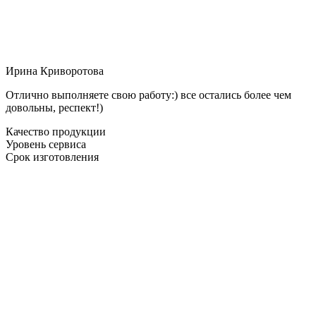
Ирина Криворотова
Отлично выполняете свою работу:) все остались более чем
довольны, респект!)
Качество продукции
Уровень сервиса
Срок изготовления