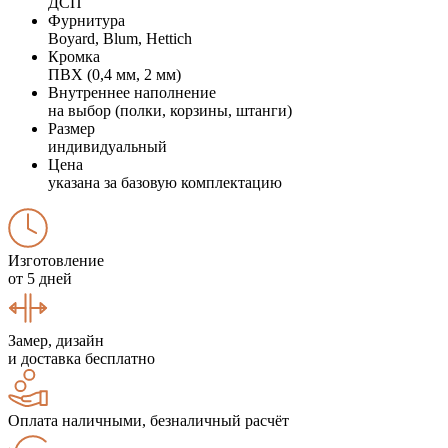
ДСП
Фурнитура
Boyard, Blum, Hettich
Кромка
ПВХ (0,4 мм, 2 мм)
Внутреннее наполнение
на выбор (полки, корзины, штанги)
Размер
индивидуальный
Цена
указана за базовую комплектацию
Изготовление
от 5 дней
Замер, дизайн
и доставка бесплатно
Оплата наличными, безналичный расчёт