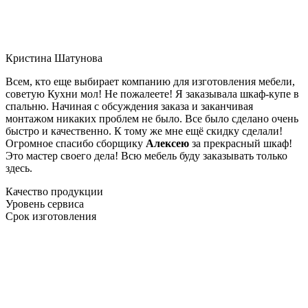
Кристина Шатунова
Всем, кто еще выбирает компанию для изготовления мебели,
советую Кухни мол! Не пожалеете! Я заказывала шкаф-купе в
спальню. Начиная с обсуждения заказа и заканчивая
монтажом никаких проблем не было. Все было сделано очень
быстро и качественно. К тому же мне ещё скидку сделали!
Огромное спасибо сборщику
Алексею
за прекрасный шкаф!
Это мастер своего дела! Всю мебель буду заказывать только
здесь.
Качество продукции
Уровень сервиса
Срок изготовления