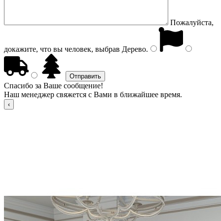
Пожалуйста,
докажите, что вы человек, выбрав
Дерево
.
Спасибо за Ваше сообщение!
Наш менеджер свяжется с Вами в ближайшее время.