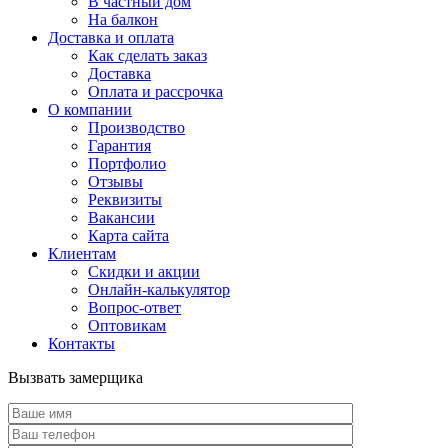
В частный дом
На балкон
Доставка и оплата
Как сделать заказ
Доставка
Оплата и рассрочка
О компании
Производство
Гарантия
Портфолио
Отзывы
Реквизиты
Вакансии
Карта сайта
Клиентам
Скидки и акции
Онлайн-калькулятор
Вопрос-ответ
Оптовикам
Контакты
Вызвать замерщика