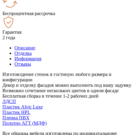
Беспроцентная рассрочка
Гарантия
2 года
Описание
Отделка
Информация
Отзывы
Изготовлдение стенок в гостиную любого размера и
конфигурации
Декор и отделку фасадов можно выполнить под вашу задумку
Возможно сочетание нескольких цветов в одном фасаде
Бесплатная сборка в течение 1-2 рабочих дней
ЛДСП
Пластик Alvic Luxe
Пластик HPL
Пленка ПВХ
Полотно АГТ (МДФ)
Все образцы мебели изготовлены по индивидуальному