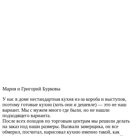
Мария и Григорий Бурковы
У нас в доме нестандартная кухня из-за короба и выступов,
поэтому готовые кухни (хоть они и дешевле) — это не наш
вариант. Мы с мужем много где были, но не нашли
подходящего варианта.
После всех походов по торговым центрам мы решили делать
на заказ под наши размеры. Вызвали замерщика, он все
обмерил, посчитал, нарисовал кухню именно такой, как