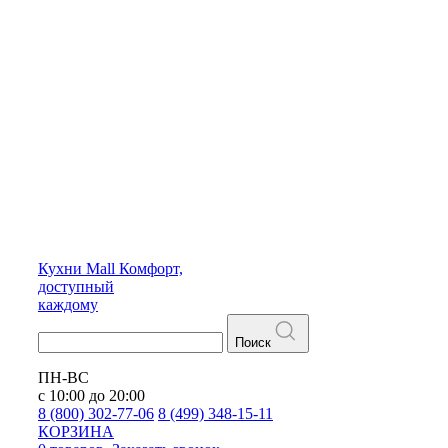
Кухни
Mall
Комфорт,
доступный
каждому
Поиск
ПН-ВС
с 10:00 до 20:00
8 (800) 302-77-06
8 (499) 348-15-11
КОРЗИНА