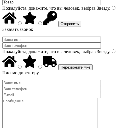
Пожалуйста, докажите, что вы человек, выбрав
Звезду
.
Заказать звонок
Пожалуйста, докажите, что вы человек, выбрав
Звезду
.
Письмо директору