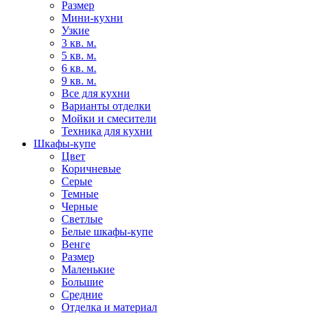
Размер
Мини-кухни
Узкие
3 кв. м.
5 кв. м.
6 кв. м.
9 кв. м.
Все для кухни
Варианты отделки
Мойки и смесители
Техника для кухни
Шкафы-купе
Цвет
Коричневые
Серые
Темные
Черные
Светлые
Белые шкафы-купе
Венге
Размер
Маленькие
Большие
Средние
Отделка и материал