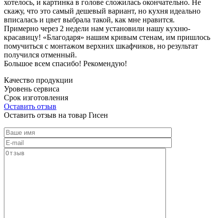
хотелось, и картинка в голове сложилась окончательно. Не
скажу, что это самый дешевый вариант, но кухня идеально
вписалась и цвет выбрала такой, как мне нравится.
Примерно через 2 недели нам установили нашу кухню-
красавицу! «Благодаря» нашим кривым стенам, им пришлось
помучиться с монтажом верхних шкафчиков, но результат
получился отменный.
Большое всем спасибо! Рекомендую!
Качество продукции
Уровень сервиса
Срок изготовления
Оставить отзыв
Оставить отзыв на товар Гисен