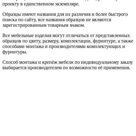
проекту в единственном экземпляре.
Образцы имеют названия для их различия и более быстрого
поиска по сайту, все названия образцов не являются
зарегистрированным товарным знаком.
Все мебельные изделия могут отличаться от представленных
образцов по цвету, размеру, комплектации, фурнитуре, а также
способами монтажа и производителями комплектующих и
фурнитуры.
Способ монтажа и крепёж мебели по индивидуальному заказу
выбирается производителем по возможности её применения.