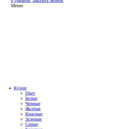
0 товаров.
Заказать звонок
Меню
Кухни
Цвет
Белые
Черные
Желтые
Красные
Зеленые
Серые