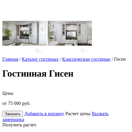
Главная
/
Каталог гостиных
/
Классические гостиные
/ Гисен
Гостинная Гисен
Цена:
от 75 000
руб.
Добавить в корзину
Расчет цены
Вызвать
Заказать
замерщика
Получить расчет