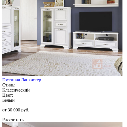
Гостиная Ланкастер
Стиль:
Классический
Цвет:
Белый
от 30 000 руб.
Рассчитать