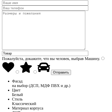
Пожалуйста, докажите, что вы человек, выбрав
Машину
.
Фасад
на выбор (ДСП, МДФ ПВХ и др.)
Цвет
Белый
Стиль
Классический
Материал корпуса