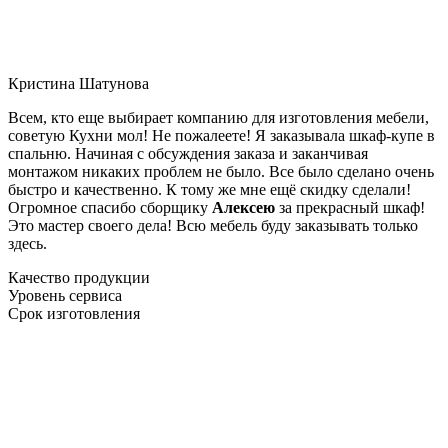
Кристина Шатунова
Всем, кто еще выбирает компанию для изготовления мебели,
советую Кухни мол! Не пожалеете! Я заказывала шкаф-купе в
спальню. Начиная с обсуждения заказа и заканчивая
монтажом никаких проблем не было. Все было сделано очень
быстро и качественно. К тому же мне ещё скидку сделали!
Огромное спасибо сборщику
Алексею
за прекрасный шкаф!
Это мастер своего дела! Всю мебель буду заказывать только
здесь.
Качество продукции
Уровень сервиса
Срок изготовления