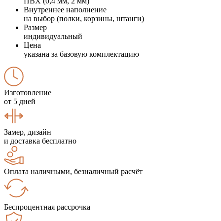
ПВХ (0,4 мм, 2 мм)
Внутреннее наполнение
на выбор (полки, корзины, штанги)
Размер
индивидуальный
Цена
указана за базовую комплектацию
Изготовление
от 5 дней
Замер, дизайн
и доставка бесплатно
Оплата наличными, безналичный расчёт
Беспроцентная рассрочка