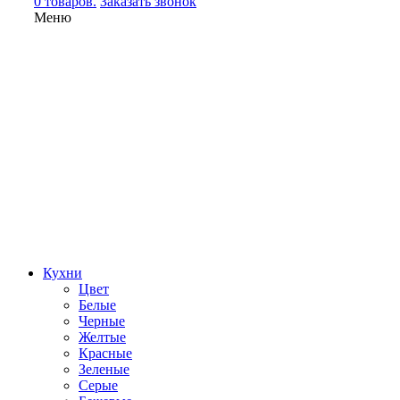
0 товаров.
Заказать звонок
Меню
Кухни
Цвет
Белые
Черные
Желтые
Красные
Зеленые
Серые