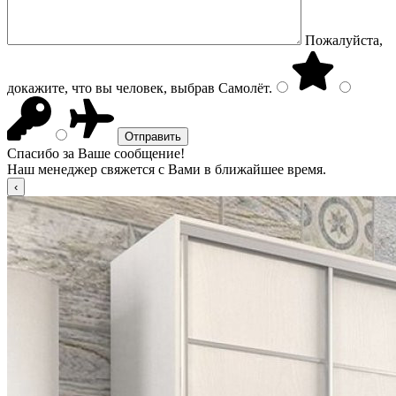
Пожалуйста,
докажите, что вы человек, выбрав
Самолёт
.
Спасибо за Ваше сообщение!
Наш менеджер свяжется с Вами в ближайшее время.