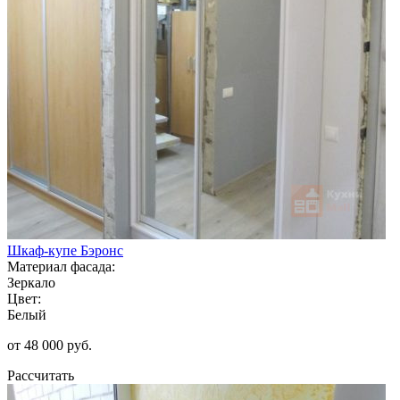
Шкаф-купе Бэронс
Материал фасада:
Зеркало
Цвет:
Белый
от 48 000 руб.
Рассчитать