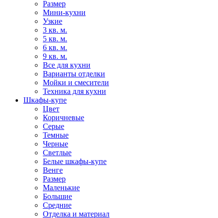
Размер
Мини-кухни
Узкие
3 кв. м.
5 кв. м.
6 кв. м.
9 кв. м.
Все для кухни
Варианты отделки
Мойки и смесители
Техника для кухни
Шкафы-купе
Цвет
Коричневые
Серые
Темные
Черные
Светлые
Белые шкафы-купе
Венге
Размер
Маленькие
Большие
Средние
Отделка и материал