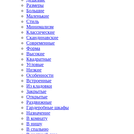
Размеры
Большие
Маленькие
Стиль
Минимализм
Классические
Скандинавские
Современные
Форма
Высокие
Квадратные
Угловые
Низкие
Особенности
Встроенные
Из кладовки
Закрытые
Открытые
Раздвижные
Гардеробные шкафы
Назначение
В комнату
В нишу
В спальню