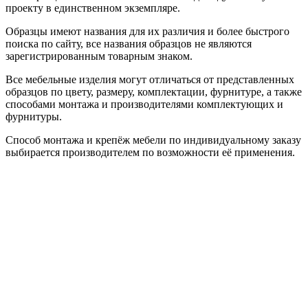
проекту в единственном экземпляре.
Образцы имеют названия для их различия и более быстрого
поиска по сайту, все названия образцов не являются
зарегистрированным товарным знаком.
Все мебельные изделия могут отличаться от представленных
образцов по цвету, размеру, комплектации, фурнитуре, а также
способами монтажа и производителями комплектующих и
фурнитуры.
Способ монтажа и крепёж мебели по индивидуальному заказу
выбирается производителем по возможности её применения.