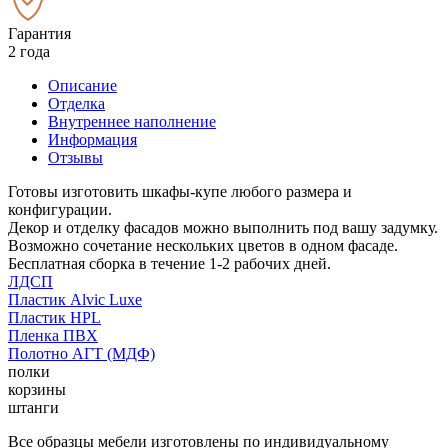
Гарантия
2 года
Описание
Отделка
Внутреннее наполнение
Информация
Отзывы
Готовы изготовить шкафы-купе любого размера и
конфигурации.
Декор и отделку фасадов можно выполнить под вашу задумку.
Возможно сочетание нескольких цветов в одном фасаде.
Бесплатная сборка в течение 1-2 рабочих дней.
ЛДСП
Пластик Alvic Luxe
Пластик HPL
Пленка ПВХ
Полотно АГТ (МДФ)
полки
корзины
штанги
Все образцы мебели изготовлены по индивидуальному