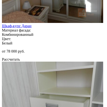
Шкаф-купе Даран
Материал фасада:
Комбинированный
Цвет:
Белый
от 78 000 руб.
Рассчитать