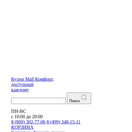
Кухни
Mall
Комфорт,
доступный
каждому
Поиск
ПН-ВС
с 10:00 до 20:00
8 (800) 302-77-06
8 (499) 348-15-11
КОРЗИНА