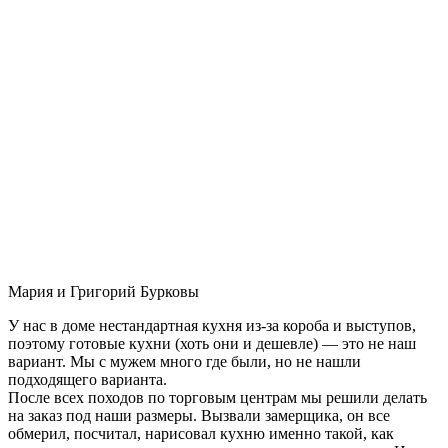
Мария и Григорий Бурковы
У нас в доме нестандартная кухня из-за короба и выступов,
поэтому готовые кухни (хоть они и дешевле) — это не наш
вариант. Мы с мужем много где были, но не нашли
подходящего варианта.
После всех походов по торговым центрам мы решили делать
на заказ под наши размеры. Вызвали замерщика, он все
обмерил, посчитал, нарисовал кухню именно такой, как