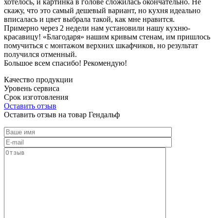
хотелось, и картинка в голове сложилась окончательно. Не
скажу, что это самый дешевый вариант, но кухня идеально
вписалась и цвет выбрала такой, как мне нравится.
Примерно через 2 недели нам установили нашу кухню-
красавицу! «Благодаря» нашим кривым стенам, им пришлось
помучиться с монтажом верхних шкафчиков, но результат
получился отменный.
Большое всем спасибо! Рекомендую!
Качество продукции
Уровень сервиса
Срок изготовления
Оставить отзыв
Оставить отзыв на товар Гендальф