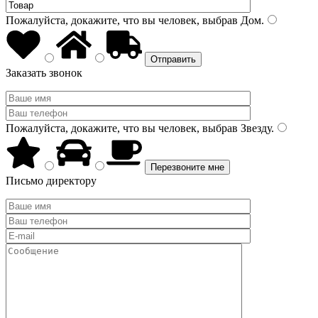
Пожалуйста, докажите, что вы человек, выбрав
Дом
.
Заказать звонок
Пожалуйста, докажите, что вы человек, выбрав
Звезду
.
Письмо директору