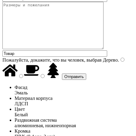
Пожалуйста, докажите, что вы человек, выбрав
Дерево
.
Фасад
Эмаль
Материал корпуса
ЛДСП
Цвет
Белый
Раздвижная система
алюминиевая, нижнеопорная
Кромка