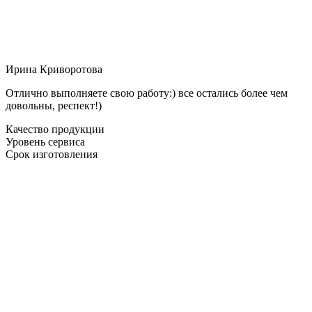
Ирина Криворотова
Отлично выполняете свою работу:) все остались более чем
довольны, респект!)
Качество продукции
Уровень сервиса
Срок изготовления