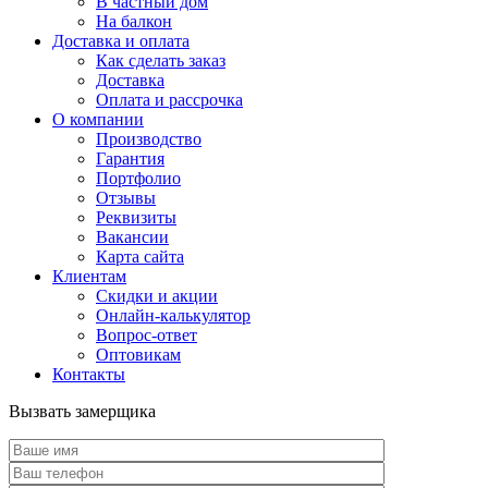
В частный дом
На балкон
Доставка и оплата
Как сделать заказ
Доставка
Оплата и рассрочка
О компании
Производство
Гарантия
Портфолио
Отзывы
Реквизиты
Вакансии
Карта сайта
Клиентам
Скидки и акции
Онлайн-калькулятор
Вопрос-ответ
Оптовикам
Контакты
Вызвать замерщика