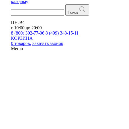
каждому
Поиск
ПН-ВС
с 10:00 до 20:00
8 (800) 302-77-06
8 (499) 348-15-11
КОРЗИНА
0 товаров.
Заказать звонок
Меню