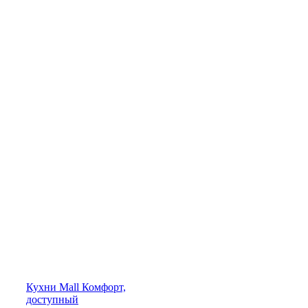
Кухни
Mall
Комфорт,
доступный