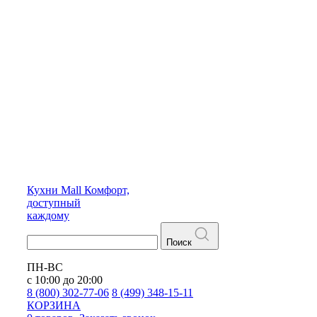
Кухни
Mall
Комфорт,
доступный
каждому
Поиск
ПН-ВС
с 10:00 до 20:00
8 (800) 302-77-06
8 (499) 348-15-11
КОРЗИНА