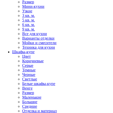
Размер
Мини-кухни
Узкие
3 кв. м.
5 кв. м.
6 кв. м.
9 кв. м.
Все для кухни
Варианты отделки
Мойки и смесители
Техника для кухни
Шкафы-купе
Цвет
Коричневые
Серые
Темные
Черные
Светлые
Белые шкафы-купе
Венге
Размер
Маленькие
Большие
Средние
Отделка и материал