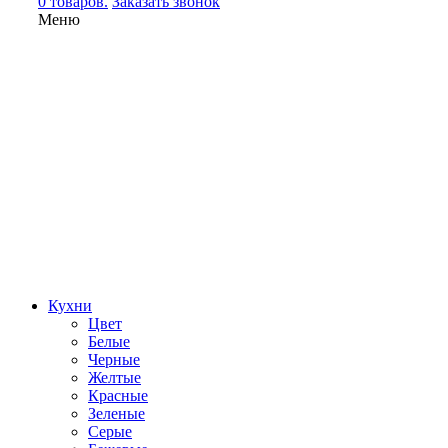
0 товаров.
Заказать звонок
Меню
Кухни
Цвет
Белые
Черные
Желтые
Красные
Зеленые
Серые