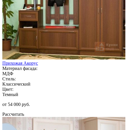
Прихожая Акорус
Материал фасада:
МДФ
Стиль:
Классический
Цвет:
Темный
от 54 000 руб.
Рассчитать