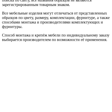
поиска по сайту, все названия образцов не являются
зарегистрированным товарным знаком.
Все мебельные изделия могут отличаться от представленных
образцов по цвету, размеру, комплектации, фурнитуре, а также
способами монтажа и производителями комплектующих и
фурнитуры.
Способ монтажа и крепёж мебели по индивидуальному заказу
выбирается производителем по возможности её применения.