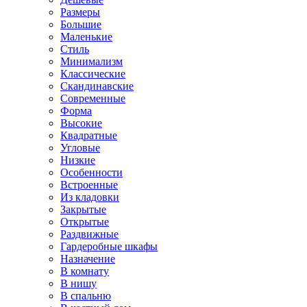
Размеры
Большие
Маленькие
Стиль
Минимализм
Классические
Скандинавские
Современные
Форма
Высокие
Квадратные
Угловые
Низкие
Особенности
Встроенные
Из кладовки
Закрытые
Открытые
Раздвижные
Гардеробные шкафы
Назначение
В комнату
В нишу
В спальню