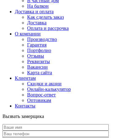
В частный дом
На балкон
Доставка и оплата
Как сделать заказ
Доставка
Оплата и рассрочка
О компании
Производство
Гарантия
Портфолио
Отзывы
Реквизиты
Вакансии
Карта сайта
Клиентам
Скидки и акции
Онлайн-калькулятор
Вопрос-ответ
Оптовикам
Контакты
Вызвать замерщика