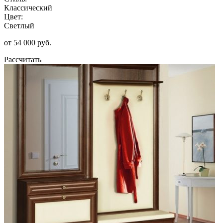
Классический
Цвет:
Светлый
от 54 000 руб.
Рассчитать