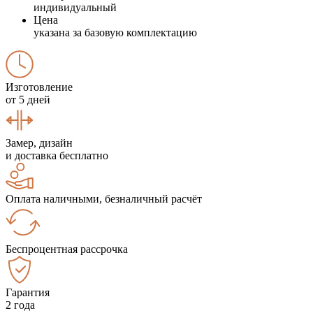
индивидуальный
Цена
указана за базовую комплектацию
Изготовление
от 5 дней
Замер, дизайн
и доставка бесплатно
Оплата наличными, безналичный расчёт
Беспроцентная рассрочка
Гарантия
2 года