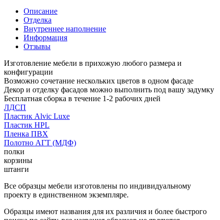
Описание
Отделка
Внутреннее наполнение
Информация
Отзывы
Изготовление мебели в прихожую любого размера и
конфигурации
Возможно сочетание нескольких цветов в одном фасаде
Декор и отделку фасадов можно выполнить под вашу задумку
Бесплатная сборка в течение 1-2 рабочих дней
ЛДСП
Пластик Alvic Luxe
Пластик HPL
Пленка ПВХ
Полотно АГТ (МДФ)
полки
корзины
штанги
Все образцы мебели изготовлены по индивидуальному
проекту в единственном экземпляре.
Образцы имеют названия для их различия и более быстрого