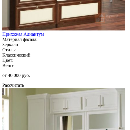
Прихожая Адиантум
Материал фасада:
Зеркало
Стиль:
Классический
Цвет:
Венге
от 40 000 руб.
Рассчитать