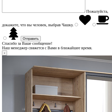
Пожалуйста,
докажите, что вы человек, выбрав
Чашку
.
Спасибо за Ваше сообщение!
Наш менеджер свяжется с Вами в ближайшее время.