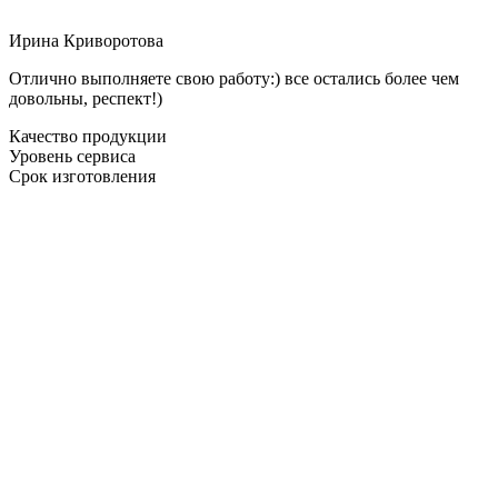
Ирина Криворотова
Отлично выполняете свою работу:) все остались более чем
довольны, респект!)
Качество продукции
Уровень сервиса
Срок изготовления