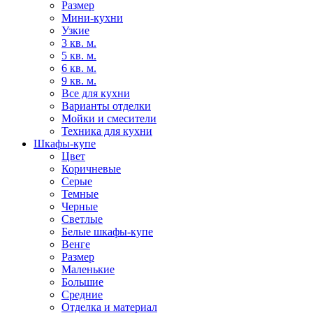
Размер
Мини-кухни
Узкие
3 кв. м.
5 кв. м.
6 кв. м.
9 кв. м.
Все для кухни
Варианты отделки
Мойки и смесители
Техника для кухни
Шкафы-купе
Цвет
Коричневые
Серые
Темные
Черные
Светлые
Белые шкафы-купе
Венге
Размер
Маленькие
Большие
Средние
Отделка и материал