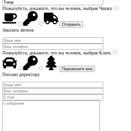
Пожалуйста, докажите, что вы человек, выбрав
Чашку
.
Заказать звонок
Пожалуйста, докажите, что вы человек, выбрав
Ключ
.
Письмо директору