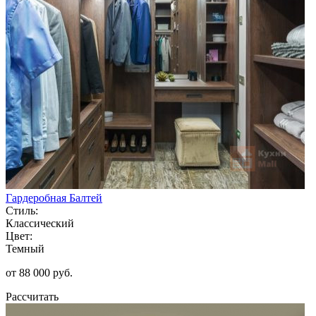
Гардеробная Балтей
Стиль:
Классический
Цвет:
Темный
от 88 000 руб.
Рассчитать