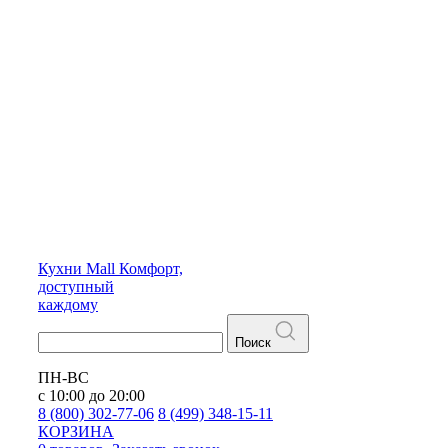
Кухни
Mall
Комфорт,
доступный
каждому
Поиск
ПН-ВС
с 10:00 до 20:00
8 (800) 302-77-06
8 (499) 348-15-11
КОРЗИНА