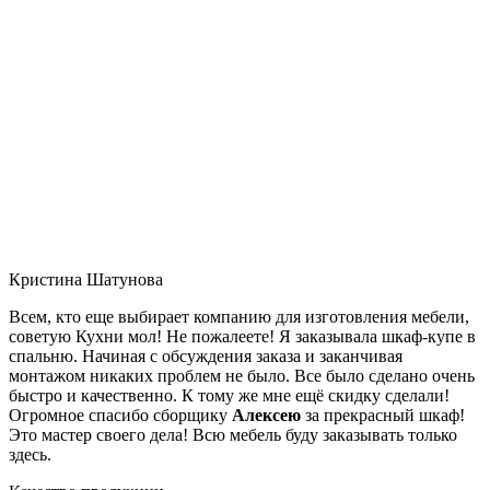
Кристина Шатунова
Всем, кто еще выбирает компанию для изготовления мебели,
советую Кухни мол! Не пожалеете! Я заказывала шкаф-купе в
спальню. Начиная с обсуждения заказа и заканчивая
монтажом никаких проблем не было. Все было сделано очень
быстро и качественно. К тому же мне ещё скидку сделали!
Огромное спасибо сборщику
Алексею
за прекрасный шкаф!
Это мастер своего дела! Всю мебель буду заказывать только
здесь.