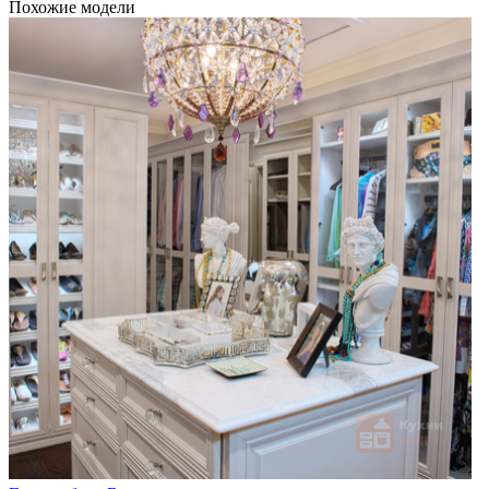
Похожие модели