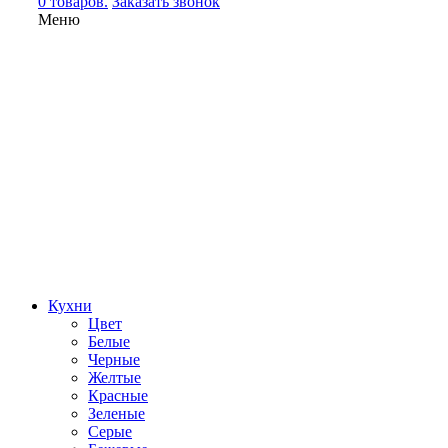
0 товаров.
Заказать звонок
Меню
Кухни
Цвет
Белые
Черные
Желтые
Красные
Зеленые
Серые