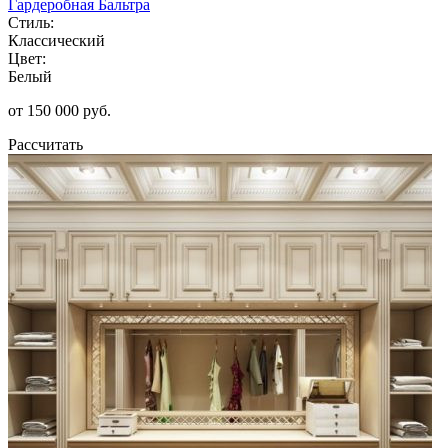
Гардеробная Бальтра
Стиль:
Классический
Цвет:
Белый
от 150 000 руб.
Рассчитать