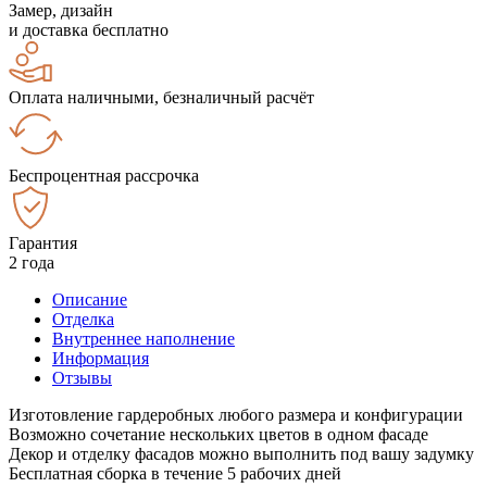
Замер, дизайн
и доставка бесплатно
Оплата наличными, безналичный расчёт
Беспроцентная рассрочка
Гарантия
2 года
Описание
Отделка
Внутреннее наполнение
Информация
Отзывы
Изготовление гардеробных любого размера и конфигурации
Возможно сочетание нескольких цветов в одном фасаде
Декор и отделку фасадов можно выполнить под вашу задумку
Бесплатная сборка в течение 5 рабочих дней