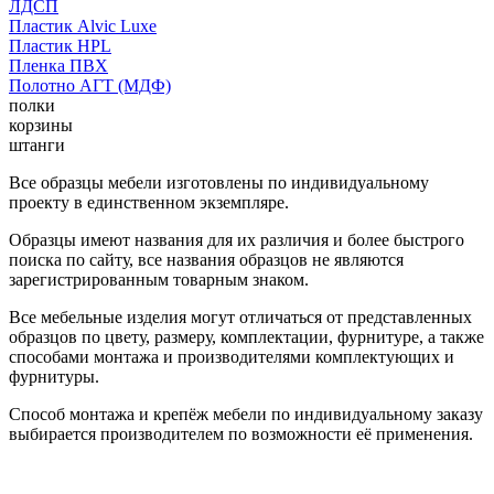
ЛДСП
Пластик Alvic Luxe
Пластик HPL
Пленка ПВХ
Полотно АГТ (МДФ)
полки
корзины
штанги
Все образцы мебели изготовлены по индивидуальному
проекту в единственном экземпляре.
Образцы имеют названия для их различия и более быстрого
поиска по сайту, все названия образцов не являются
зарегистрированным товарным знаком.
Все мебельные изделия могут отличаться от представленных
образцов по цвету, размеру, комплектации, фурнитуре, а также
способами монтажа и производителями комплектующих и
фурнитуры.
Способ монтажа и крепёж мебели по индивидуальному заказу
выбирается производителем по возможности её применения.