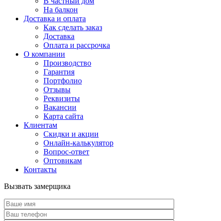
В частный дом
На балкон
Доставка и оплата
Как сделать заказ
Доставка
Оплата и рассрочка
О компании
Производство
Гарантия
Портфолио
Отзывы
Реквизиты
Вакансии
Карта сайта
Клиентам
Скидки и акции
Онлайн-калькулятор
Вопрос-ответ
Оптовикам
Контакты
Вызвать замерщика