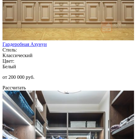
Гардеробная Ахунуи
Стиль:
Классический
Цвет:
Белый
от 200 000 руб.
Рассчитать