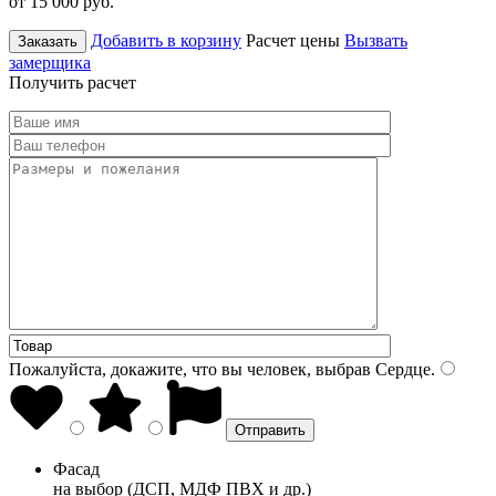
от 15 000
руб.
Добавить в корзину
Расчет цены
Вызвать
Заказать
замерщика
Получить расчет
Пожалуйста, докажите, что вы человек, выбрав
Сердце
.
Фасад
на выбор (ДСП, МДФ ПВХ и др.)