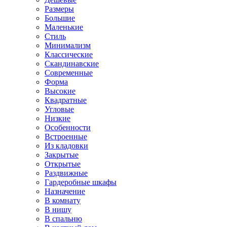
Размеры
Большие
Маленькие
Стиль
Минимализм
Классические
Скандинавские
Современные
Форма
Высокие
Квадратные
Угловые
Низкие
Особенности
Встроенные
Из кладовки
Закрытые
Открытые
Раздвижные
Гардеробные шкафы
Назначение
В комнату
В нишу
В спальню