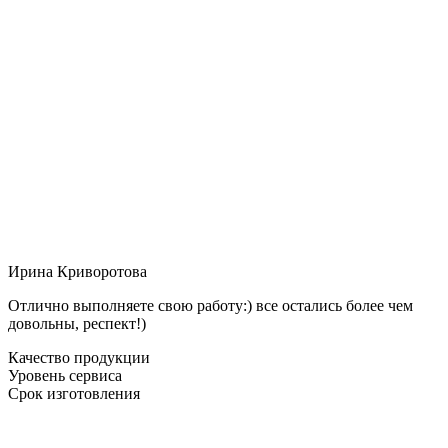
Ирина Криворотова
Отлично выполняете свою работу:) все остались более чем
довольны, респект!)
Качество продукции
Уровень сервиса
Срок изготовления