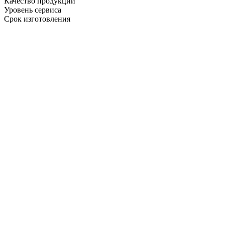
Качество продукции
Уровень сервиса
Срок изготовления