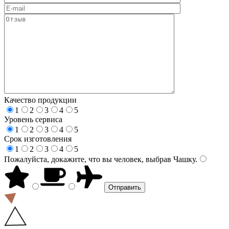
Качество продукции
1
2
3
4
5
Уровень сервиса
1
2
3
4
5
Срок изготовления
1
2
3
4
5
Пожалуйста, докажите, что вы человек, выбрав
Чашку
.