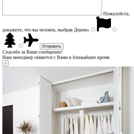
Пожалуйста,
докажите, что вы человек, выбрав
Дерево
.
Спасибо за Ваше сообщение!
Наш менеджер свяжется с Вами в ближайшее время.