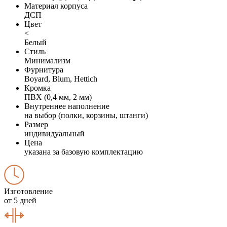
Материал корпуса
ДСП
Цвет
<
Белый
Стиль
Минимализм
Фурнитура
Boyard, Blum, Hettich
Кромка
ПВХ (0,4 мм, 2 мм)
Внутреннее наполнение
на выбор (полки, корзины, штанги)
Размер
индивидуальный
Цена
указана за базовую комплектацию
Изготовление
от 5 дней