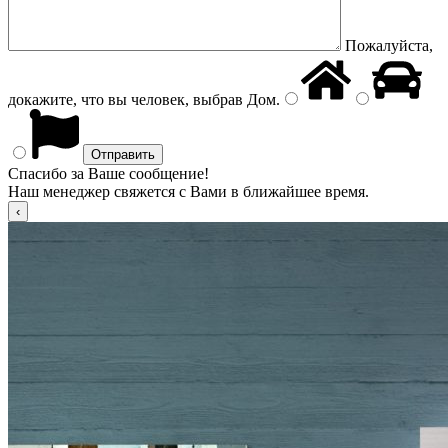
Пожалуйста,
докажите, что вы человек, выбрав
Дом
.
Спасибо за Ваше сообщение!
Наш менеджер свяжется с Вами в ближайшее время.