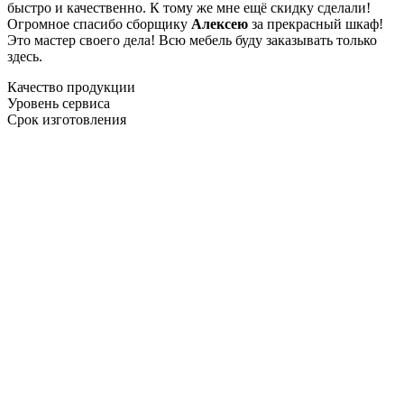
быстро и качественно. К тому же мне ещё скидку сделали!
Огромное спасибо сборщику
Алексею
за прекрасный шкаф!
Это мастер своего дела! Всю мебель буду заказывать только
здесь.
Качество продукции
Уровень сервиса
Срок изготовления