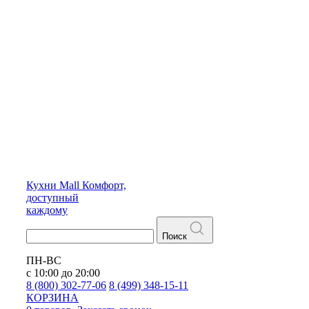
Кухни
Mall
Комфорт,
доступный
каждому
Поиск
ПН-ВС
с 10:00 до 20:00
8 (800) 302-77-06
8 (499) 348-15-11
КОРЗИНА