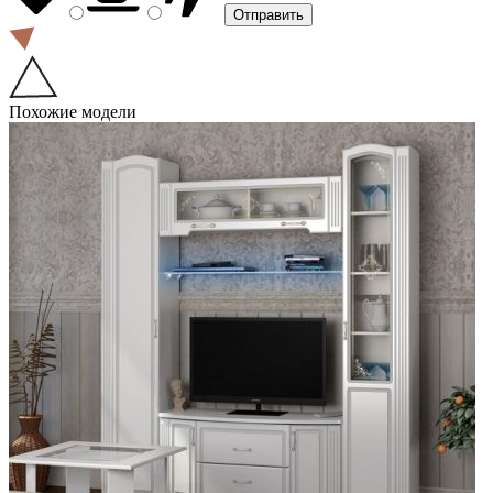
Похожие модели