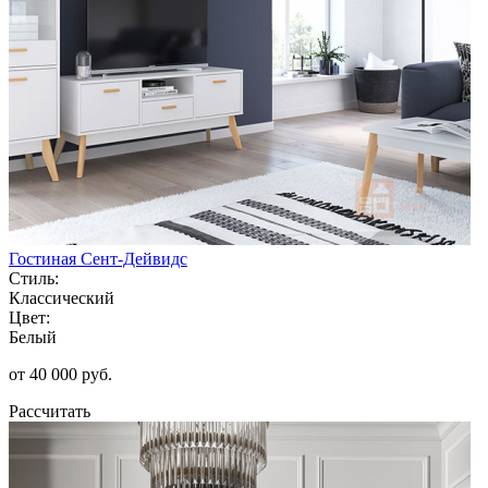
Гостиная Сент-Дейвидс
Стиль:
Классический
Цвет:
Белый
от 40 000 руб.
Рассчитать