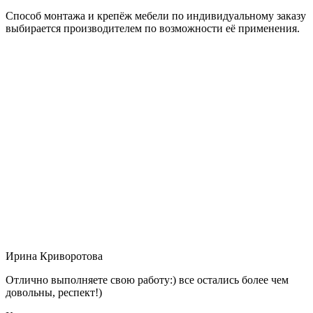
Способ монтажа и крепёж мебели по индивидуальному заказу
выбирается производителем по возможности её применения.
Ирина Криворотова
Отлично выполняете свою работу:) все остались более чем
довольны, респект!)