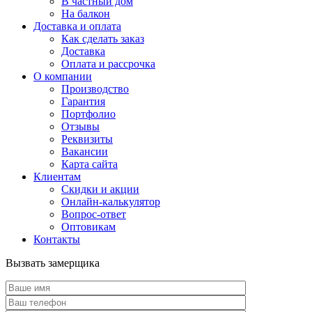
В частный дом
На балкон
Доставка и оплата
Как сделать заказ
Доставка
Оплата и рассрочка
О компании
Производство
Гарантия
Портфолио
Отзывы
Реквизиты
Вакансии
Карта сайта
Клиентам
Скидки и акции
Онлайн-калькулятор
Вопрос-ответ
Оптовикам
Контакты
Вызвать замерщика