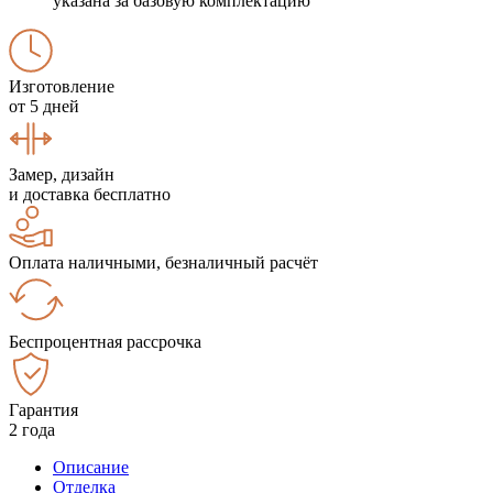
указана за базовую комплектацию
Изготовление
от 5 дней
Замер, дизайн
и доставка бесплатно
Оплата наличными, безналичный расчёт
Беспроцентная рассрочка
Гарантия
2 года
Описание
Отделка