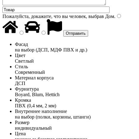
Пожалуйста, докажите, что вы человек, выбрав
Дом
.
Фасад
на выбор (ДСП, МДФ ПВХ и др.)
Цвет
Светлый
Стиль
Современный
Материал корпуса
ДСП
Фурнитура
Boyard, Blum, Hettich
Кромка
ПВХ (0,4 мм, 2 мм)
Внутреннее наполнение
на выбор (полки, корзины, штанги)
Размер
индивидуальный
Цена