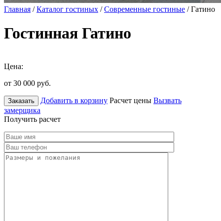
Главная
/
Каталог гостиных
/
Современные гостиные
/ Гатино
Гостинная Гатино
Цена:
от 30 000
руб.
Добавить в корзину
Расчет цены
Вызвать
Заказать
замерщика
Получить расчет