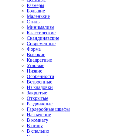
Размеры
Большие
Маленькие
Стиль
Минимализм
Классические
Скандинавские
Современные
Форма
Высокие
Квадратные
Угловые
Низкие
Особенности
Встроенные
Из кладовки
Закрытые
Открытые
Раздвижные
Гардеробные шкафы
Назначение
В комнату
В нишу
В спальню