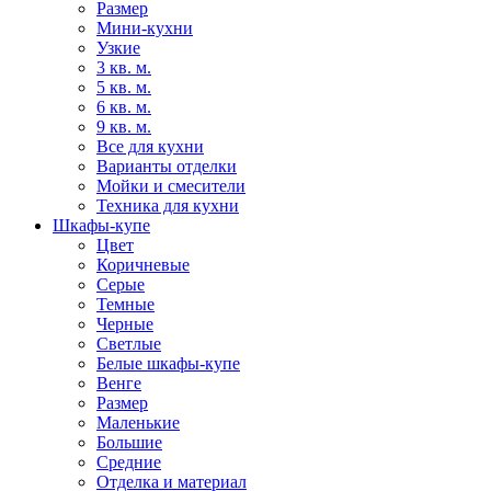
Размер
Мини-кухни
Узкие
3 кв. м.
5 кв. м.
6 кв. м.
9 кв. м.
Все для кухни
Варианты отделки
Мойки и смесители
Техника для кухни
Шкафы-купе
Цвет
Коричневые
Серые
Темные
Черные
Светлые
Белые шкафы-купе
Венге
Размер
Маленькие
Большие
Средние
Отделка и материал