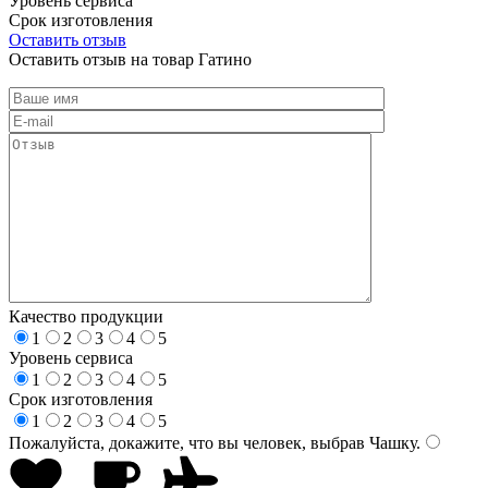
Уровень сервиса
Срок изготовления
Оставить отзыв
Оставить отзыв на товар Гатино
Качество продукции
1
2
3
4
5
Уровень сервиса
1
2
3
4
5
Срок изготовления
1
2
3
4
5
Пожалуйста, докажите, что вы человек, выбрав
Чашку
.