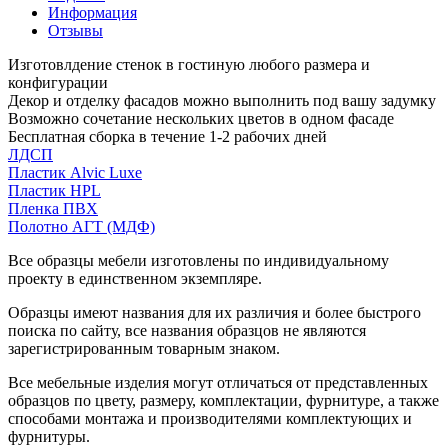
Информация
Отзывы
Изготовлдение стенок в гостиную любого размера и
конфигурации
Декор и отделку фасадов можно выполнить под вашу задумку
Возможно сочетание нескольких цветов в одном фасаде
Бесплатная сборка в течение 1-2 рабочих дней
ЛДСП
Пластик Alvic Luxe
Пластик HPL
Пленка ПВХ
Полотно АГТ (МДФ)
Все образцы мебели изготовлены по индивидуальному
проекту в единственном экземпляре.
Образцы имеют названия для их различия и более быстрого
поиска по сайту, все названия образцов не являются
зарегистрированным товарным знаком.
Все мебельные изделия могут отличаться от представленных
образцов по цвету, размеру, комплектации, фурнитуре, а также
способами монтажа и производителями комплектующих и
фурнитуры.