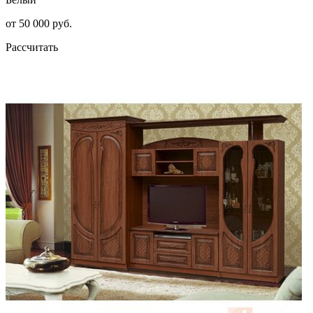
от 50 000 руб.
Рассчитать