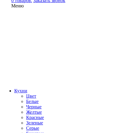
0 товаров.
Заказать звонок
Меню
Кухни
Цвет
Белые
Черные
Желтые
Красные
Зеленые
Серые