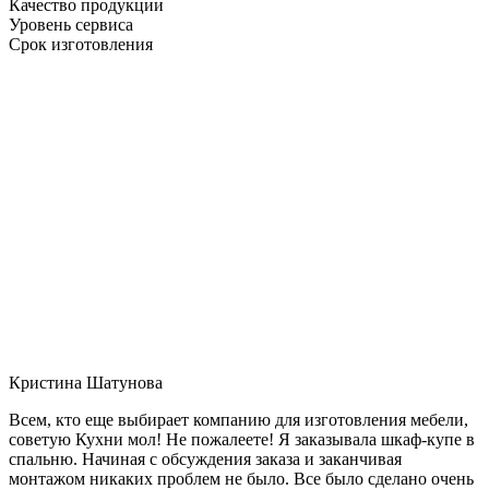
Качество продукции
Уровень сервиса
Срок изготовления
Кристина Шатунова
Всем, кто еще выбирает компанию для изготовления мебели,
советую Кухни мол! Не пожалеете! Я заказывала шкаф-купе в
спальню. Начиная с обсуждения заказа и заканчивая
монтажом никаких проблем не было. Все было сделано очень