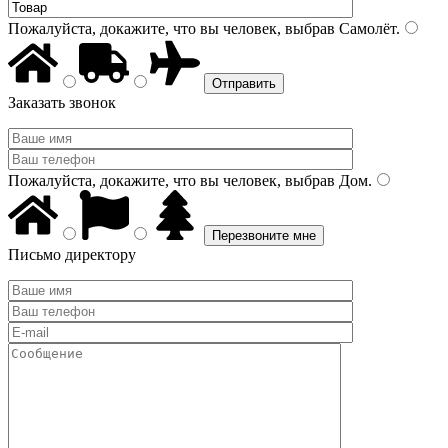
Пожалуйста, докажите, что вы человек, выбрав
Самолёт
.
Заказать звонок
Пожалуйста, докажите, что вы человек, выбрав
Дом
.
Письмо директору