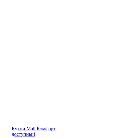
Кухни
Mall
Комфорт,
доступный