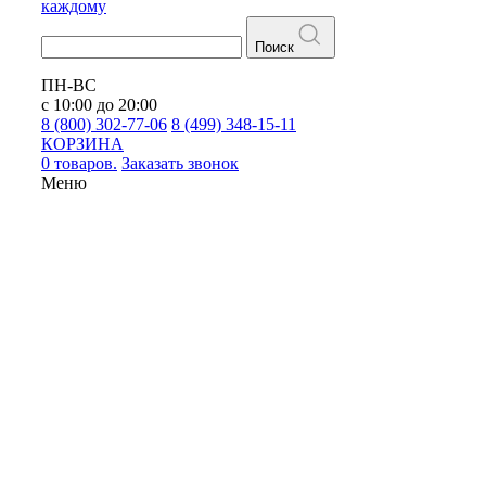
каждому
Поиск
ПН-ВС
с 10:00 до 20:00
8 (800) 302-77-06
8 (499) 348-15-11
КОРЗИНА
0 товаров.
Заказать звонок
Меню