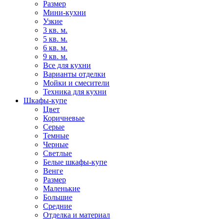
Размер
Мини-кухни
Узкие
3 кв. м.
5 кв. м.
6 кв. м.
9 кв. м.
Все для кухни
Варианты отделки
Мойки и смесители
Техника для кухни
Шкафы-купе
Цвет
Коричневые
Серые
Темные
Черные
Светлые
Белые шкафы-купе
Венге
Размер
Маленькие
Большие
Средние
Отделка и материал