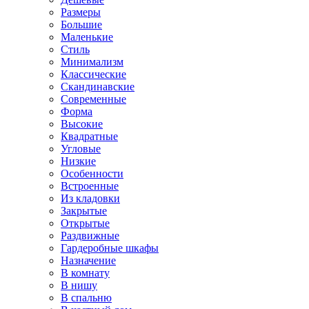
Размеры
Большие
Маленькие
Стиль
Минимализм
Классические
Скандинавские
Современные
Форма
Высокие
Квадратные
Угловые
Низкие
Особенности
Встроенные
Из кладовки
Закрытые
Открытые
Раздвижные
Гардеробные шкафы
Назначение
В комнату
В нишу
В спальню