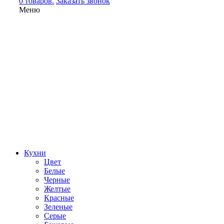
0 товаров.
Заказать звонок
Меню
Кухни
Цвет
Белые
Черные
Желтые
Красные
Зеленые
Серые