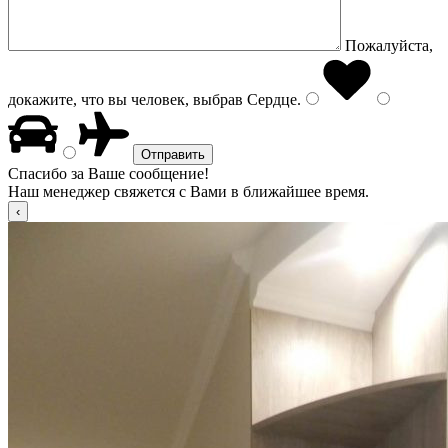
Пожалуйста,
докажите, что вы человек, выбрав
Сердце
.
Спасибо за Ваше сообщение!
Наш менеджер свяжется с Вами в ближайшее время.