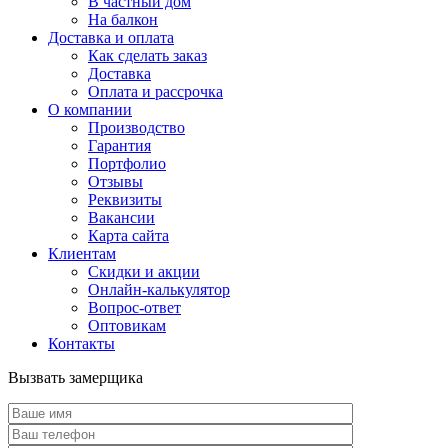
В частный дом
На балкон
Доставка и оплата
Как сделать заказ
Доставка
Оплата и рассрочка
О компании
Производство
Гарантия
Портфолио
Отзывы
Реквизиты
Вакансии
Карта сайта
Клиентам
Скидки и акции
Онлайн-калькулятор
Вопрос-ответ
Оптовикам
Контакты
Вызвать замерщика