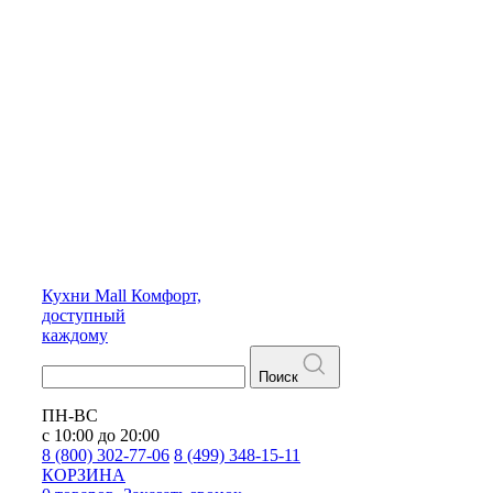
Кухни
Mall
Комфорт,
доступный
каждому
Поиск
ПН-ВС
с 10:00 до 20:00
8 (800) 302-77-06
8 (499) 348-15-11
КОРЗИНА