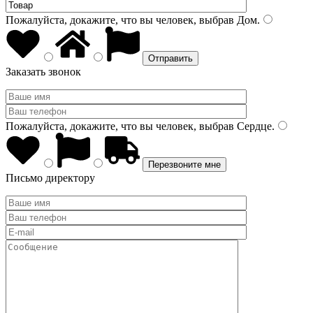
Пожалуйста, докажите, что вы человек, выбрав
Дом
.
Заказать звонок
Пожалуйста, докажите, что вы человек, выбрав
Сердце
.
Письмо директору