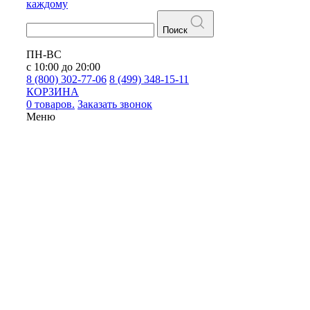
каждому
Поиск
ПН-ВС
с 10:00 до 20:00
8 (800) 302-77-06
8 (499) 348-15-11
КОРЗИНА
0 товаров.
Заказать звонок
Меню