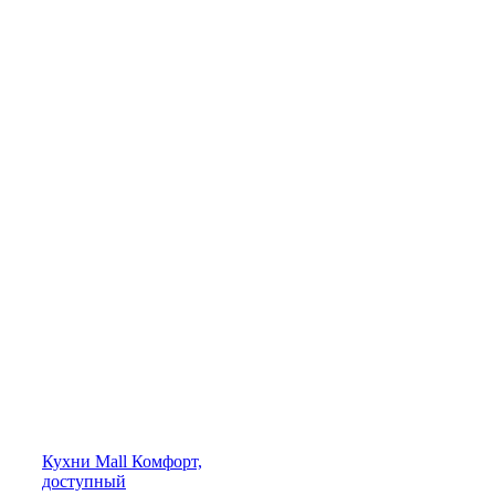
Кухни
Mall
Комфорт,
доступный