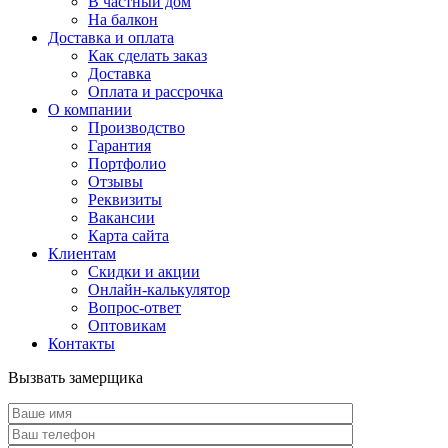
В частный дом
На балкон
Доставка и оплата
Как сделать заказ
Доставка
Оплата и рассрочка
О компании
Производство
Гарантия
Портфолио
Отзывы
Реквизиты
Вакансии
Карта сайта
Клиентам
Скидки и акции
Онлайн-калькулятор
Вопрос-ответ
Оптовикам
Контакты
Вызвать замерщика