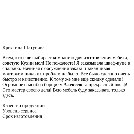
Кристина Шатунова
Всем, кто еще выбирает компанию для изготовления мебели,
советую Кухни мол! Не пожалеете! Я заказывала шкаф-купе в
спальню. Начиная с обсуждения заказа и заканчивая
монтажом никаких проблем не было. Все было сделано очень
быстро и качественно. К тому же мне ещё скидку сделали!
Огромное спасибо сборщику
Алексею
за прекрасный шкаф!
Это мастер своего дела! Всю мебель буду заказывать только
здесь.
Качество продукции
Уровень сервиса
Срок изготовления