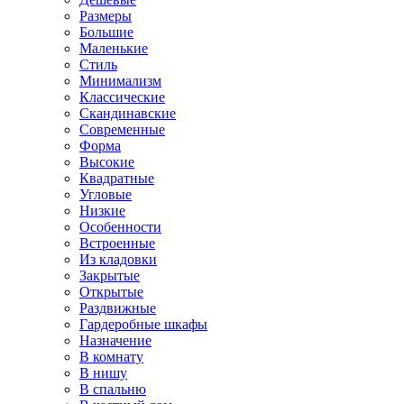
Размеры
Большие
Маленькие
Стиль
Минимализм
Классические
Скандинавские
Современные
Форма
Высокие
Квадратные
Угловые
Низкие
Особенности
Встроенные
Из кладовки
Закрытые
Открытые
Раздвижные
Гардеробные шкафы
Назначение
В комнату
В нишу
В спальню