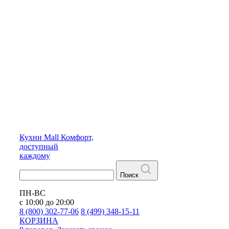
Кухни
Mall
Комфорт,
доступный
каждому
Поиск
ПН-ВС
с 10:00 до 20:00
8 (800) 302-77-06
8 (499) 348-15-11
КОРЗИНА