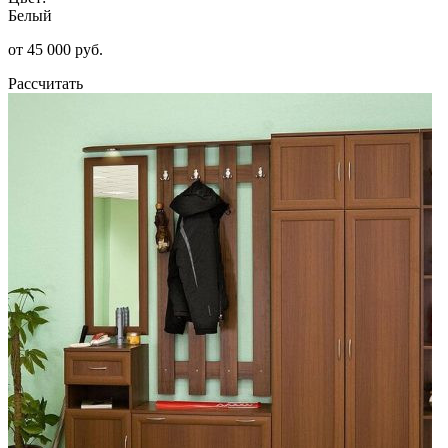
Белый
от 45 000 руб.
Рассчитать