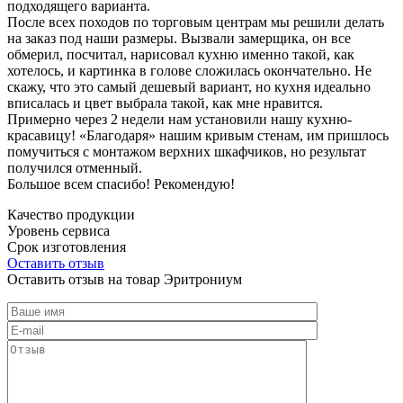
подходящего варианта.
После всех походов по торговым центрам мы решили делать
на заказ под наши размеры. Вызвали замерщика, он все
обмерил, посчитал, нарисовал кухню именно такой, как
хотелось, и картинка в голове сложилась окончательно. Не
скажу, что это самый дешевый вариант, но кухня идеально
вписалась и цвет выбрала такой, как мне нравится.
Примерно через 2 недели нам установили нашу кухню-
красавицу! «Благодаря» нашим кривым стенам, им пришлось
помучиться с монтажом верхних шкафчиков, но результат
получился отменный.
Большое всем спасибо! Рекомендую!
Качество продукции
Уровень сервиса
Срок изготовления
Оставить отзыв
Оставить отзыв на товар Эритрониум