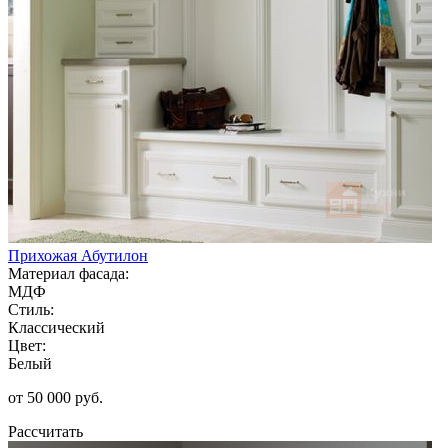
Прихожая Абутилон
Материал фасада:
МДФ
Стиль:
Классический
Цвет:
Белый
от 50 000 руб.
Рассчитать