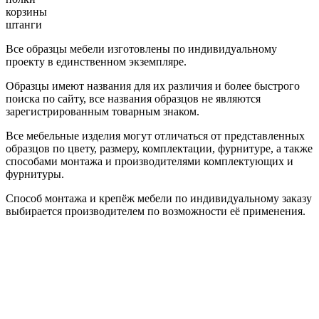
корзины
штанги
Все образцы мебели изготовлены по индивидуальному
проекту в единственном экземпляре.
Образцы имеют названия для их различия и более быстрого
поиска по сайту, все названия образцов не являются
зарегистрированным товарным знаком.
Все мебельные изделия могут отличаться от представленных
образцов по цвету, размеру, комплектации, фурнитуре, а также
способами монтажа и производителями комплектующих и
фурнитуры.
Способ монтажа и крепёж мебели по индивидуальному заказу
выбирается производителем по возможности её применения.