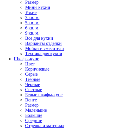
Размер
Мини-кухни
Узкие
3 кв. м.
5 кв. м.
6 кв. м.
9 кв. м.
Все для кухни
Варианты отделки
Мойки и смесители
Техника для кухни
Шкафы-купе
Цвет
Коричневые
Серые
Темные
Черные
Светлые
Белые шкафы-купе
Венге
Размер
Маленькие
Большие
Средние
Отделка и материал