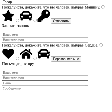
Пожалуйста, докажите, что вы человек, выбрав
Машину
.
Заказать звонок
Пожалуйста, докажите, что вы человек, выбрав
Сердце
.
Письмо директору