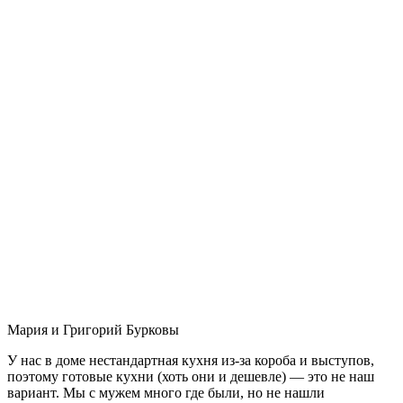
Мария и Григорий Бурковы
У нас в доме нестандартная кухня из-за короба и выступов,
поэтому готовые кухни (хоть они и дешевле) — это не наш
вариант. Мы с мужем много где были, но не нашли