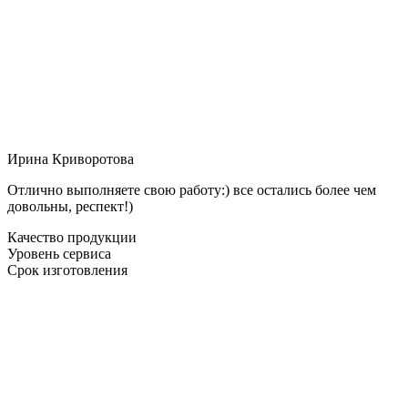
Ирина Криворотова
Отлично выполняете свою работу:) все остались более чем
довольны, респект!)
Качество продукции
Уровень сервиса
Срок изготовления