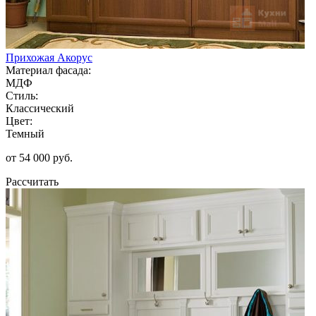
Прихожая Акорус
Материал фасада:
МДФ
Стиль:
Классический
Цвет:
Темный
от 54 000 руб.
Рассчитать