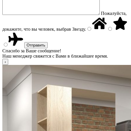
Пожалуйста,
докажите, что вы человек, выбрав
Звезду
.
Спасибо за Ваше сообщение!
Наш менеджер свяжется с Вами в ближайшее время.