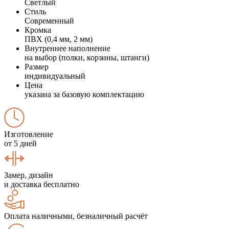
Светлый
Стиль
Современный
Кромка
ПВХ (0,4 мм, 2 мм)
Внутреннее наполнение
на выбор (полки, корзины, штанги)
Размер
индивидуальный
Цена
указана за базовую комплектацию
Изготовление
от 5 дней
Замер, дизайн
и доставка бесплатно
Оплата наличными, безналичный расчёт