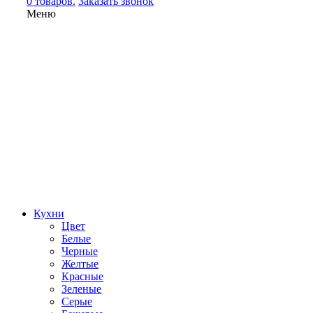
0 товаров.
Заказать звонок
Меню
Кухни
Цвет
Белые
Черные
Желтые
Красные
Зеленые
Серые