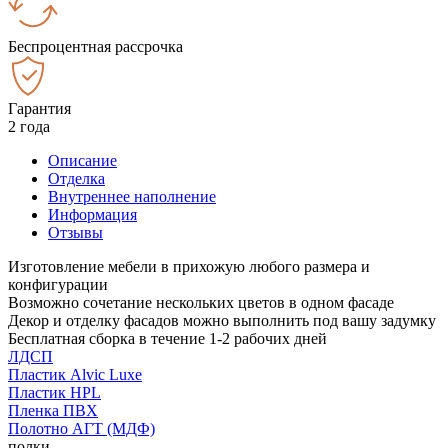
Беспроцентная рассрочка
Гарантия
2 года
Описание
Отделка
Внутреннее наполнение
Информация
Отзывы
Изготовление мебели в прихожую любого размера и
конфигурации
Возможно сочетание нескольких цветов в одном фасаде
Декор и отделку фасадов можно выполнить под вашу задумку
Бесплатная сборка в течение 1-2 рабочих дней
ЛДСП
Пластик Alvic Luxe
Пластик HPL
Пленка ПВХ
Полотно АГТ (МДФ)
полки