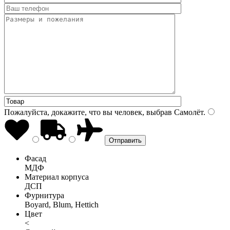
Пожалуйста, докажите, что вы человек, выбрав
Самолёт
.
Фасад
МДФ
Материал корпуса
ДСП
Фурнитура
Boyard, Blum, Hettich
Цвет
<