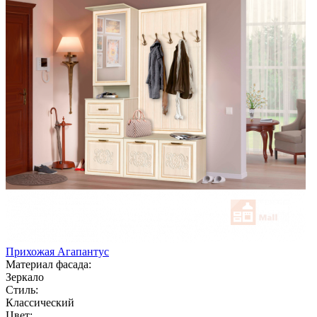
Прихожая Агапантус
Материал фасада:
Зеркало
Стиль:
Классический
Цвет: