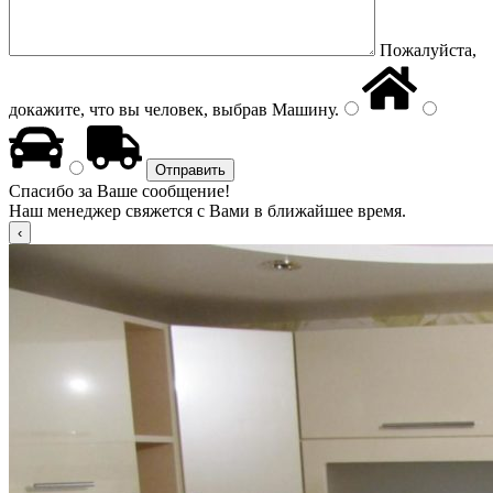
Пожалуйста,
докажите, что вы человек, выбрав
Машину
.
Спасибо за Ваше сообщение!
Наш менеджер свяжется с Вами в ближайшее время.