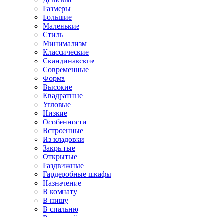
Размеры
Большие
Маленькие
Стиль
Минимализм
Классические
Скандинавские
Современные
Форма
Высокие
Квадратные
Угловые
Низкие
Особенности
Встроенные
Из кладовки
Закрытые
Открытые
Раздвижные
Гардеробные шкафы
Назначение
В комнату
В нишу
В спальню