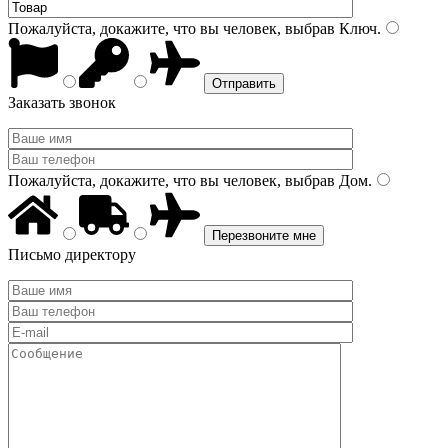
Пожалуйста, докажите, что вы человек, выбрав
Ключ
.
Заказать звонок
Пожалуйста, докажите, что вы человек, выбрав
Дом
.
Письмо директору