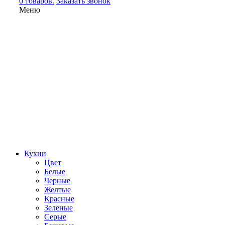
0 товаров.
Заказать звонок
Меню
Кухни
Цвет
Белые
Черные
Желтые
Красные
Зеленые
Серые