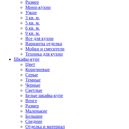
Размер
Мини-кухни
Узкие
3 кв. м.
5 кв. м.
6 кв. м.
9 кв. м.
Все для кухни
Варианты отделки
Мойки и смесители
Техника для кухни
Шкафы-купе
Цвет
Коричневые
Серые
Темные
Черные
Светлые
Белые шкафы-купе
Венге
Размер
Маленькие
Большие
Средние
Отделка и материал