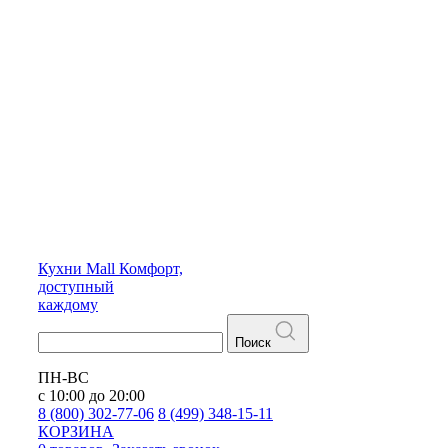
Кухни
Mall
Комфорт,
доступный
каждому
Поиск
ПН-ВС
с 10:00 до 20:00
8 (800) 302-77-06
8 (499) 348-15-11
КОРЗИНА