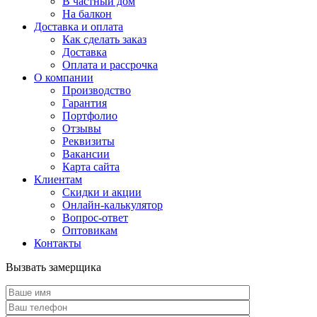
В частный дом
На балкон
Доставка и оплата
Как сделать заказ
Доставка
Оплата и рассрочка
О компании
Производство
Гарантия
Портфолио
Отзывы
Реквизиты
Вакансии
Карта сайта
Клиентам
Скидки и акции
Онлайн-калькулятор
Вопрос-ответ
Оптовикам
Контакты
Вызвать замерщика