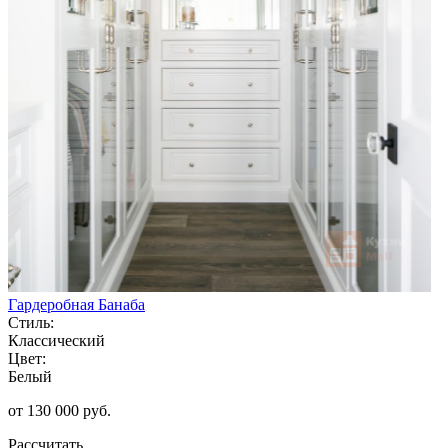
Гардеробная Банаба
Стиль:
Классический
Цвет:
Белый
от 130 000 руб.
Рассчитать