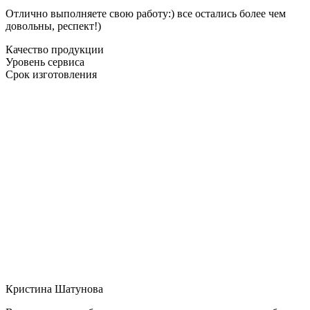
Отлично выполняете свою работу:) все остались более чем
довольны, респект!)
Качество продукции
Уровень сервиса
Срок изготовления
Кристина Шатунова