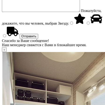
Пожалуйста,
докажите, что вы человек, выбрав
Звезду
.
Спасибо за Ваше сообщение!
Наш менеджер свяжется с Вами в ближайшее время.