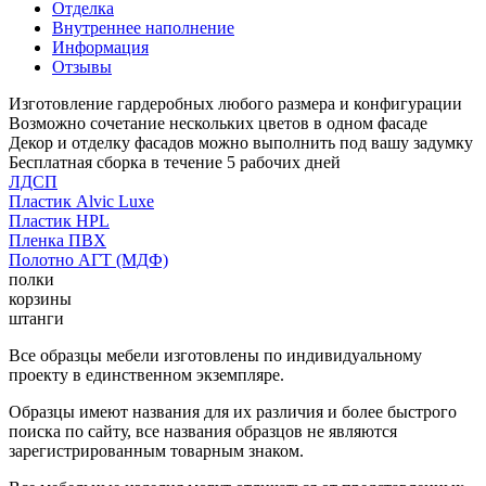
Отделка
Внутреннее наполнение
Информация
Отзывы
Изготовление гардеробных любого размера и конфигурации
Возможно сочетание нескольких цветов в одном фасаде
Декор и отделку фасадов можно выполнить под вашу задумку
Бесплатная сборка в течение 5 рабочих дней
ЛДСП
Пластик Alvic Luxe
Пластик HPL
Пленка ПВХ
Полотно АГТ (МДФ)
полки
корзины
штанги
Все образцы мебели изготовлены по индивидуальному
проекту в единственном экземпляре.
Образцы имеют названия для их различия и более быстрого
поиска по сайту, все названия образцов не являются
зарегистрированным товарным знаком.