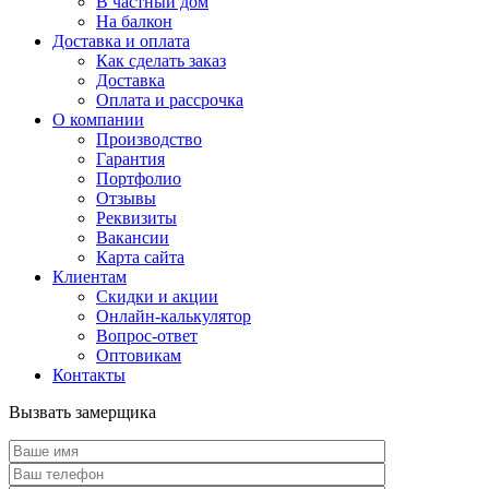
В частный дом
На балкон
Доставка и оплата
Как сделать заказ
Доставка
Оплата и рассрочка
О компании
Производство
Гарантия
Портфолио
Отзывы
Реквизиты
Вакансии
Карта сайта
Клиентам
Скидки и акции
Онлайн-калькулятор
Вопрос-ответ
Оптовикам
Контакты
Вызвать замерщика