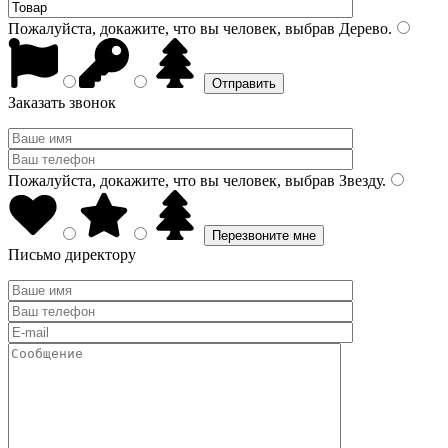
Пожалуйста, докажите, что вы человек, выбрав
Дерево
.
Заказать звонок
Пожалуйста, докажите, что вы человек, выбрав
Звезду
.
Письмо директору