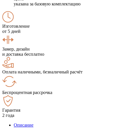
указана за базовую комплектацию
Изготовление
от 5 дней
Замер, дизайн
и доставка бесплатно
Оплата наличными, безналичный расчёт
Беспроцентная рассрочка
Гарантия
2 года
Описание