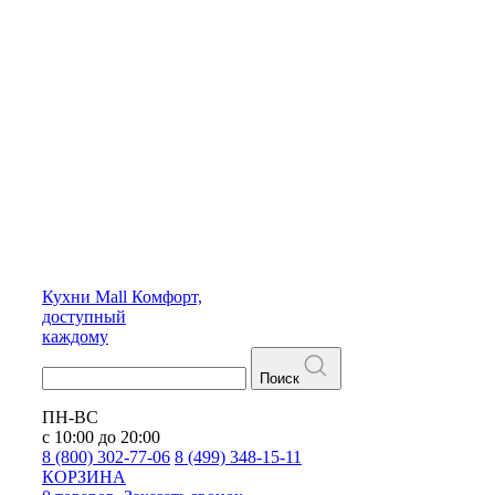
Кухни
Mall
Комфорт,
доступный
каждому
Поиск
ПН-ВС
с 10:00 до 20:00
8 (800) 302-77-06
8 (499) 348-15-11
КОРЗИНА