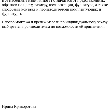
Все мебельные изделия могут отличаться от представленных
образцов по цвету, размеру, комплектации, фурнитуре, а также
способами монтажа и производителями комплектующих и
фурнитуры.
Способ монтажа и крепёж мебели по индивидуальному заказу
выбирается производителем по возможности её применения.
Ирина Криворотова