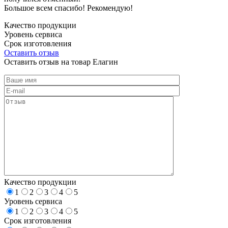
Большое всем спасибо! Рекомендую!
Качество продукции
Уровень сервиса
Срок изготовления
Оставить отзыв
Оставить отзыв на товар Елагин
Качество продукции
1
2
3
4
5
Уровень сервиса
1
2
3
4
5
Срок изготовления