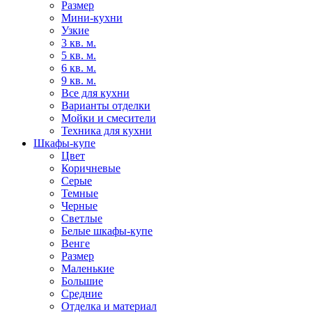
Размер
Мини-кухни
Узкие
3 кв. м.
5 кв. м.
6 кв. м.
9 кв. м.
Все для кухни
Варианты отделки
Мойки и смесители
Техника для кухни
Шкафы-купе
Цвет
Коричневые
Серые
Темные
Черные
Светлые
Белые шкафы-купе
Венге
Размер
Маленькие
Большие
Средние
Отделка и материал