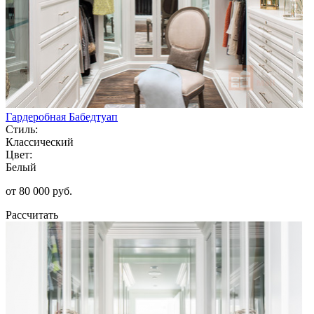
Гардеробная Бабедтуап
Стиль:
Классический
Цвет:
Белый
от 80 000 руб.
Рассчитать