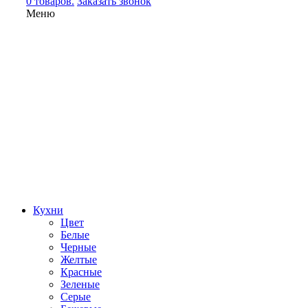
0 товаров.
Заказать звонок
Меню
Кухни
Цвет
Белые
Черные
Желтые
Красные
Зеленые
Серые