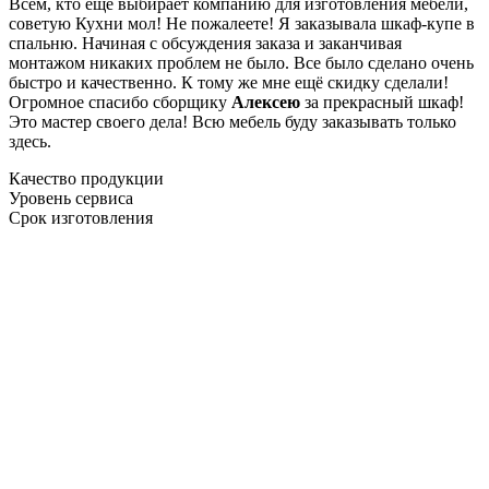
Всем, кто еще выбирает компанию для изготовления мебели,
советую Кухни мол! Не пожалеете! Я заказывала шкаф-купе в
спальню. Начиная с обсуждения заказа и заканчивая
монтажом никаких проблем не было. Все было сделано очень
быстро и качественно. К тому же мне ещё скидку сделали!
Огромное спасибо сборщику
Алексею
за прекрасный шкаф!
Это мастер своего дела! Всю мебель буду заказывать только
здесь.
Качество продукции
Уровень сервиса
Срок изготовления