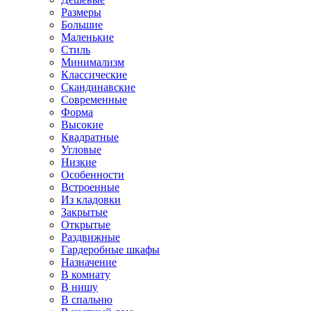
Размеры
Большие
Маленькие
Стиль
Минимализм
Классические
Скандинавские
Современные
Форма
Высокие
Квадратные
Угловые
Низкие
Особенности
Встроенные
Из кладовки
Закрытые
Открытые
Раздвижные
Гардеробные шкафы
Назначение
В комнату
В нишу
В спальню