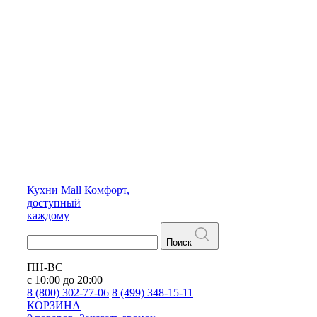
Кухни
Mall
Комфорт,
доступный
каждому
Поиск
ПН-ВС
с 10:00 до 20:00
8 (800) 302-77-06
8 (499) 348-15-11
КОРЗИНА