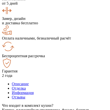
от 5 дней
Замер, дизайн
и доставка бесплатно
Оплата наличными, безналичный расчёт
Беспроцентная рассрочка
Гарантия
2 года
Описание
Отделка
Информация
Отзывы
Что входит в комплект кухни?
Корпус, влагостойкая столешница, фасады, базовая