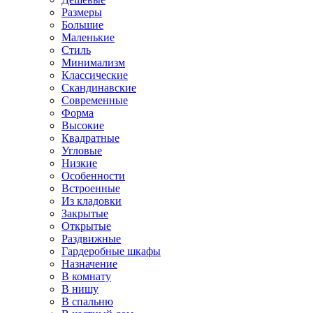
Размеры
Большие
Маленькие
Стиль
Минимализм
Классические
Скандинавские
Современные
Форма
Высокие
Квадратные
Угловые
Низкие
Особенности
Встроенные
Из кладовки
Закрытые
Открытые
Раздвижные
Гардеробные шкафы
Назначение
В комнату
В нишу
В спальню