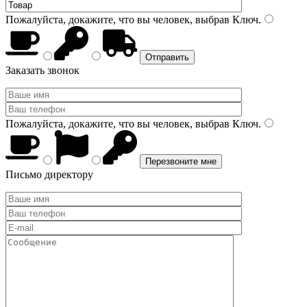
Пожалуйста, докажите, что вы человек, выбрав
Ключ
.
Заказать звонок
Пожалуйста, докажите, что вы человек, выбрав
Ключ
.
Письмо директору