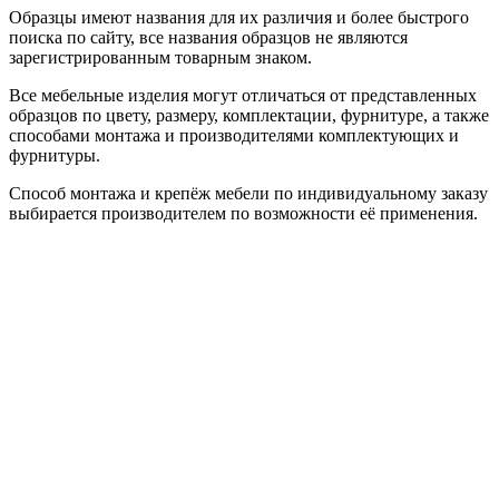
Образцы имеют названия для их различия и более быстрого
поиска по сайту, все названия образцов не являются
зарегистрированным товарным знаком.
Все мебельные изделия могут отличаться от представленных
образцов по цвету, размеру, комплектации, фурнитуре, а также
способами монтажа и производителями комплектующих и
фурнитуры.
Способ монтажа и крепёж мебели по индивидуальному заказу
выбирается производителем по возможности её применения.