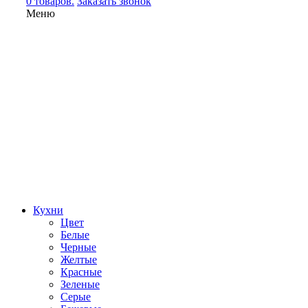
0 товаров.
Заказать звонок
Меню
Кухни
Цвет
Белые
Черные
Желтые
Красные
Зеленые
Серые