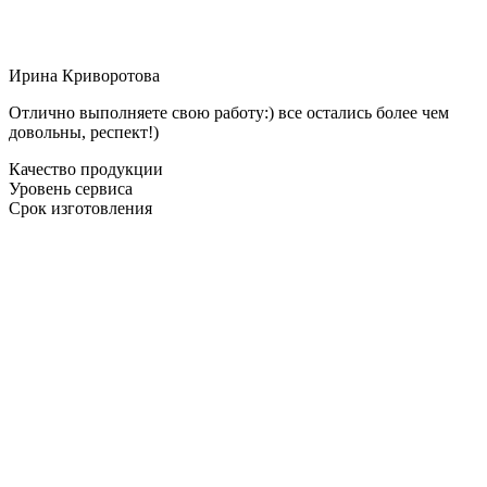
Ирина Криворотова
Отлично выполняете свою работу:) все остались более чем
довольны, респект!)
Качество продукции
Уровень сервиса
Срок изготовления