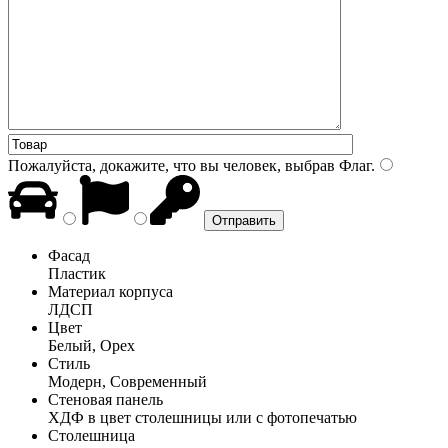
Пожалуйста, докажите, что вы человек, выбрав
Флаг
.
Фасад
Пластик
Материал корпуса
ЛДСП
Цвет
Белый, Орех
Стиль
Модерн, Современный
Стеновая панель
ХДФ в цвет столешницы или с фотопечатью
Столешница