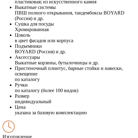
пластиковая; из искусственного камня
Выкатные системы
ПВШ полного открывания, тандембоксы BOYARD
(Россия) и др.
Сушка для посуды
Хромированная
Цоколь
в цвет фасадов или корпуса
Подъемники
BOYARD (Россия) и др.
Аксессуары
Выкатные корзины, бутылочницы и др.
Пристеночный плинтус, барные стойки и навески,
освещение
по каталогу
Ручки
по каталогу (более 100 видов)
Размер
индивидуальный
Цена
указана за базовую комплектацию
Изготовление