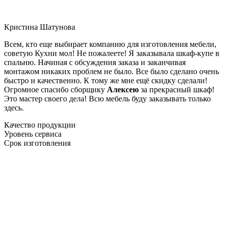
Кристина Шатунова
Всем, кто еще выбирает компанию для изготовления мебели,
советую Кухни мол! Не пожалеете! Я заказывала шкаф-купе в
спальню. Начиная с обсуждения заказа и заканчивая
монтажом никаких проблем не было. Все было сделано очень
быстро и качественно. К тому же мне ещё скидку сделали!
Огромное спасибо сборщику
Алексею
за прекрасный шкаф!
Это мастер своего дела! Всю мебель буду заказывать только
здесь.
Качество продукции
Уровень сервиса
Срок изготовления