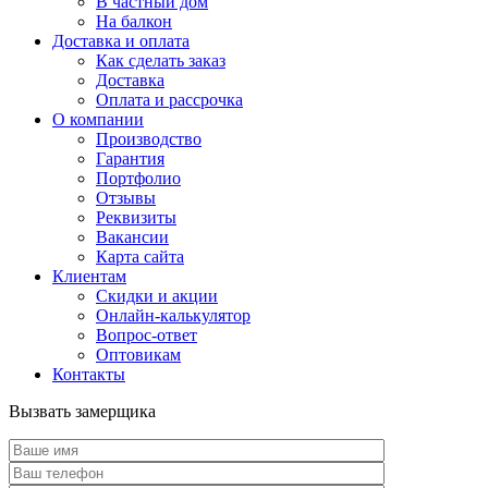
В частный дом
На балкон
Доставка и оплата
Как сделать заказ
Доставка
Оплата и рассрочка
О компании
Производство
Гарантия
Портфолио
Отзывы
Реквизиты
Вакансии
Карта сайта
Клиентам
Скидки и акции
Онлайн-калькулятор
Вопрос-ответ
Оптовикам
Контакты
Вызвать замерщика