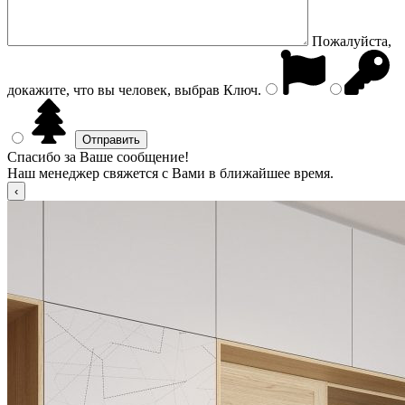
Пожалуйста,
докажите, что вы человек, выбрав
Ключ
.
Спасибо за Ваше сообщение!
Наш менеджер свяжется с Вами в ближайшее время.