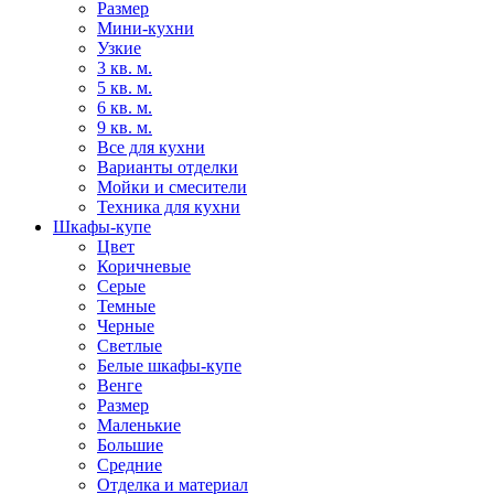
Размер
Мини-кухни
Узкие
3 кв. м.
5 кв. м.
6 кв. м.
9 кв. м.
Все для кухни
Варианты отделки
Мойки и смесители
Техника для кухни
Шкафы-купе
Цвет
Коричневые
Серые
Темные
Черные
Светлые
Белые шкафы-купе
Венге
Размер
Маленькие
Большие
Средние
Отделка и материал