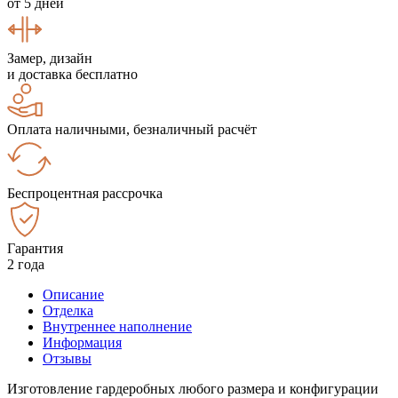
от 5 дней
Замер, дизайн
и доставка бесплатно
Оплата наличными, безналичный расчёт
Беспроцентная рассрочка
Гарантия
2 года
Описание
Отделка
Внутреннее наполнение
Информация
Отзывы
Изготовление гардеробных любого размера и конфигурации