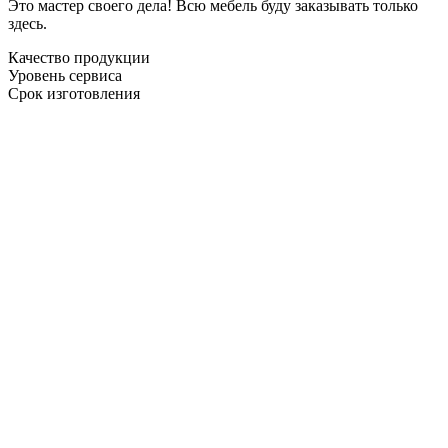
Это мастер своего дела! Всю мебель буду заказывать только
здесь.
Качество продукции
Уровень сервиса
Срок изготовления