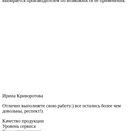
выбирается производителем по возможности её применения.
Ирина Криворотова
Отлично выполняете свою работу:) все остались более чем
довольны, респект!)
Качество продукции
Уровень сервиса