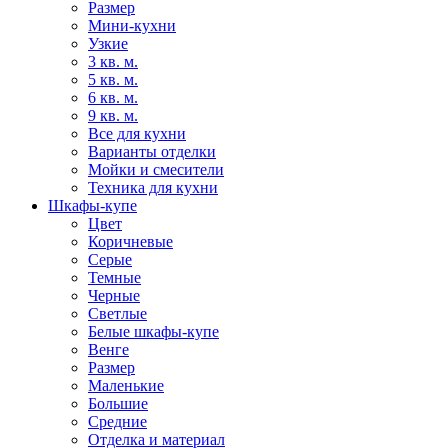
Размер
Мини-кухни
Узкие
3 кв. м.
5 кв. м.
6 кв. м.
9 кв. м.
Все для кухни
Варианты отделки
Мойки и смесители
Техника для кухни
Шкафы-купе
Цвет
Коричневые
Серые
Темные
Черные
Светлые
Белые шкафы-купе
Венге
Размер
Маленькие
Большие
Средние
Отделка и материал