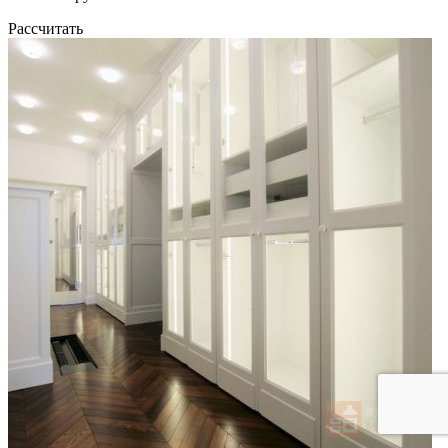
Рассчитать