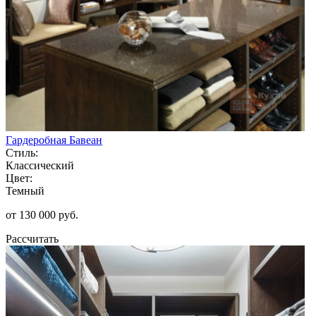
Гардеробная Бавеан
Стиль:
Классический
Цвет:
Темный
от 130 000 руб.
Рассчитать