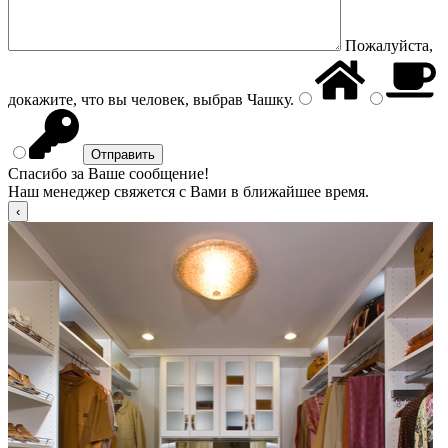
Пожалуйста,
докажите, что вы человек, выбрав
Чашку
.
Спасибо за Ваше сообщение!
Наш менеджер свяжется с Вами в ближайшее время.