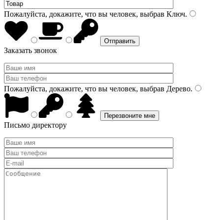
Пожалуйста, докажите, что вы человек, выбрав
Ключ
.
Заказать звонок
Пожалуйста, докажите, что вы человек, выбрав
Дерево
.
Письмо директору