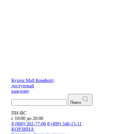
Кухни
Mall
Комфорт,
доступный
каждому
Поиск
ПН-ВС
с 10:00 до 20:00
8 (800) 302-77-06
8 (499) 348-15-11
КОРЗИНА