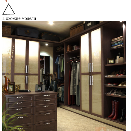
Похожие модели