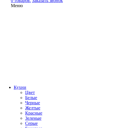
0 товаров.
Заказать звонок
Меню
Кухни
Цвет
Белые
Черные
Желтые
Красные
Зеленые
Серые