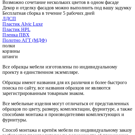
Возможно сочетание нескольких цветов в одном фасаде
Декор и отделку фасадов можно выполнить под вашу задумку
Бесплатная сборка в течение 5 рабочих дней
ЛДСП
Пластик Alvic Luxe
Пластик HPL
Пленка ПВХ
Полотно АГТ (МДФ)
полки
корзины
штанги
Все образцы мебели изготовлены по индивидуальному
проекту в единственном экземпляре.
Образцы имеют названия для их различия и более быстрого
поиска по сайту, все названия образцов не являются
зарегистрированным товарным знаком.
Все мебельные изделия могут отличаться от представленных
образцов по цвету, размеру, комплектации, фурнитуре, а также
способами монтажа и производителями комплектующих и
фурнитуры.
Способ монтажа и крепёж мебели по индивидуальному заказу