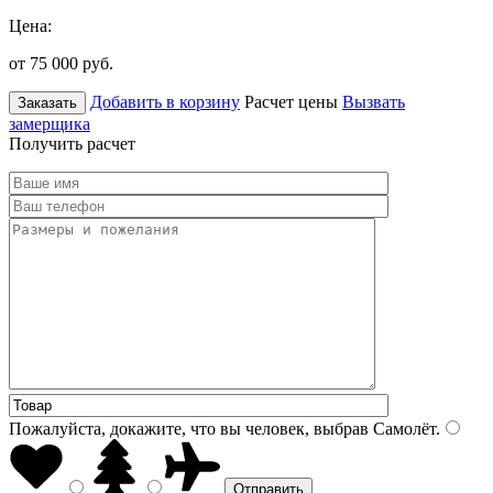
Цена:
от 75 000
руб.
Добавить в корзину
Расчет цены
Вызвать
Заказать
замерщика
Получить расчет
Пожалуйста, докажите, что вы человек, выбрав
Самолёт
.