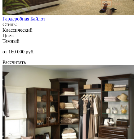
Гардеробная Байлот
Стиль:
Классический
Цвет:
Темный
от 160 000 руб.
Рассчитать