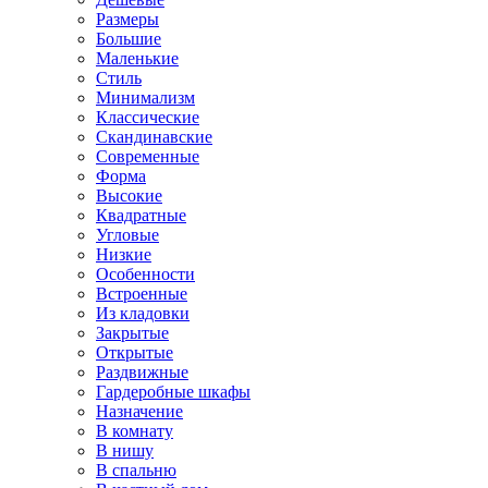
Размеры
Большие
Маленькие
Стиль
Минимализм
Классические
Скандинавские
Современные
Форма
Высокие
Квадратные
Угловые
Низкие
Особенности
Встроенные
Из кладовки
Закрытые
Открытые
Раздвижные
Гардеробные шкафы
Назначение
В комнату
В нишу
В спальню