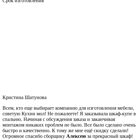
Срок изготовления
Кристина Шатунова
Всем, кто еще выбирает компанию для изготовления мебели,
советую Кухни мол! Не пожалеете! Я заказывала шкаф-купе в
спальню. Начиная с обсуждения заказа и заканчивая
монтажом никаких проблем не было. Все было сделано очень
быстро и качественно. К тому же мне ещё скидку сделали!
Огромное спасибо сборщику
Алексею
за прекрасный шкаф!