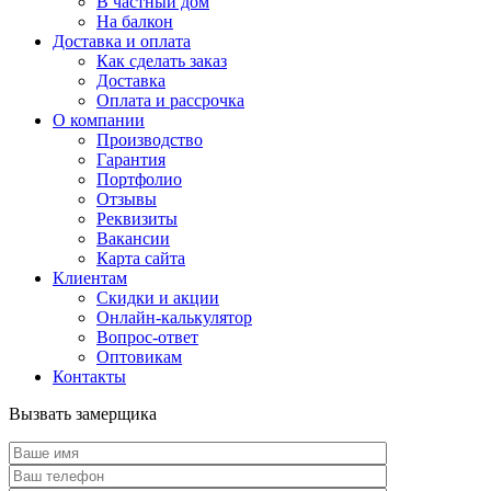
В частный дом
На балкон
Доставка и оплата
Как сделать заказ
Доставка
Оплата и рассрочка
О компании
Производство
Гарантия
Портфолио
Отзывы
Реквизиты
Вакансии
Карта сайта
Клиентам
Скидки и акции
Онлайн-калькулятор
Вопрос-ответ
Оптовикам
Контакты
Вызвать замерщика