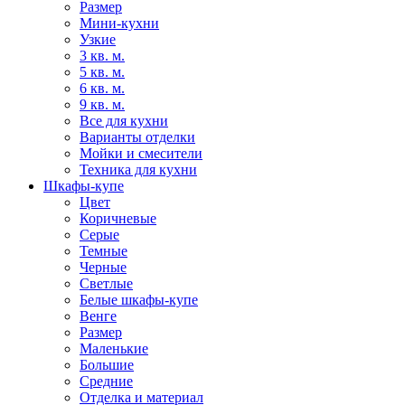
Размер
Мини-кухни
Узкие
3 кв. м.
5 кв. м.
6 кв. м.
9 кв. м.
Все для кухни
Варианты отделки
Мойки и смесители
Техника для кухни
Шкафы-купе
Цвет
Коричневые
Серые
Темные
Черные
Светлые
Белые шкафы-купе
Венге
Размер
Маленькие
Большие
Средние
Отделка и материал