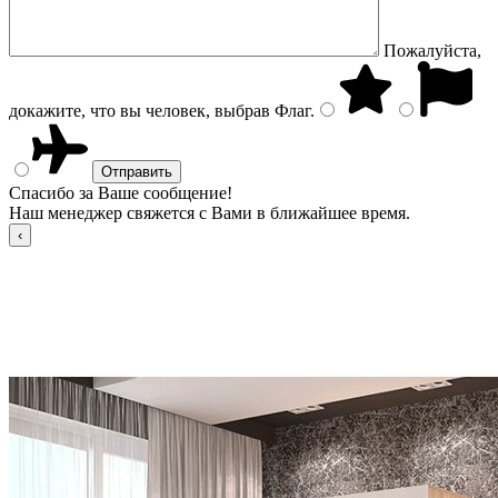
Пожалуйста,
докажите, что вы человек, выбрав
Флаг
.
Спасибо за Ваше сообщение!
Наш менеджер свяжется с Вами в ближайшее время.