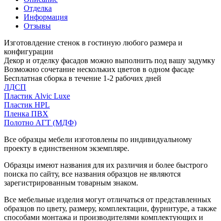
Отделка
Информация
Отзывы
Изготовлдение стенок в гостиную любого размера и
конфигурации
Декор и отделку фасадов можно выполнить под вашу задумку
Возможно сочетание нескольких цветов в одном фасаде
Бесплатная сборка в течение 1-2 рабочих дней
ЛДСП
Пластик Alvic Luxe
Пластик HPL
Пленка ПВХ
Полотно АГТ (МДФ)
Все образцы мебели изготовлены по индивидуальному
проекту в единственном экземпляре.
Образцы имеют названия для их различия и более быстрого
поиска по сайту, все названия образцов не являются
зарегистрированным товарным знаком.
Все мебельные изделия могут отличаться от представленных
образцов по цвету, размеру, комплектации, фурнитуре, а также
способами монтажа и производителями комплектующих и