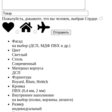
Пожалуйста, докажите, что вы человек, выбрав
Сердце
.
Фасад
на выбор (ДСП, МДФ ПВХ и др.)
Цвет
Светлый
Стиль
Современный
Материал корпуса
ДСП
Фурнитура
Boyard, Blum, Hettich
Кромка
ПВХ (0,4 мм, 2 мм)
Внутреннее наполнение
на выбор (полки, корзины, штанги)
Размер
индивидуальный