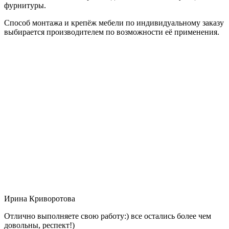
фурнитуры.
Способ монтажа и крепёж мебели по индивидуальному заказу
выбирается производителем по возможности её применения.
Ирина Криворотова
Отлично выполняете свою работу:) все остались более чем
довольны, респект!)