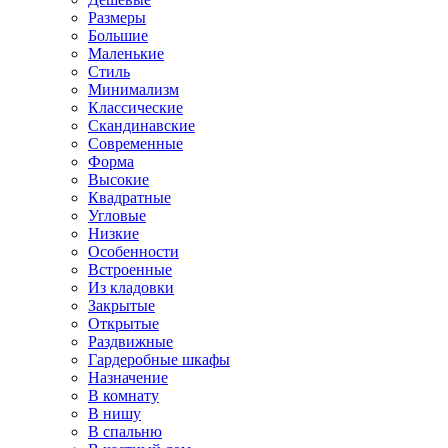
Размеры
Большие
Маленькие
Стиль
Минимализм
Классические
Скандинавские
Современные
Форма
Высокие
Квадратные
Угловые
Низкие
Особенности
Встроенные
Из кладовки
Закрытые
Открытые
Раздвижные
Гардеробные шкафы
Назначение
В комнату
В нишу
В спальню