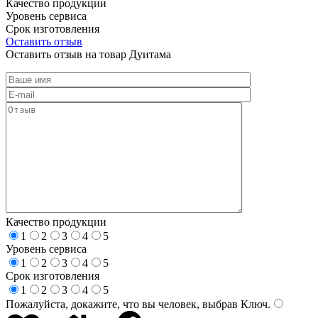
Качество продукции
Уровень сервиса
Срок изготовления
Оставить отзыв
Оставить отзыв на товар Дуитама
Качество продукции
1
2
3
4
5
Уровень сервиса
1
2
3
4
5
Срок изготовления
1
2
3
4
5
Пожалуйста, докажите, что вы человек, выбрав
Ключ
.