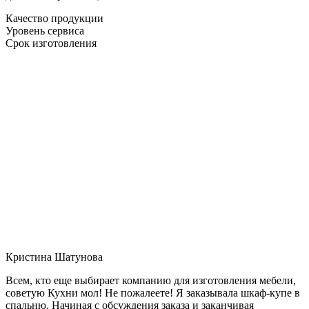
Качество продукции
Уровень сервиса
Срок изготовления
Кристина Шатунова
Всем, кто еще выбирает компанию для изготовления мебели,
советую Кухни мол! Не пожалеете! Я заказывала шкаф-купе в
спальню. Начиная с обсуждения заказа и заканчивая