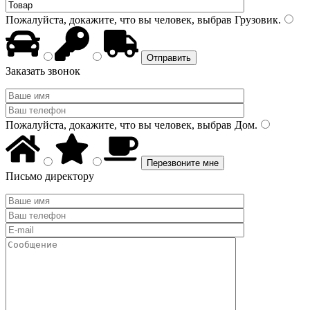
Пожалуйста, докажите, что вы человек, выбрав
Грузовик
.
Заказать звонок
Пожалуйста, докажите, что вы человек, выбрав
Дом
.
Письмо директору