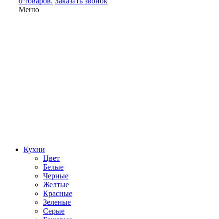
0 товаров.
Заказать звонок
Меню
Кухни
Цвет
Белые
Черные
Желтые
Красные
Зеленые
Серые