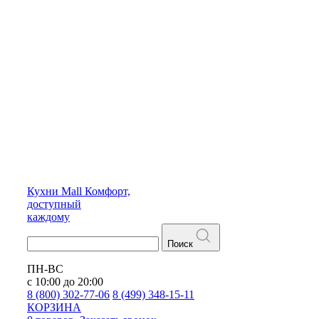
Кухни
Mall
Комфорт,
доступный
каждому
Поиск
ПН-ВС
с 10:00 до 20:00
8 (800) 302-77-06
8 (499) 348-15-11
КОРЗИНА