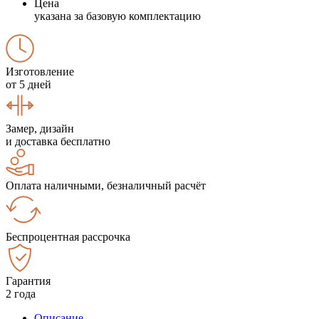
Цена
указана за базовую комплектацию
Изготовление
от 5 дней
Замер, дизайн
и доставка бесплатно
Оплата наличными, безналичный расчёт
Беспроцентная рассрочка
Гарантия
2 года
Описание