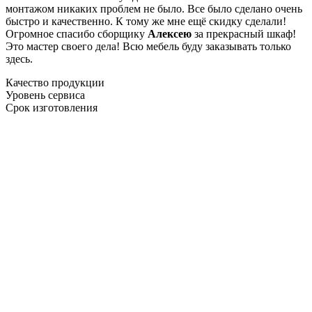
монтажом никаких проблем не было. Все было сделано очень
быстро и качественно. К тому же мне ещё скидку сделали!
Огромное спасибо сборщику
Алексею
за прекрасный шкаф!
Это мастер своего дела! Всю мебель буду заказывать только
здесь.
Качество продукции
Уровень сервиса
Срок изготовления