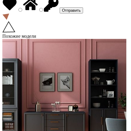
Похожие модели