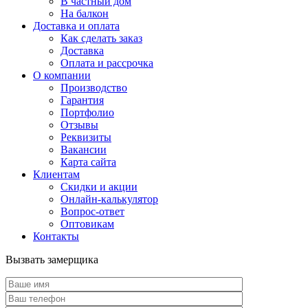
В частный дом
На балкон
Доставка и оплата
Как сделать заказ
Доставка
Оплата и рассрочка
О компании
Производство
Гарантия
Портфолио
Отзывы
Реквизиты
Вакансии
Карта сайта
Клиентам
Скидки и акции
Онлайн-калькулятор
Вопрос-ответ
Оптовикам
Контакты
Вызвать замерщика