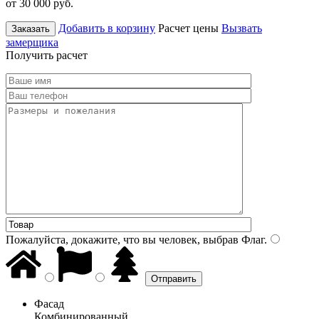
от 30 000
руб.
Добавить в корзину
Расчет цены
Вызвать
Заказать
замерщика
Получить расчет
Пожалуйста, докажите, что вы человек, выбрав
Флаг
.
Фасад
Комбинированный