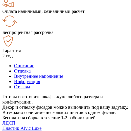
Оплата наличными, безналичный расчёт
Беспроцентная рассрочка
Гарантия
2 года
Описание
Отделка
Внутреннее наполнение
Информация
Отзывы
Готовы изготовить шкафы-купе любого размера и
конфигурации.
Декор и отделку фасадов можно выполнить под вашу задумку.
Возможно сочетание нескольких цветов в одном фасаде.
Бесплатная сборка в течение 1-2 рабочих дней.
ЛДСП
Пластик Alvic Luxe