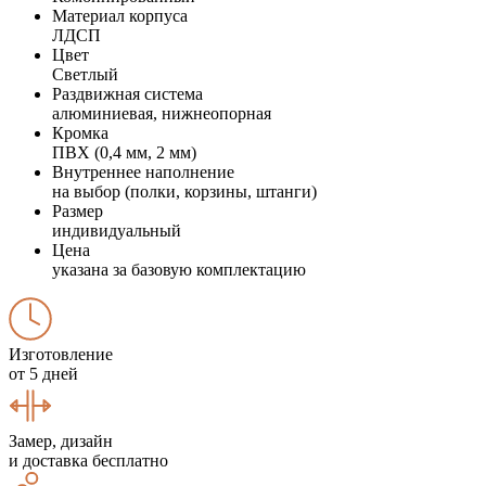
Материал корпуса
ЛДСП
Цвет
Светлый
Раздвижная система
алюминиевая, нижнеопорная
Кромка
ПВХ (0,4 мм, 2 мм)
Внутреннее наполнение
на выбор (полки, корзины, штанги)
Размер
индивидуальный
Цена
указана за базовую комплектацию
Изготовление
от 5 дней
Замер, дизайн
и доставка бесплатно