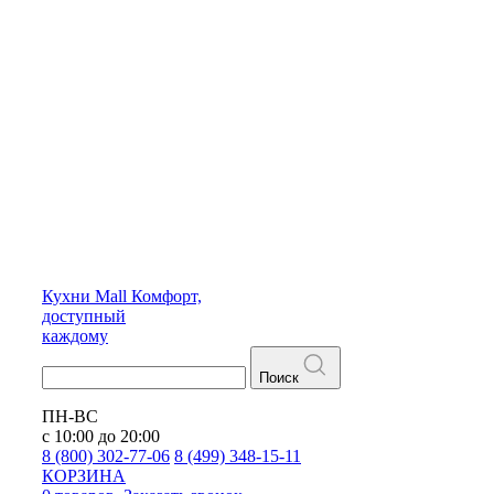
Кухни
Mall
Комфорт,
доступный
каждому
Поиск
ПН-ВС
с 10:00 до 20:00
8 (800) 302-77-06
8 (499) 348-15-11
КОРЗИНА