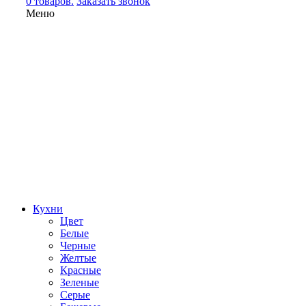
0 товаров.
Заказать звонок
Меню
Кухни
Цвет
Белые
Черные
Желтые
Красные
Зеленые
Серые