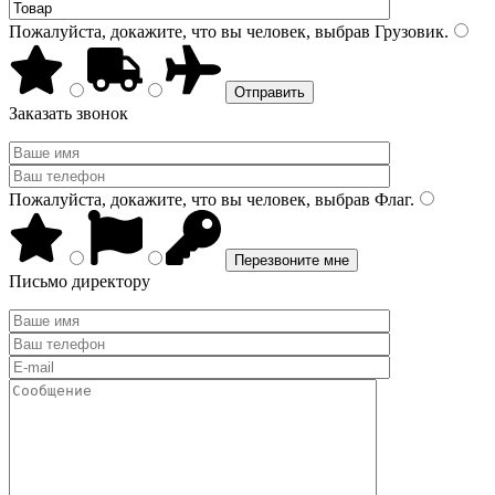
Пожалуйста, докажите, что вы человек, выбрав
Грузовик
.
Заказать звонок
Пожалуйста, докажите, что вы человек, выбрав
Флаг
.
Письмо директору