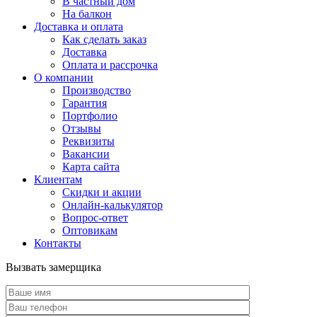
В частный дом
На балкон
Доставка и оплата
Как сделать заказ
Доставка
Оплата и рассрочка
О компании
Производство
Гарантия
Портфолио
Отзывы
Реквизиты
Вакансии
Карта сайта
Клиентам
Скидки и акции
Онлайн-калькулятор
Вопрос-ответ
Оптовикам
Контакты
Вызвать замерщика