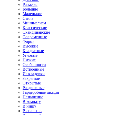
Размеры
Большие
Маленькие
Стиль
Минимализм
Классические
Скандинавские
Современные
Форма
Высокие
Квадратные
Угловые
Низкие
Особенности
Встроенные
Из кладовки
Закрытые
Открытые
Раздвижные
Гардеробные шкафы
Назначение
В комнату
В нишу
В спальню