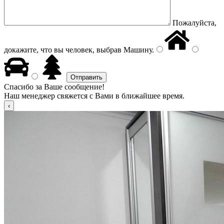
Пожалуйста,
докажите, что вы человек, выбрав
Машину
.
Спасибо за Ваше сообщение!
Наш менеджер свяжется с Вами в ближайшее время.