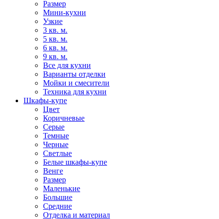
Размер
Мини-кухни
Узкие
3 кв. м.
5 кв. м.
6 кв. м.
9 кв. м.
Все для кухни
Варианты отделки
Мойки и смесители
Техника для кухни
Шкафы-купе
Цвет
Коричневые
Серые
Темные
Черные
Светлые
Белые шкафы-купе
Венге
Размер
Маленькие
Большие
Средние
Отделка и материал