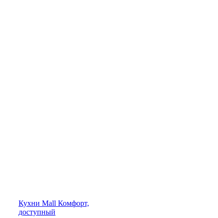
Кухни
Mall
Комфорт,
доступный