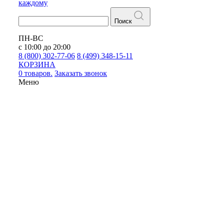
каждому
Поиск
ПН-ВС
с 10:00 до 20:00
8 (800) 302-77-06
8 (499) 348-15-11
КОРЗИНА
0 товаров.
Заказать звонок
Меню