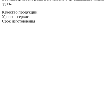
здесь.
Качество продукции
Уровень сервиса
Срок изготовления