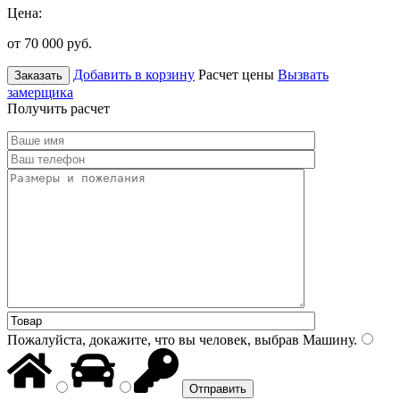
Цена:
от 70 000
руб.
Добавить в корзину
Расчет цены
Вызвать
Заказать
замерщика
Получить расчет
Пожалуйста, докажите, что вы человек, выбрав
Машину
.