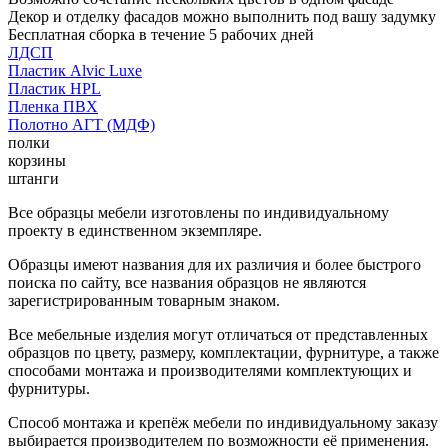
Декор и отделку фасадов можно выполнить под вашу задумку
Бесплатная сборка в течение 5 рабочих дней
ЛДСП
Пластик Alvic Luxe
Пластик HPL
Пленка ПВХ
Полотно АГТ (МДФ)
полки
корзины
штанги
Все образцы мебели изготовлены по индивидуальному
проекту в единственном экземпляре.
Образцы имеют названия для их различия и более быстрого
поиска по сайту, все названия образцов не являются
зарегистрированным товарным знаком.
Все мебельные изделия могут отличаться от представленных
образцов по цвету, размеру, комплектации, фурнитуре, а также
способами монтажа и производителями комплектующих и
фурнитуры.
Способ монтажа и крепёж мебели по индивидуальному заказу
выбирается производителем по возможности её применения.