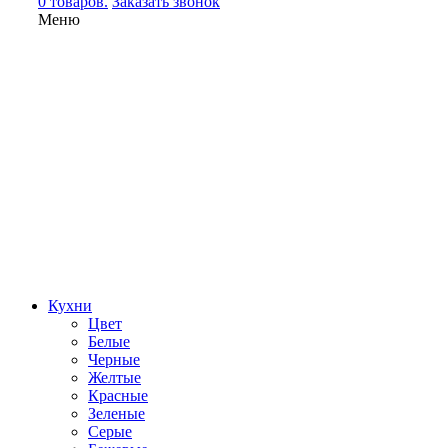
0 товаров.
Заказать звонок
Меню
Кухни
Цвет
Белые
Черные
Желтые
Красные
Зеленые
Серые