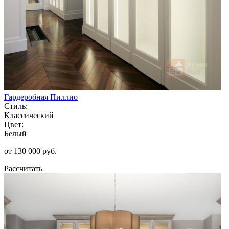
Гардеробная Пиллио
Стиль:
Классический
Цвет:
Белый
от 130 000 руб.
Рассчитать