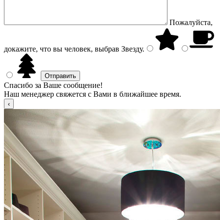
Пожалуйста,
докажите, что вы человек, выбрав
Звезду
.
Спасибо за Ваше сообщение!
Наш менеджер свяжется с Вами в ближайшее время.