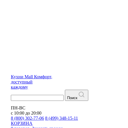
Кухни
Mall
Комфорт,
доступный
каждому
Поиск
ПН-ВС
с 10:00 до 20:00
8 (800) 302-77-06
8 (499) 348-15-11
КОРЗИНА