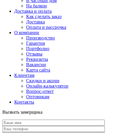
В частный дом
На балкон
Доставка и оплата
Как сделать заказ
Доставка
Оплата и рассрочка
О компании
Производство
Гарантия
Портфолио
Отзывы
Реквизиты
Вакансии
Карта сайта
Клиентам
Скидки и акции
Онлайн-калькулятор
Вопрос-ответ
Оптовикам
Контакты
Вызвать замерщика