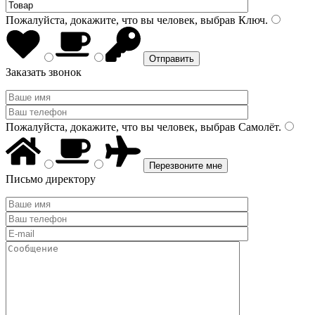
Пожалуйста, докажите, что вы человек, выбрав
Ключ
.
Заказать звонок
Пожалуйста, докажите, что вы человек, выбрав
Самолёт
.
Письмо директору