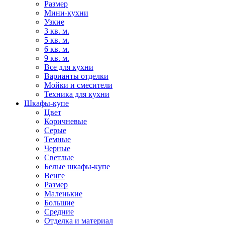
Размер
Мини-кухни
Узкие
3 кв. м.
5 кв. м.
6 кв. м.
9 кв. м.
Все для кухни
Варианты отделки
Мойки и смесители
Техника для кухни
Шкафы-купе
Цвет
Коричневые
Серые
Темные
Черные
Светлые
Белые шкафы-купе
Венге
Размер
Маленькие
Большие
Средние
Отделка и материал