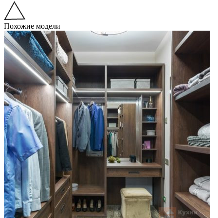
Похожие модели