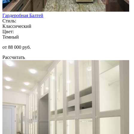
Гардеробная Балтей
Стиль:
Классический
Цвет:
Темный
от 88 000 руб.
Рассчитать