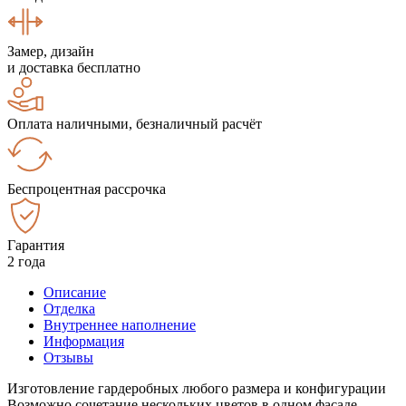
Замер, дизайн
и доставка бесплатно
Оплата наличными, безналичный расчёт
Беспроцентная рассрочка
Гарантия
2 года
Описание
Отделка
Внутреннее наполнение
Информация
Отзывы
Изготовление гардеробных любого размера и конфигурации
Возможно сочетание нескольких цветов в одном фасаде