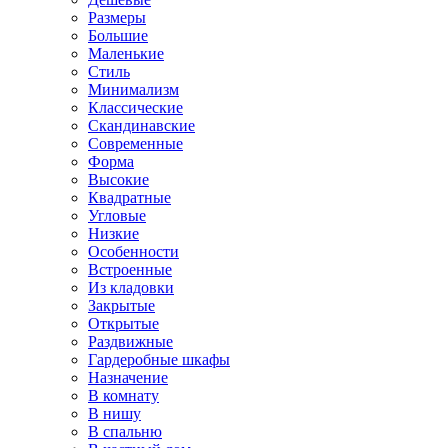
Размеры
Большие
Маленькие
Стиль
Минимализм
Классические
Скандинавские
Современные
Форма
Высокие
Квадратные
Угловые
Низкие
Особенности
Встроенные
Из кладовки
Закрытые
Открытые
Раздвижные
Гардеробные шкафы
Назначение
В комнату
В нишу
В спальню