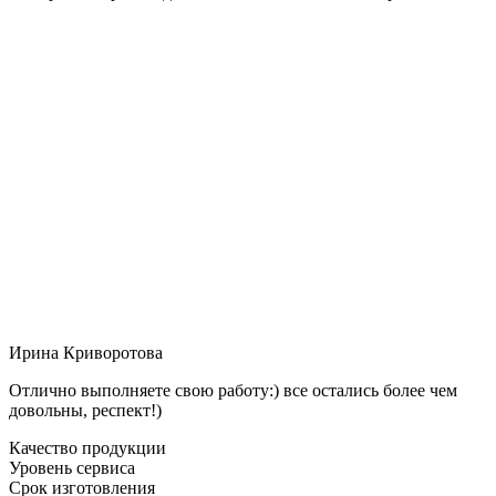
Ирина Криворотова
Отлично выполняете свою работу:) все остались более чем
довольны, респект!)
Качество продукции
Уровень сервиса
Срок изготовления