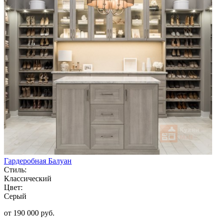
Гардеробная Балуан
Стиль:
Классический
Цвет:
Серый
от 190 000 руб.