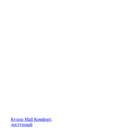
Кухни
Mall
Комфорт,
доступный