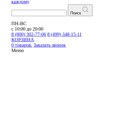
каждому
Поиск
ПН-ВС
с 10:00 до 20:00
8 (800) 302-77-06
8 (499) 348-15-11
КОРЗИНА
0 товаров.
Заказать звонок
Меню