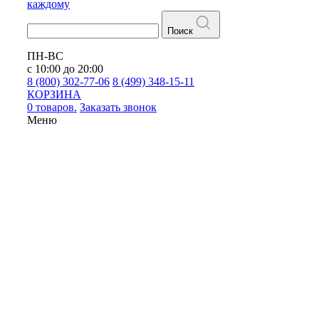
каждому
Поиск
ПН-ВС
с 10:00 до 20:00
8 (800) 302-77-06
8 (499) 348-15-11
КОРЗИНА
0 товаров.
Заказать звонок
Меню