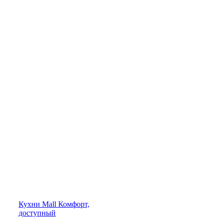
Кухни
Mall
Комфорт,
доступный