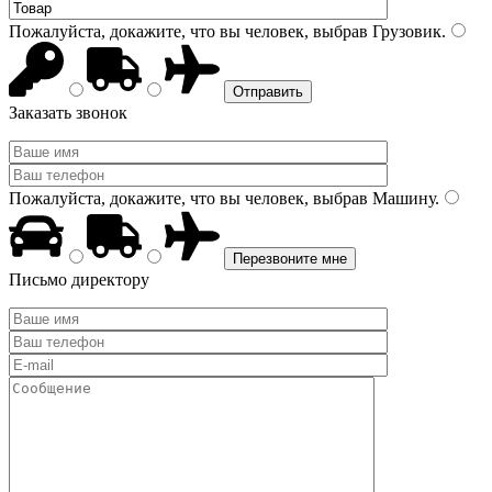
Пожалуйста, докажите, что вы человек, выбрав
Грузовик
.
Заказать звонок
Пожалуйста, докажите, что вы человек, выбрав
Машину
.
Письмо директору