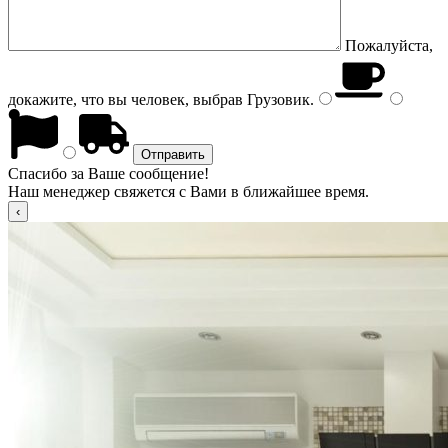
Пожалуйста,
докажите, что вы человек, выбрав
Грузовик
.
Спасибо за Ваше сообщение!
Наш менеджер свяжется с Вами в ближайшее время.