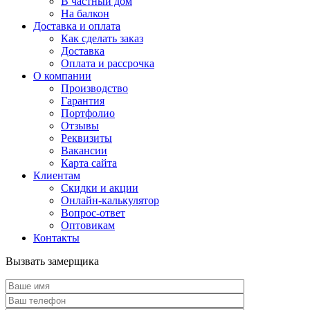
В частный дом
На балкон
Доставка и оплата
Как сделать заказ
Доставка
Оплата и рассрочка
О компании
Производство
Гарантия
Портфолио
Отзывы
Реквизиты
Вакансии
Карта сайта
Клиентам
Скидки и акции
Онлайн-калькулятор
Вопрос-ответ
Оптовикам
Контакты
Вызвать замерщика