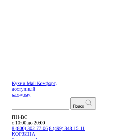
Кухни
Mall
Комфорт,
доступный
каждому
Поиск
ПН-ВС
с 10:00 до 20:00
8 (800) 302-77-06
8 (499) 348-15-11
КОРЗИНА