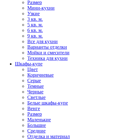
Размер
Мини-кухни
Узкие
3 кв. м.
5 кв. м.
6 кв. м.
9 кв. м.
Все для кухни
Варианты отделки
Мойки и смесители
Техника для кухни
Шкафы-купе
Цвет
Коричневые
Серые
Темные
Черные
Светлые
Белые шкафы-купе
Венге
Размер
Маленькие
Большие
Средние
Отделка и материал