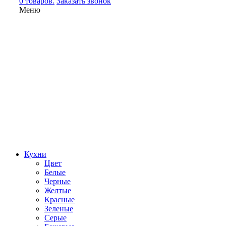
0 товаров.
Заказать звонок
Меню
Кухни
Цвет
Белые
Черные
Желтые
Красные
Зеленые
Серые