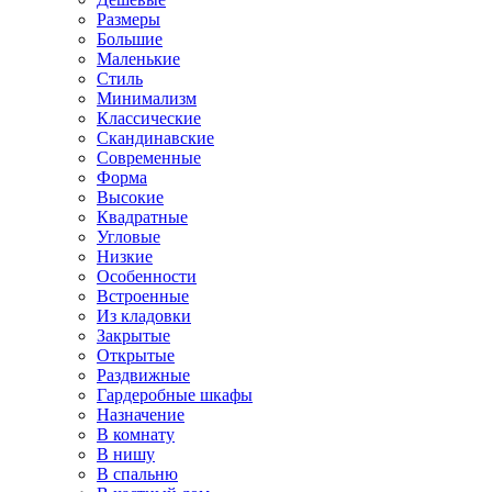
Размеры
Большие
Маленькие
Стиль
Минимализм
Классические
Скандинавские
Современные
Форма
Высокие
Квадратные
Угловые
Низкие
Особенности
Встроенные
Из кладовки
Закрытые
Открытые
Раздвижные
Гардеробные шкафы
Назначение
В комнату
В нишу
В спальню