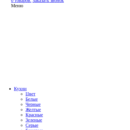
0 товаров.
Заказать звонок
Меню
Кухни
Цвет
Белые
Черные
Желтые
Красные
Зеленые
Серые