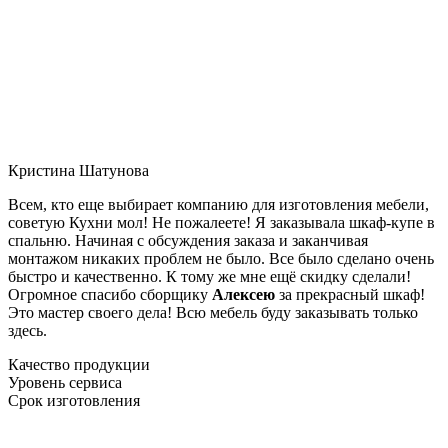
Кристина Шатунова
Всем, кто еще выбирает компанию для изготовления мебели,
советую Кухни мол! Не пожалеете! Я заказывала шкаф-купе в
спальню. Начиная с обсуждения заказа и заканчивая
монтажом никаких проблем не было. Все было сделано очень
быстро и качественно. К тому же мне ещё скидку сделали!
Огромное спасибо сборщику
Алексею
за прекрасный шкаф!
Это мастер своего дела! Всю мебель буду заказывать только
здесь.
Качество продукции
Уровень сервиса
Срок изготовления