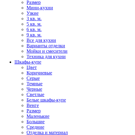
Размер
Мини-кухни
Узкие
3 кв. м.
5 кв. м.
6 кв. м.
9 кв. м.
Все для кухни
Варианты отделки
Мойки и смесители
Техника для кухни
Шкафы-купе
Цвет
Коричневые
Серые
Темные
Черные
Светлые
Белые шкафы-купе
Венге
Размер
Маленькие
Большие
Средние
Отделка и материал