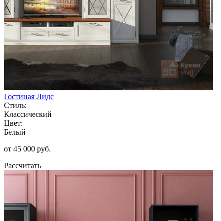
Гостиная Лидс
Стиль:
Классический
Цвет:
Белый
от 45 000 руб.
Рассчитать