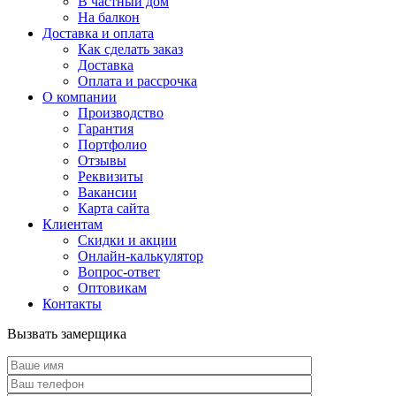
В частный дом
На балкон
Доставка и оплата
Как сделать заказ
Доставка
Оплата и рассрочка
О компании
Производство
Гарантия
Портфолио
Отзывы
Реквизиты
Вакансии
Карта сайта
Клиентам
Скидки и акции
Онлайн-калькулятор
Вопрос-ответ
Оптовикам
Контакты
Вызвать замерщика