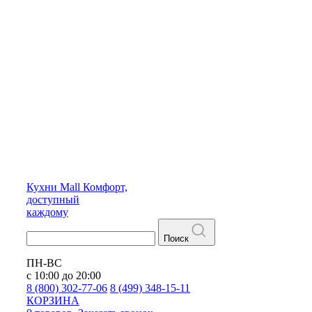
Кухни
Mall
Комфорт,
доступный
каждому
Поиск
ПН-ВС
с 10:00 до 20:00
8 (800) 302-77-06
8 (499) 348-15-11
КОРЗИНА