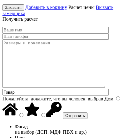
Добавить в корзину
Расчет цены
Вызвать
Заказать
замерщика
Получить расчет
Пожалуйста, докажите, что вы человек, выбрав
Дом
.
Фасад
на выбор (ДСП, МДФ ПВХ и др.)
Цвет