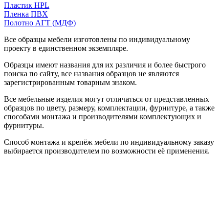
Пластик HPL
Пленка ПВХ
Полотно АГТ (МДФ)
Все образцы мебели изготовлены по индивидуальному
проекту в единственном экземпляре.
Образцы имеют названия для их различия и более быстрого
поиска по сайту, все названия образцов не являются
зарегистрированным товарным знаком.
Все мебельные изделия могут отличаться от представленных
образцов по цвету, размеру, комплектации, фурнитуре, а также
способами монтажа и производителями комплектующих и
фурнитуры.
Способ монтажа и крепёж мебели по индивидуальному заказу
выбирается производителем по возможности её применения.