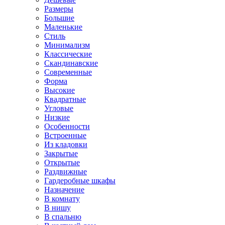
Размеры
Большие
Маленькие
Стиль
Минимализм
Классические
Скандинавские
Современные
Форма
Высокие
Квадратные
Угловые
Низкие
Особенности
Встроенные
Из кладовки
Закрытые
Открытые
Раздвижные
Гардеробные шкафы
Назначение
В комнату
В нишу
В спальню