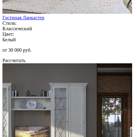
Гостиная Ланкастер
Стиль:
Классический
Цвет:
Белый
от 30 000 руб.
Рассчитать