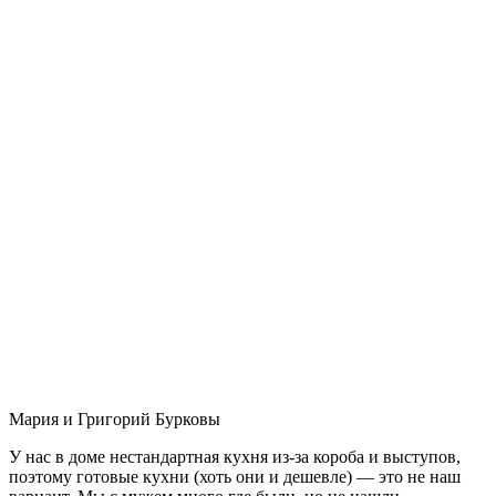
Мария и Григорий Бурковы
У нас в доме нестандартная кухня из-за короба и выступов,
поэтому готовые кухни (хоть они и дешевле) — это не наш