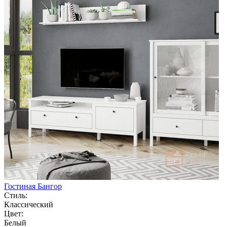
Гостиная Бангор
Стиль:
Классический
Цвет:
Белый