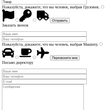
Пожалуйста, докажите, что вы человек, выбрав
Грузовик
.
Заказать звонок
Пожалуйста, докажите, что вы человек, выбрав
Машину
.
Письмо директору