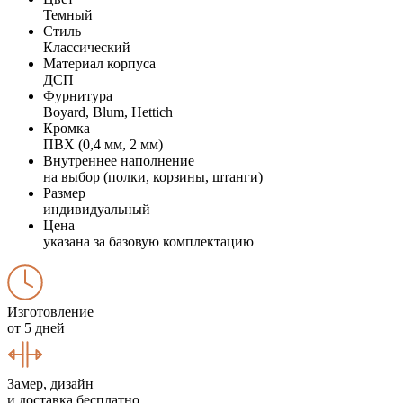
Темный
Стиль
Классический
Материал корпуса
ДСП
Фурнитура
Boyard, Blum, Hettich
Кромка
ПВХ (0,4 мм, 2 мм)
Внутреннее наполнение
на выбор (полки, корзины, штанги)
Размер
индивидуальный
Цена
указана за базовую комплектацию
Изготовление
от 5 дней
Замер, дизайн
и доставка бесплатно