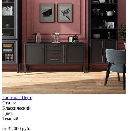
Гостиная Перт
Стиль:
Классический
Цвет:
Темный
от 35 000 руб.