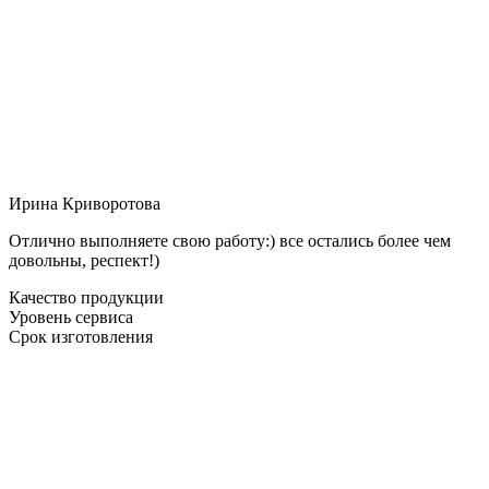
Ирина Криворотова
Отлично выполняете свою работу:) все остались более чем
довольны, респект!)
Качество продукции
Уровень сервиса
Срок изготовления