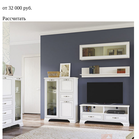
от 32 000 руб.
Рассчитать