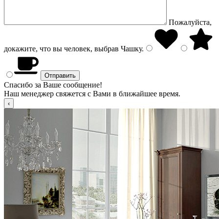
Пожалуйста,
докажите, что вы человек, выбрав
Чашку
.
Спасибо за Ваше сообщение!
Наш менеджер свяжется с Вами в ближайшее время.