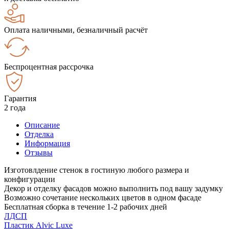
Оплата наличными, безналичный расчёт
Беспроцентная рассрочка
Гарантия
2 года
Описание
Отделка
Информация
Отзывы
Изготовлдение стенок в гостиную любого размера и
конфигурации
Декор и отделку фасадов можно выполнить под вашу задумку
Возможно сочетание нескольких цветов в одном фасаде
Бесплатная сборка в течение 1-2 рабочих дней
ЛДСП
Пластик Alvic Luxe