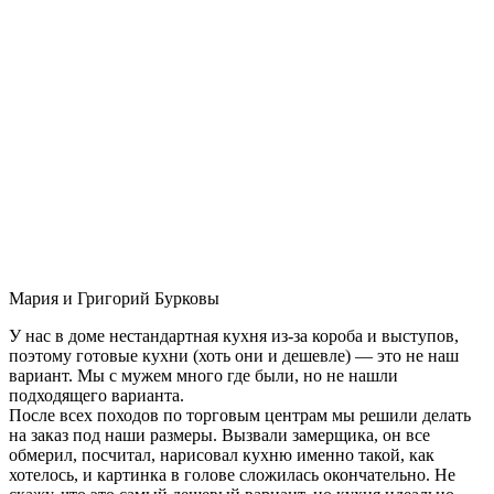
Мария и Григорий Бурковы
У нас в доме нестандартная кухня из-за короба и выступов,
поэтому готовые кухни (хоть они и дешевле) — это не наш
вариант. Мы с мужем много где были, но не нашли
подходящего варианта.
После всех походов по торговым центрам мы решили делать
на заказ под наши размеры. Вызвали замерщика, он все
обмерил, посчитал, нарисовал кухню именно такой, как
хотелось, и картинка в голове сложилась окончательно. Не