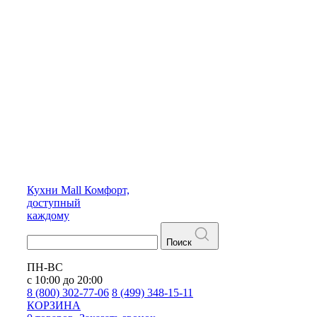
Кухни
Mall
Комфорт,
доступный
каждому
Поиск
ПН-ВС
с 10:00 до 20:00
8 (800) 302-77-06
8 (499) 348-15-11
КОРЗИНА