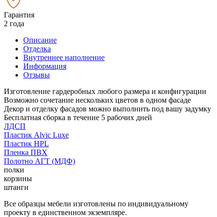
Гарантия
2 года
Описание
Отделка
Внутреннее наполнение
Информация
Отзывы
Изготовление гардеробных любого размера и конфигурации
Возможно сочетание нескольких цветов в одном фасаде
Декор и отделку фасадов можно выполнить под вашу задумку
Бесплатная сборка в течение 5 рабочих дней
ЛДСП
Пластик Alvic Luxe
Пластик HPL
Пленка ПВХ
Полотно АГТ (МДФ)
полки
корзины
штанги
Все образцы мебели изготовлены по индивидуальному
проекту в единственном экземпляре.