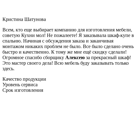
Кристина Шатунова
Всем, кто еще выбирает компанию для изготовления мебели,
советую Кухни мол! Не пожалеете! Я заказывала шкаф-купе в
спальню. Начиная с обсуждения заказа и заканчивая
монтажом никаких проблем не было. Все было сделано очень
быстро и качественно. К тому же мне ещё скидку сделали!
Огромное спасибо сборщику
Алексею
за прекрасный шкаф!
Это мастер своего дела! Всю мебель буду заказывать только
здесь.
Качество продукции
Уровень сервиса
Срок изготовления