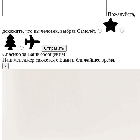
Пожалуйста,
докажите, что вы человек, выбрав
Самолёт
.
Спасибо за Ваше сообщение!
Наш менеджер свяжется с Вами в ближайшее время.