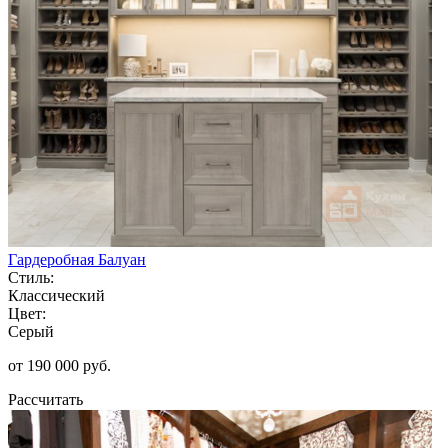
Гардеробная Балуан
Стиль:
Классический
Цвет:
Серый
от 190 000 руб.
Рассчитать