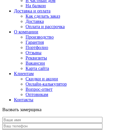
В частный дом
На балкон
Доставка и оплата
Как сделать заказ
Доставка
Оплата и рассрочка
О компании
Производство
Гарантия
Портфолио
Отзывы
Реквизиты
Вакансии
Карта сайта
Клиентам
Скидки и акции
Онлайн-калькулятор
Вопрос-ответ
Оптовикам
Контакты
Вызвать замерщика