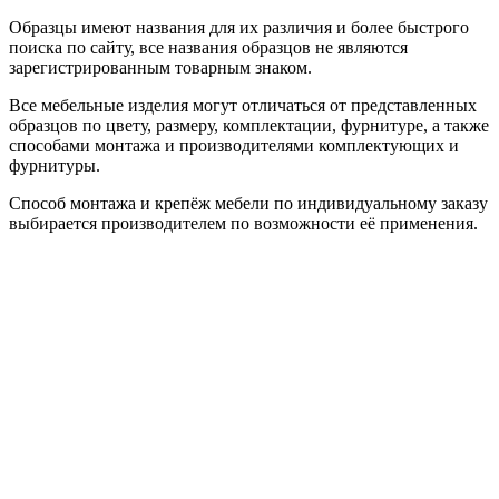
Образцы имеют названия для их различия и более быстрого
поиска по сайту, все названия образцов не являются
зарегистрированным товарным знаком.
Все мебельные изделия могут отличаться от представленных
образцов по цвету, размеру, комплектации, фурнитуре, а также
способами монтажа и производителями комплектующих и
фурнитуры.
Способ монтажа и крепёж мебели по индивидуальному заказу
выбирается производителем по возможности её применения.