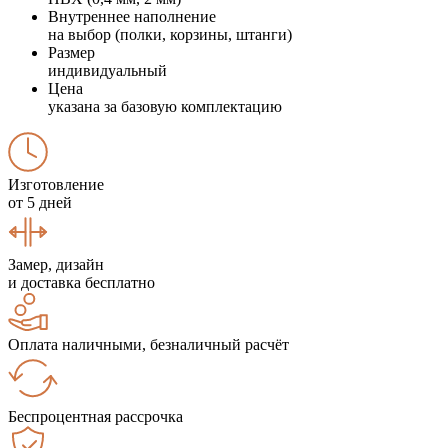
Внутреннее наполнение
на выбор (полки, корзины, штанги)
Размер
индивидуальный
Цена
указана за базовую комплектацию
Изготовление
от 5 дней
Замер, дизайн
и доставка бесплатно
Оплата наличными, безналичный расчёт
Беспроцентная рассрочка