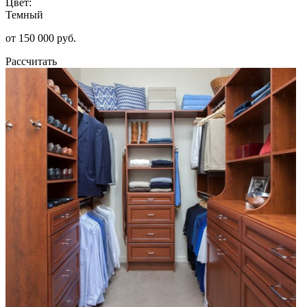
Цвет:
Темный
от 150 000 руб.
Рассчитать