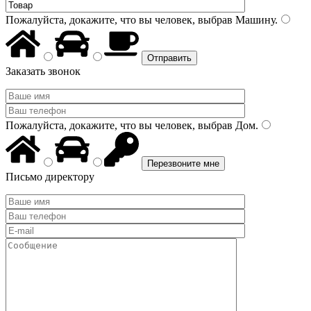
Пожалуйста, докажите, что вы человек, выбрав
Машину
.
Заказать звонок
Пожалуйста, докажите, что вы человек, выбрав
Дом
.
Письмо директору