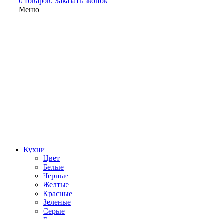
0 товаров.
Заказать звонок
Меню
Кухни
Цвет
Белые
Черные
Желтые
Красные
Зеленые
Серые