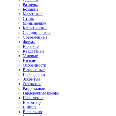
Размеры
Большие
Маленькие
Стиль
Минимализм
Классические
Скандинавские
Современные
Форма
Высокие
Квадратные
Угловые
Низкие
Особенности
Встроенные
Из кладовки
Закрытые
Открытые
Раздвижные
Гардеробные шкафы
Назначение
В комнату
В нишу
В спальню