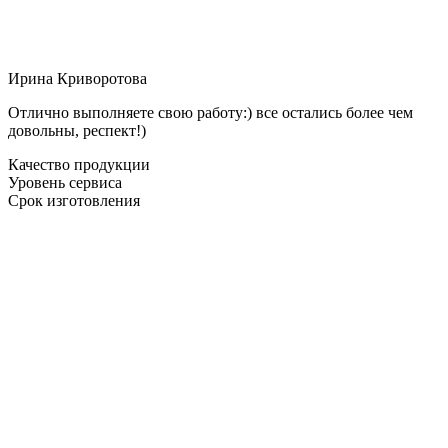
Ирина Криворотова
Отлично выполняете свою работу:) все остались более чем
довольны, респект!)
Качество продукции
Уровень сервиса
Срок изготовления