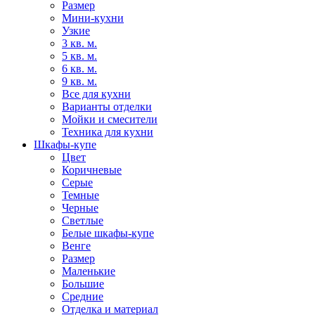
Размер
Мини-кухни
Узкие
3 кв. м.
5 кв. м.
6 кв. м.
9 кв. м.
Все для кухни
Варианты отделки
Мойки и смесители
Техника для кухни
Шкафы-купе
Цвет
Коричневые
Серые
Темные
Черные
Светлые
Белые шкафы-купе
Венге
Размер
Маленькие
Большие
Средние
Отделка и материал