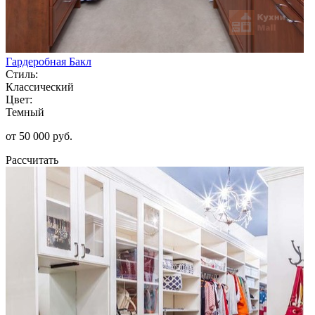
Гардеробная Бакл
Стиль:
Классический
Цвет:
Темный
от 50 000 руб.
Рассчитать