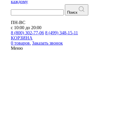
каждому
Поиск
ПН-ВС
с 10:00 до 20:00
8 (800) 302-77-06
8 (499) 348-15-11
КОРЗИНА
0 товаров.
Заказать звонок
Меню