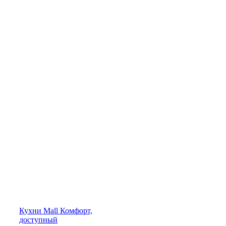
Кухни
Mall
Комфорт,
доступный