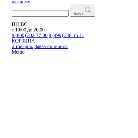
каждому
Поиск
ПН-ВС
с 10:00 до 20:00
8 (800) 302-77-06
8 (499) 348-15-11
КОРЗИНА
0 товаров.
Заказать звонок
Меню