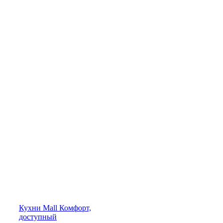
Кухни
Mall
Комфорт,
доступный