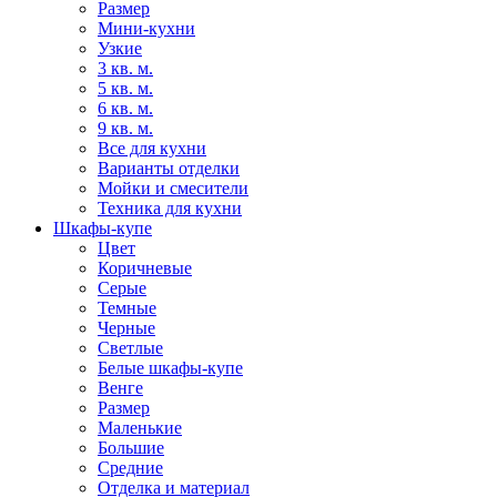
Размер
Мини-кухни
Узкие
3 кв. м.
5 кв. м.
6 кв. м.
9 кв. м.
Все для кухни
Варианты отделки
Мойки и смесители
Техника для кухни
Шкафы-купе
Цвет
Коричневые
Серые
Темные
Черные
Светлые
Белые шкафы-купе
Венге
Размер
Маленькие
Большие
Средние
Отделка и материал