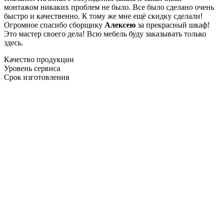
монтажом никаких проблем не было. Все было сделано очень
быстро и качественно. К тому же мне ещё скидку сделали!
Огромное спасибо сборщику
Алексею
за прекрасный шкаф!
Это мастер своего дела! Всю мебель буду заказывать только
здесь.
Качество продукции
Уровень сервиса
Срок изготовления