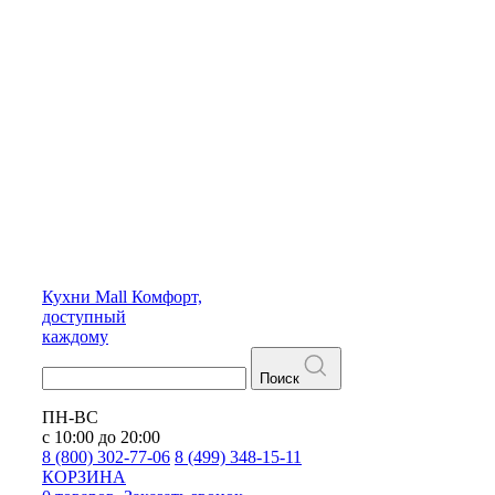
Кухни
Mall
Комфорт,
доступный
каждому
Поиск
ПН-ВС
с 10:00 до 20:00
8 (800) 302-77-06
8 (499) 348-15-11
КОРЗИНА