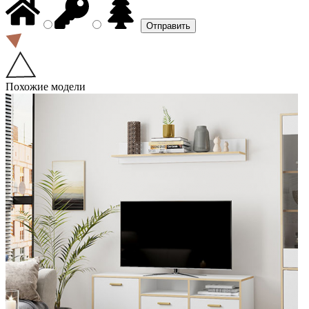
Похожие модели