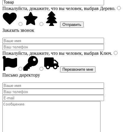
Пожалуйста, докажите, что вы человек, выбрав
Дерево
.
Заказать звонок
Пожалуйста, докажите, что вы человек, выбрав
Ключ
.
Письмо директору