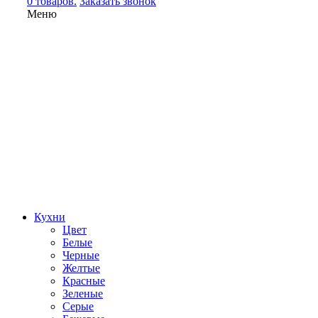
0 товаров.
Заказать звонок
Меню
Кухни
Цвет
Белые
Черные
Желтые
Красные
Зеленые
Серые