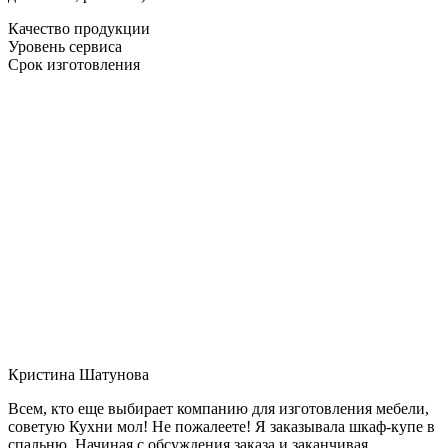
Качество продукции
Уровень сервиса
Срок изготовления
Кристина Шатунова
Всем, кто еще выбирает компанию для изготовления мебели,
советую Кухни мол! Не пожалеете! Я заказывала шкаф-купе в
спальню. Начиная с обсуждения заказа и заканчивая