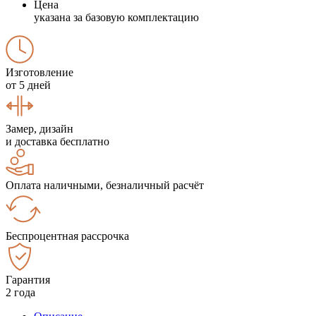
Цена
указана за базовую комплектацию
Изготовление
от 5 дней
Замер, дизайн
и доставка бесплатно
Оплата наличными, безналичный расчёт
Беспроцентная рассрочка
Гарантия
2 года