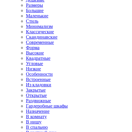
Размеры
Большие
Маленькие
Стиль
Минимализм
Классические
Скандинавские
Современные
Форма
Высокие
Квадратные
Угловые
Низкие
Особенности
Встроенные
Из кладовки
Закрытые
Открытые
Раздвижные
Гардеробные шкафы
Назначение
В комнату
В нишу
В спальню