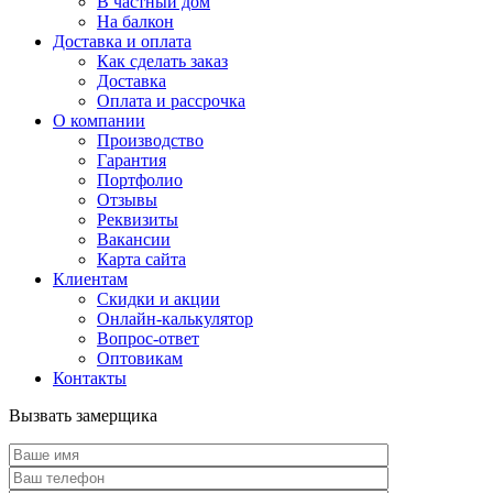
В частный дом
На балкон
Доставка и оплата
Как сделать заказ
Доставка
Оплата и рассрочка
О компании
Производство
Гарантия
Портфолио
Отзывы
Реквизиты
Вакансии
Карта сайта
Клиентам
Скидки и акции
Онлайн-калькулятор
Вопрос-ответ
Оптовикам
Контакты
Вызвать замерщика