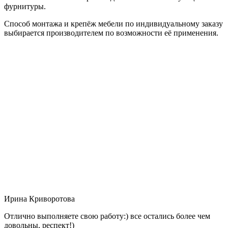
фурнитуры.
Способ монтажа и крепёж мебели по индивидуальному заказу
выбирается производителем по возможности её применения.
Ирина Криворотова
Отлично выполняете свою работу:) все остались более чем
довольны, респект!)