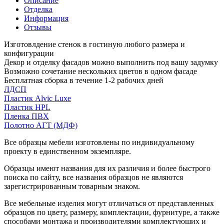
Описание
Отделка
Информация
Отзывы
Изготовлдение стенок в гостиную любого размера и
конфигурации
Декор и отделку фасадов можно выполнить под вашу задумку
Возможно сочетание нескольких цветов в одном фасаде
Бесплатная сборка в течение 1-2 рабочих дней
ЛДСП
Пластик Alvic Luxe
Пластик HPL
Пленка ПВХ
Полотно АГТ (МДФ)
Все образцы мебели изготовлены по индивидуальному
проекту в единственном экземпляре.
Образцы имеют названия для их различия и более быстрого
поиска по сайту, все названия образцов не являются
зарегистрированным товарным знаком.
Все мебельные изделия могут отличаться от представленных
образцов по цвету, размеру, комплектации, фурнитуре, а также
способами монтажа и производителями комплектующих и