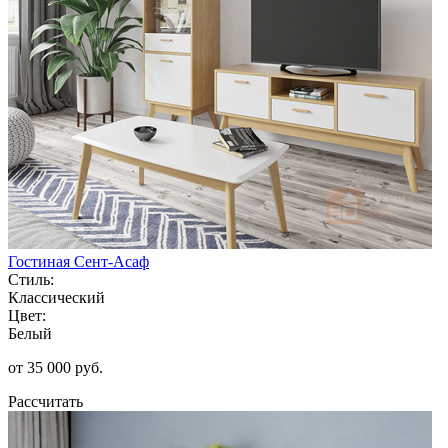
Гостиная Сент-Асаф
Стиль:
Классический
Цвет:
Белый
от 35 000 руб.
Рассчитать