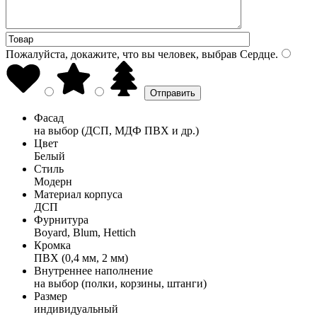
Пожалуйста, докажите, что вы человек, выбрав
Сердце
.
Фасад
на выбор (ДСП, МДФ ПВХ и др.)
Цвет
Белый
Стиль
Модерн
Материал корпуса
ДСП
Фурнитура
Boyard, Blum, Hettich
Кромка
ПВХ (0,4 мм, 2 мм)
Внутреннее наполнение
на выбор (полки, корзины, штанги)
Размер
индивидуальный