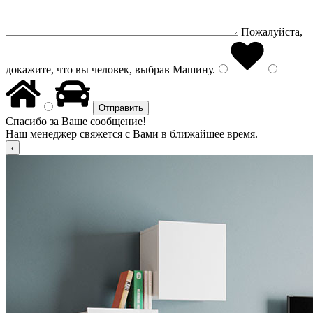
Пожалуйста,
докажите, что вы человек, выбрав
Машину
.
Спасибо за Ваше сообщение!
Наш менеджер свяжется с Вами в ближайшее время.