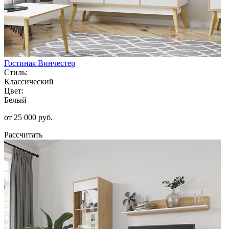
Гостиная Винчестер
Стиль:
Классический
Цвет:
Белый
от 25 000 руб.
Рассчитать