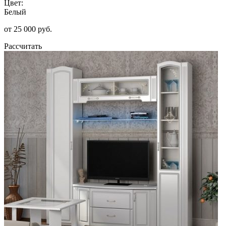
Цвет:
Белый
от 25 000 руб.
Рассчитать