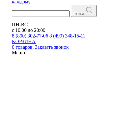
каждому
Поиск
ПН-ВС
с 10:00 до 20:00
8 (800) 302-77-06
8 (499) 348-15-11
КОРЗИНА
0 товаров.
Заказать звонок
Меню