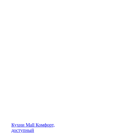
Кухни
Mall
Комфорт,
доступный