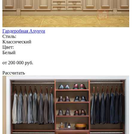
Гардеробная Ахунуи
Стиль:
Классический
Цвет:
Белый
от 200 000 руб.
Рассчитать