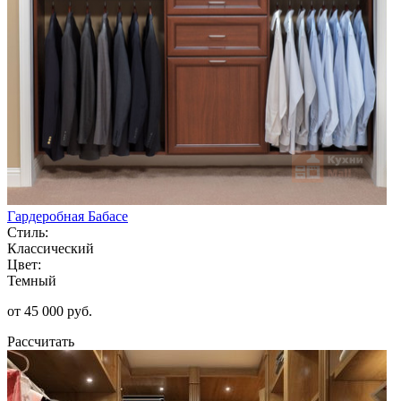
Гардеробная Бабасе
Стиль:
Классический
Цвет:
Темный
от 45 000 руб.
Рассчитать