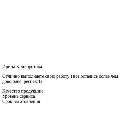
Ирина Криворотова
Отлично выполняете свою работу:) все остались более чем
довольны, респект!)
Качество продукции
Уровень сервиса
Срок изготовления