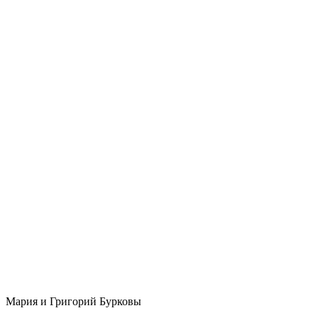
Мария и Григорий Бурковы