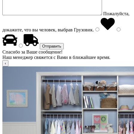
Пожалуйста,
докажите, что вы человек, выбрав
Грузовик
.
Спасибо за Ваше сообщение!
Наш менеджер свяжется с Вами в ближайшее время.