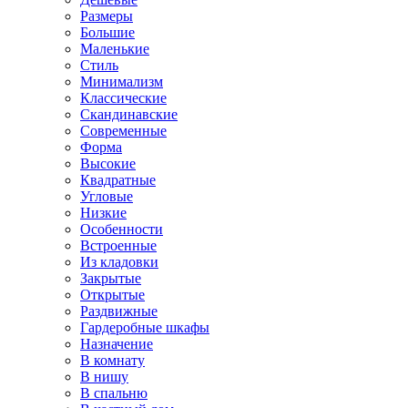
Размеры
Большие
Маленькие
Стиль
Минимализм
Классические
Скандинавские
Современные
Форма
Высокие
Квадратные
Угловые
Низкие
Особенности
Встроенные
Из кладовки
Закрытые
Открытые
Раздвижные
Гардеробные шкафы
Назначение
В комнату
В нишу
В спальню