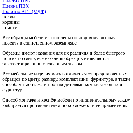
Пластик HPL
Пленка ПВХ
Полотно АГТ (МДФ)
полки
корзины
штанги
Все образцы мебели изготовлены по индивидуальному
проекту в единственном экземпляре.
Образцы имеют названия для их различия и более быстрого
поиска по сайту, все названия образцов не являются
зарегистрированным товарным знаком.
Все мебельные изделия могут отличаться от представленных
образцов по цвету, размеру, комплектации, фурнитуре, а также
способами монтажа и производителями комплектующих и
фурнитуры.
Способ монтажа и крепёж мебели по индивидуальному заказу
выбирается производителем по возможности её применения.