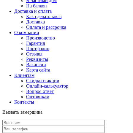
В частный дом
На балкон
Доставка и оплата
Как сделать заказ
Доставка
Оплата и рассрочка
О компании
Производство
Гарантия
Портфолио
Отзывы
Реквизиты
Вакансии
Карта сайта
Клиентам
Скидки и акции
Онлайн-калькулятор
Вопрос-ответ
Оптовикам
Контакты
Вызвать замерщика