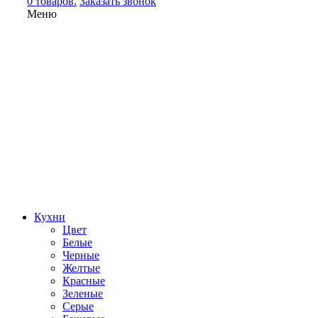
0 товаров.
Заказать звонок
Меню
Кухни
Цвет
Белые
Черные
Желтые
Красные
Зеленые
Серые