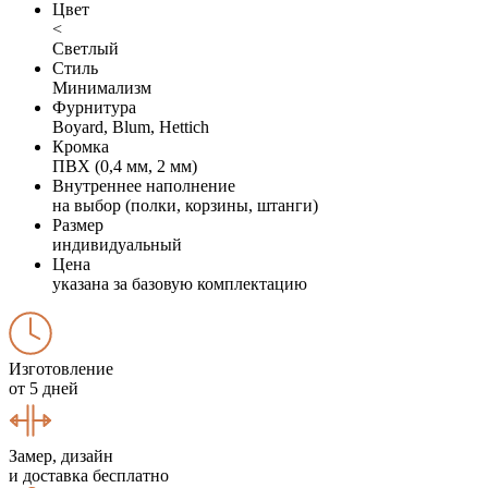
Цвет
<
Светлый
Стиль
Минимализм
Фурнитура
Boyard, Blum, Hettich
Кромка
ПВХ (0,4 мм, 2 мм)
Внутреннее наполнение
на выбор (полки, корзины, штанги)
Размер
индивидуальный
Цена
указана за базовую комплектацию
Изготовление
от 5 дней
Замер, дизайн
и доставка бесплатно