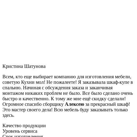
Кристина Шатунова
Всем, кто еще выбирает компанию для изготовления мебели,
советую Кухни мол! Не пожалеете! Я заказывала шкаф-купе в
спальню. Начиная с обсуждения заказа и заканчивая
монтажом никаких проблем не было. Все было сделано очень
быстро и качественно. К тому же мне ещё скидку сделали!
Огромное спасибо сборщику
Алексею
за прекрасный шкаф!
Это мастер своего дела! Всю мебель буду заказывать только
здесь.
Качество продукции
Уровень сервиса
Срок изготовления