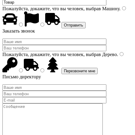
Пожалуйста, докажите, что вы человек, выбрав
Машину
.
Заказать звонок
Пожалуйста, докажите, что вы человек, выбрав
Дерево
.
Письмо директору