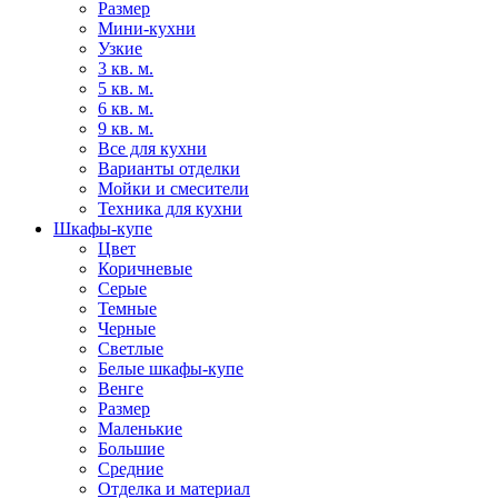
Размер
Мини-кухни
Узкие
3 кв. м.
5 кв. м.
6 кв. м.
9 кв. м.
Все для кухни
Варианты отделки
Мойки и смесители
Техника для кухни
Шкафы-купе
Цвет
Коричневые
Серые
Темные
Черные
Светлые
Белые шкафы-купе
Венге
Размер
Маленькие
Большие
Средние
Отделка и материал