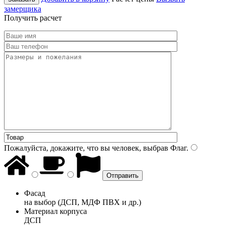
замерщика
Получить расчет
Пожалуйста, докажите, что вы человек, выбрав
Флаг
.
Фасад
на выбор (ДСП, МДФ ПВХ и др.)
Материал корпуса
ДСП