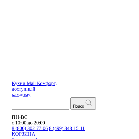
Кухни
Mall
Комфорт,
доступный
каждому
Поиск
ПН-ВС
с 10:00 до 20:00
8 (800) 302-77-06
8 (499) 348-15-11
КОРЗИНА