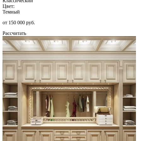
Классический
Цвет:
Темный
от 150 000 руб.
Рассчитать