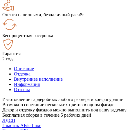
Оплата наличными, безналичный расчёт
Беспроцентная рассрочка
Гарантия
2 года
Описание
Отделка
Внутреннее наполнение
Информация
Отзывы
Изготовление гардеробных любого размера и конфигурации
Возможно сочетание нескольких цветов в одном фасаде
Декор и отделку фасадов можно выполнить под вашу задумку
Бесплатная сборка в течение 5 рабочих дней
ЛДСП
Пластик Alvic Luxe