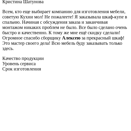
Кристина Шатунова
Всем, кто еще выбирает компанию для изготовления мебели,
советую Кухни мол! Не пожалеете! Я заказывала шкаф-купе в
спальню. Начиная с обсуждения заказа и заканчивая
монтажом никаких проблем не было. Все было сделано очень
быстро и качественно. К тому же мне ещё скидку сделали!
Огромное спасибо сборщику
Алексею
за прекрасный шкаф!
Это мастер своего дела! Всю мебель буду заказывать только
здесь.
Качество продукции
Уровень сервиса
Срок изготовления