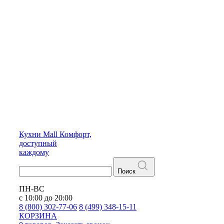
Кухни
Mall
Комфорт,
доступный
каждому
Поиск
ПН-ВС
с 10:00 до 20:00
8 (800) 302-77-06
8 (499) 348-15-11
КОРЗИНА