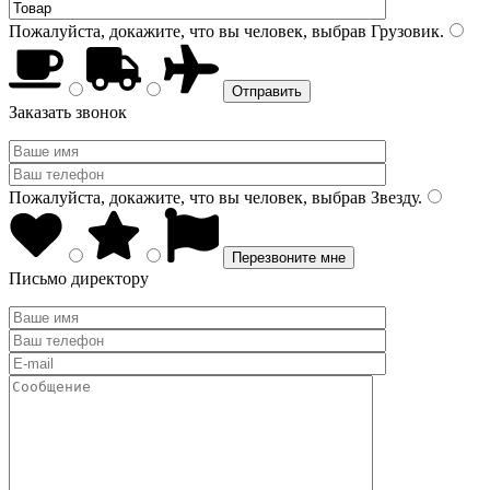
Пожалуйста, докажите, что вы человек, выбрав
Грузовик
.
Заказать звонок
Пожалуйста, докажите, что вы человек, выбрав
Звезду
.
Письмо директору