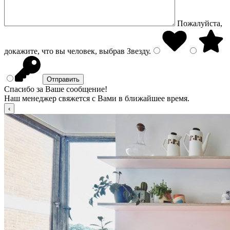
Пожалуйста,
докажите, что вы человек, выбрав
Звезду
.
Спасибо за Ваше сообщение!
Наш менеджер свяжется с Вами в ближайшее время.