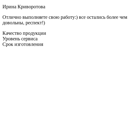
Ирина Криворотова
Отлично выполняете свою работу:) все остались более чем
довольны, респект!)
Качество продукции
Уровень сервиса
Срок изготовления