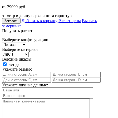
от 29000
руб.
за метр в длину верха и низа гарнитура
Добавить в корзину
Расчет цены
Вызвать
Заказать
замерщика
Получить расчет
Выберите конфигурацию
Выберите материал
Верхние шкафы:
нет
да
Укажите размер:
Укажите личные данные: