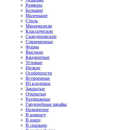
Размеры
Большие
Маленькие
Стиль
Минимализм
Классические
Скандинавские
Современные
Форма
Высокие
Квадратные
Угловые
Низкие
Особенности
Встроенные
Из кладовки
Закрытые
Открытые
Раздвижные
Гардеробные шкафы
Назначение
В комнату
В нишу
В спальню