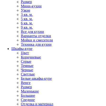
Размер
Мини-кухни
Узкие
3 кв. м.
5 кв. м.
6 кв. м.
9 кв. м.
Все для кухни
Варианты отделки
Мойки и смесители
Техника для кухни
Шкафы-купе
Цвет
Коричневые
Серые
Темные
Черные
Светлые
Белые шкафы-купе
Венге
Размер
Маленькие
Большие
Средние
Отделка и материал