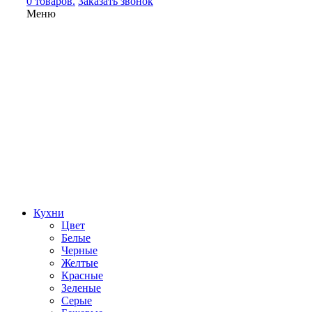
0 товаров.
Заказать звонок
Меню
Кухни
Цвет
Белые
Черные
Желтые
Красные
Зеленые
Серые