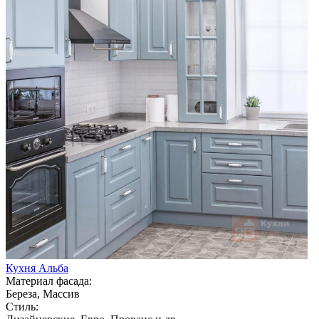
Кухня Альба
Материал фасада:
Береза, Массив
Стиль: