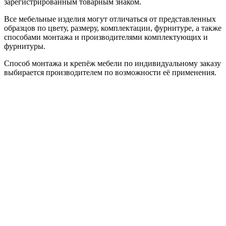
зарегистрированным товарным знаком.
Все мебельные изделия могут отличаться от представленных
образцов по цвету, размеру, комплектации, фурнитуре, а также
способами монтажа и производителями комплектующих и
фурнитуры.
Способ монтажа и крепёж мебели по индивидуальному заказу
выбирается производителем по возможности её применения.