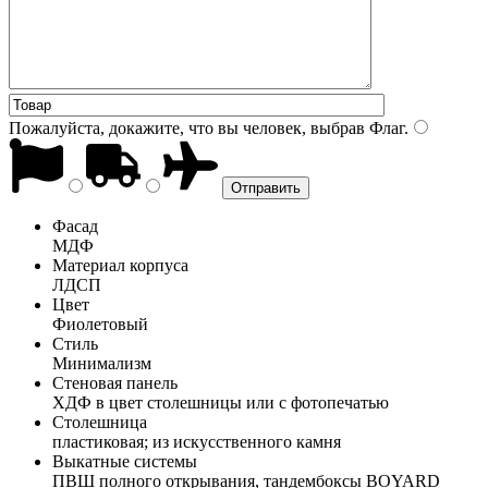
Пожалуйста, докажите, что вы человек, выбрав
Флаг
.
Фасад
МДФ
Материал корпуса
ЛДСП
Цвет
Фиолетовый
Стиль
Минимализм
Стеновая панель
ХДФ в цвет столешницы или с фотопечатью
Столешница
пластиковая; из искусственного камня
Выкатные системы
ПВШ полного открывания, тандембоксы BOYARD