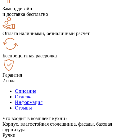
Замер, дизайн
и доставка бесплатно
Оплата наличными, безналичный расчёт
Беспроцентная рассрочка
Гарантия
2 года
Описание
Отделка
Информация
Отзывы
Что входит в комплект кухни?
Корпус, влагостойкая столешница, фасады, базовая
фурнитура.
Ручки