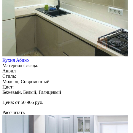
Кухня Абико
Материал фасада:
Акрил
Стиль:
Модерн, Современный
Цвет:
Бежевый, Белый, Глянцевый
Цена: от 50 966 руб.
Рассчитать