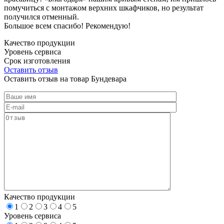
помучиться с монтажом верхних шкафчиков, но результат
получился отменный.
Большое всем спасибо! Рекомендую!
Качество продукции
Уровень сервиса
Срок изготовления
Оставить отзыв
Оставить отзыв на товар Бундевара
Качество продукции
1
2
3
4
5
Уровень сервиса