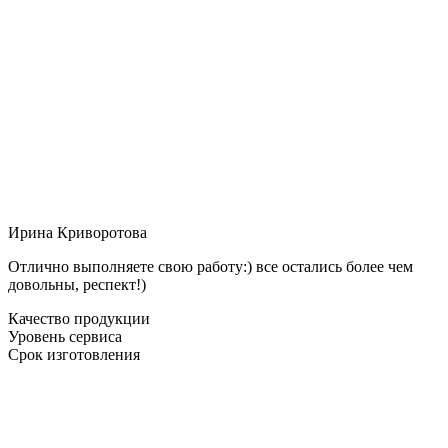
Ирина Криворотова
Отлично выполняете свою работу:) все остались более чем
довольны, респект!)
Качество продукции
Уровень сервиса
Срок изготовления