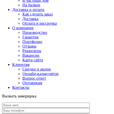
В частный дом
На балкон
Доставка и оплата
Как сделать заказ
Доставка
Оплата и рассрочка
О компании
Производство
Гарантия
Портфолио
Отзывы
Реквизиты
Вакансии
Карта сайта
Клиентам
Скидки и акции
Онлайн-калькулятор
Вопрос-ответ
Оптовикам
Контакты
Вызвать замерщика