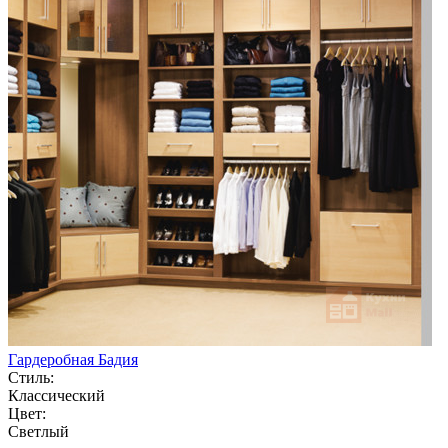
Гардеробная Бадия
Стиль:
Классический
Цвет:
Светлый