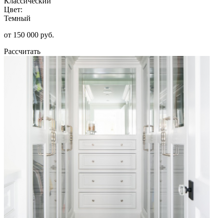
Классический
Цвет:
Темный
от 150 000 руб.
Рассчитать