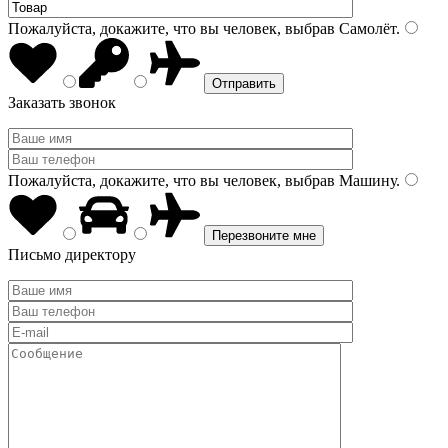
Пожалуйста, докажите, что вы человек, выбрав
Самолёт
.
Заказать звонок
Пожалуйста, докажите, что вы человек, выбрав
Машину
.
Письмо директору