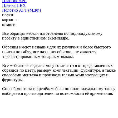
Пластик HPL
Пленка ПВХ
Полотно АГТ (МДФ)
полки
корзины
штанги
Все образцы мебели изготовлены по индивидуальному
проекту в единственном экземпляре.
Образцы имеют названия для их различия и более быстрого
поиска по сайту, все названия образцов не являются
зарегистрированным товарным знаком.
Все мебельные изделия могут отличаться от представленных
образцов по цвету, размеру, комплектации, фурнитуре, а также
способами монтажа и производителями комплектующих и
фурнитуры.
Способ монтажа и крепёж мебели по индивидуальному заказу
выбирается производителем по возможности её применения.