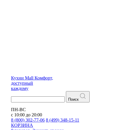
Кухни
Mall
Комфорт,
доступный
каждому
Поиск
ПН-ВС
с 10:00 до 20:00
8 (800) 302-77-06
8 (499) 348-15-11
КОРЗИНА