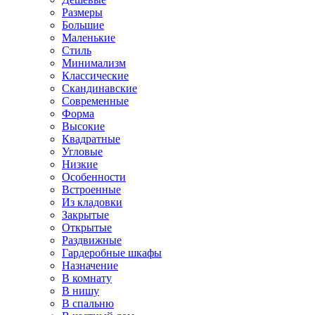
Размеры
Большие
Маленькие
Стиль
Минимализм
Классические
Скандинавские
Современные
Форма
Высокие
Квадратные
Угловые
Низкие
Особенности
Встроенные
Из кладовки
Закрытые
Открытые
Раздвижные
Гардеробные шкафы
Назначение
В комнату
В нишу
В спальню