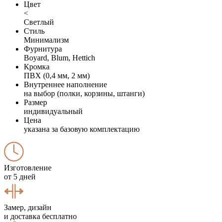
Цвет
<
Светлый
Стиль
Минимализм
Фурнитура
Boyard, Blum, Hettich
Кромка
ПВХ (0,4 мм, 2 мм)
Внутреннее наполнение
на выбор (полки, корзины, штанги)
Размер
индивидуальный
Цена
указана за базовую комплектацию
Изготовление
от 5 дней
Замер, дизайн
и доставка бесплатно