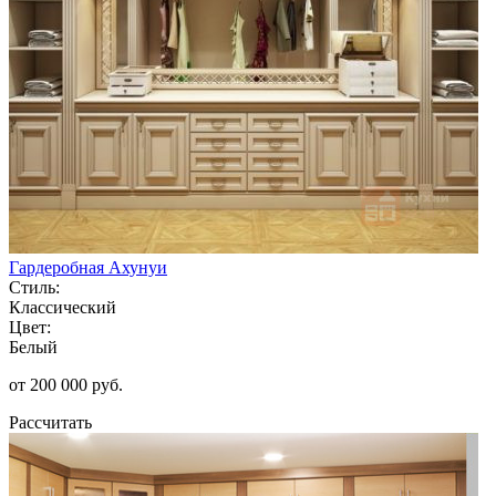
Гардеробная Ахунуи
Стиль:
Классический
Цвет:
Белый
от 200 000 руб.
Рассчитать