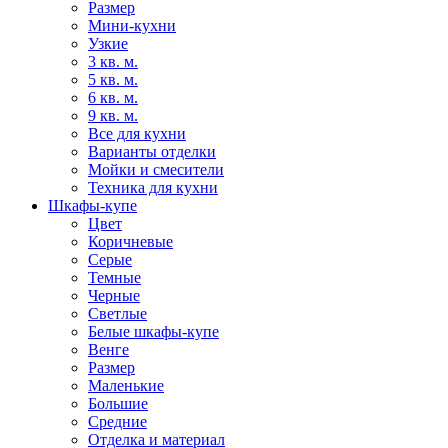
Размер
Мини-кухни
Узкие
3 кв. м.
5 кв. м.
6 кв. м.
9 кв. м.
Все для кухни
Варианты отделки
Мойки и смесители
Техника для кухни
Шкафы-купе
Цвет
Коричневые
Серые
Темные
Черные
Светлые
Белые шкафы-купе
Венге
Размер
Маленькие
Большие
Средние
Отделка и материал