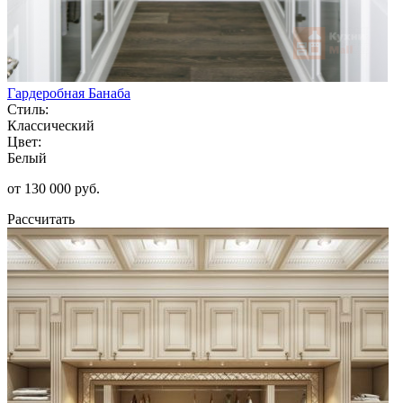
Гардеробная Банаба
Стиль:
Классический
Цвет:
Белый
от 130 000 руб.
Рассчитать