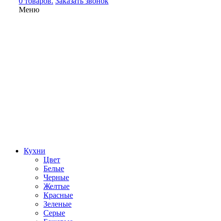
0 товаров.
Заказать звонок
Меню
Кухни
Цвет
Белые
Черные
Желтые
Красные
Зеленые
Серые