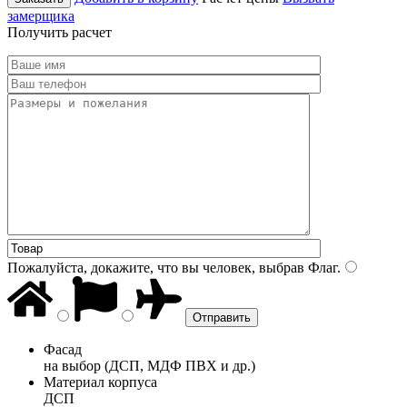
замерщика
Получить расчет
Пожалуйста, докажите, что вы человек, выбрав
Флаг
.
Фасад
на выбор (ДСП, МДФ ПВХ и др.)
Материал корпуса
ДСП