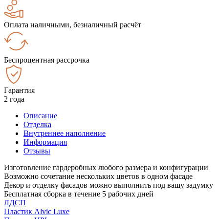
Оплата наличными, безналичный расчёт
Беспроцентная рассрочка
Гарантия
2 года
Описание
Отделка
Внутреннее наполнение
Информация
Отзывы
Изготовление гардеробных любого размера и конфигурации
Возможно сочетание нескольких цветов в одном фасаде
Декор и отделку фасадов можно выполнить под вашу задумку
Бесплатная сборка в течение 5 рабочих дней
ЛДСП
Пластик Alvic Luxe