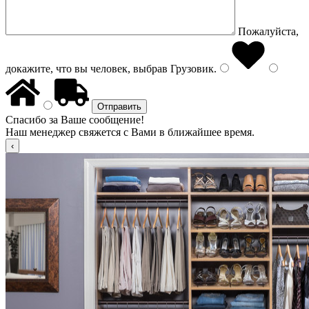
Пожалуйста,
докажите, что вы человек, выбрав
Грузовик
.
Спасибо за Ваше сообщение!
Наш менеджер свяжется с Вами в ближайшее время.