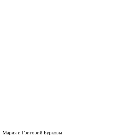
Мария и Григорий Бурковы