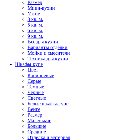
Размер
Мини-кухни
Узкие
3 кв. м.
5 кв. м.
6 кв. м.
9 кв. м.
Все для кухни
Варианты отделки
Мойки и смесители
Техника для кухни
Шкафы-купе
Цвет
Коричневые
Серые
Темные
Черные
Светлые
Белые шкафы-купе
Венге
Размер
Маленькие
Большие
Средние
Отделка и материал