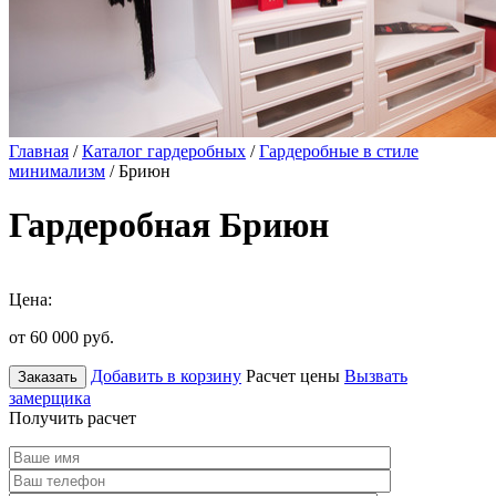
Главная
/
Каталог гардеробных
/
Гардеробные в стиле
минимализм
/ Бриюн
Гардеробная Бриюн
Цена:
от 60 000
руб.
Добавить в корзину
Расчет цены
Вызвать
Заказать
замерщика
Получить расчет