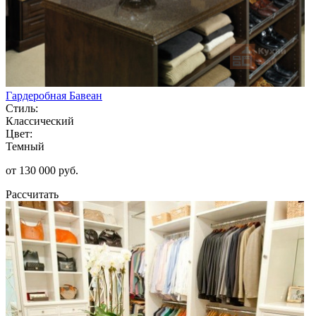
Гардеробная Бавеан
Стиль:
Классический
Цвет:
Темный
от 130 000 руб.
Рассчитать