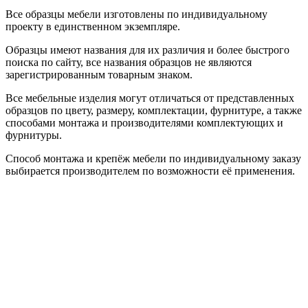
Все образцы мебели изготовлены по индивидуальному
проекту в единственном экземпляре.
Образцы имеют названия для их различия и более быстрого
поиска по сайту, все названия образцов не являются
зарегистрированным товарным знаком.
Все мебельные изделия могут отличаться от представленных
образцов по цвету, размеру, комплектации, фурнитуре, а также
способами монтажа и производителями комплектующих и
фурнитуры.
Способ монтажа и крепёж мебели по индивидуальному заказу
выбирается производителем по возможности её применения.