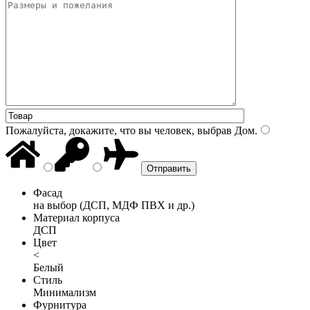
Пожалуйста, докажите, что вы человек, выбрав
Дом
.
Фасад
на выбор (ДСП, МДФ ПВХ и др.)
Материал корпуса
ДСП
Цвет
<
Белый
Стиль
Минимализм
Фурнитура