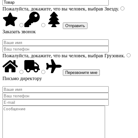
Пожалуйста, докажите, что вы человек, выбрав
Звезду
.
Заказать звонок
Пожалуйста, докажите, что вы человек, выбрав
Грузовик
.
Письмо директору