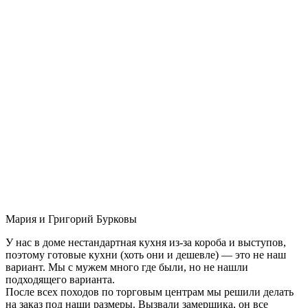
Мария и Григорий Бурковы
У нас в доме нестандартная кухня из-за короба и выступов,
поэтому готовые кухни (хоть они и дешевле) — это не наш
вариант. Мы с мужем много где были, но не нашли
подходящего варианта.
После всех походов по торговым центрам мы решили делать
на заказ под наши размеры. Вызвали замерщика, он все