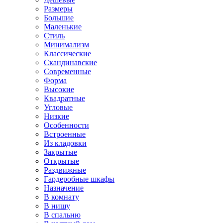
Размеры
Большие
Маленькие
Стиль
Минимализм
Классические
Скандинавские
Современные
Форма
Высокие
Квадратные
Угловые
Низкие
Особенности
Встроенные
Из кладовки
Закрытые
Открытые
Раздвижные
Гардеробные шкафы
Назначение
В комнату
В нишу
В спальню