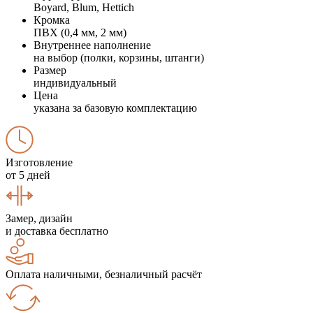
Boyard, Blum, Hettich
Кромка
ПВХ (0,4 мм, 2 мм)
Внутреннее наполнение
на выбор (полки, корзины, штанги)
Размер
индивидуальный
Цена
указана за базовую комплектацию
Изготовление
от 5 дней
Замер, дизайн
и доставка бесплатно
Оплата наличными, безналичный расчёт