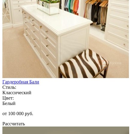
Гардеробная Бали
Стиль:
Классический
Цвет:
Белый
от 100 000 руб.
Рассчитать