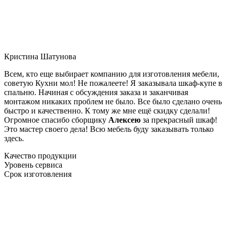
Кристина Шатунова
Всем, кто еще выбирает компанию для изготовления мебели,
советую Кухни мол! Не пожалеете! Я заказывала шкаф-купе в
спальню. Начиная с обсуждения заказа и заканчивая
монтажом никаких проблем не было. Все было сделано очень
быстро и качественно. К тому же мне ещё скидку сделали!
Огромное спасибо сборщику
Алексею
за прекрасный шкаф!
Это мастер своего дела! Всю мебель буду заказывать только
здесь.
Качество продукции
Уровень сервиса
Срок изготовления