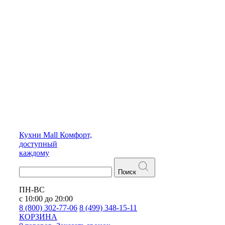
Кухни
Mall
Комфорт,
доступный
каждому
Поиск
ПН-ВС
с 10:00 до 20:00
8 (800) 302-77-06
8 (499) 348-15-11
КОРЗИНА