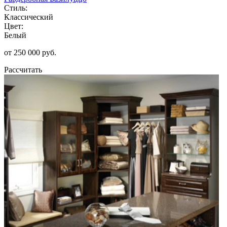
Стиль:
Классический
Цвет:
Белый
от 250 000 руб.
Рассчитать