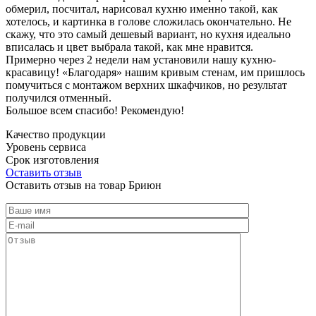
обмерил, посчитал, нарисовал кухню именно такой, как
хотелось, и картинка в голове сложилась окончательно. Не
скажу, что это самый дешевый вариант, но кухня идеально
вписалась и цвет выбрала такой, как мне нравится.
Примерно через 2 недели нам установили нашу кухню-
красавицу! «Благодаря» нашим кривым стенам, им пришлось
помучиться с монтажом верхних шкафчиков, но результат
получился отменный.
Большое всем спасибо! Рекомендую!
Качество продукции
Уровень сервиса
Срок изготовления
Оставить отзыв
Оставить отзыв на товар Бриюн