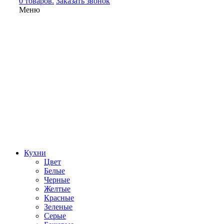
0 товаров.
Заказать звонок
Меню
Кухни
Цвет
Белые
Черные
Желтые
Красные
Зеленые
Серые