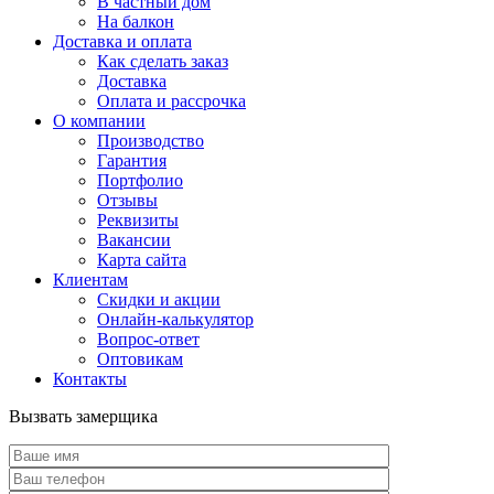
В частный дом
На балкон
Доставка и оплата
Как сделать заказ
Доставка
Оплата и рассрочка
О компании
Производство
Гарантия
Портфолио
Отзывы
Реквизиты
Вакансии
Карта сайта
Клиентам
Скидки и акции
Онлайн-калькулятор
Вопрос-ответ
Оптовикам
Контакты
Вызвать замерщика