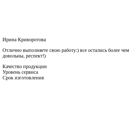
Ирина Криворотова
Отлично выполняете свою работу:) все остались более чем
довольны, респект!)
Качество продукции
Уровень сервиса
Срок изготовления