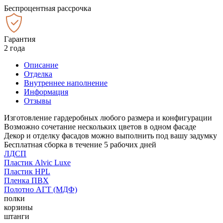
Беспроцентная рассрочка
Гарантия
2 года
Описание
Отделка
Внутреннее наполнение
Информация
Отзывы
Изготовление гардеробных любого размера и конфигурации
Возможно сочетание нескольких цветов в одном фасаде
Декор и отделку фасадов можно выполнить под вашу задумку
Бесплатная сборка в течение 5 рабочих дней
ЛДСП
Пластик Alvic Luxe
Пластик HPL
Пленка ПВХ
Полотно АГТ (МДФ)
полки
корзины
штанги