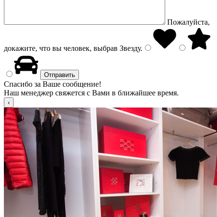
Пожалуйста,
докажите, что вы человек, выбрав
Звезду
.
Спасибо за Ваше сообщение!
Наш менеджер свяжется с Вами в ближайшее время.