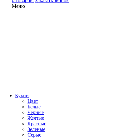
0 товаров.
Заказать звонок
Меню
Кухни
Цвет
Белые
Черные
Желтые
Красные
Зеленые
Серые