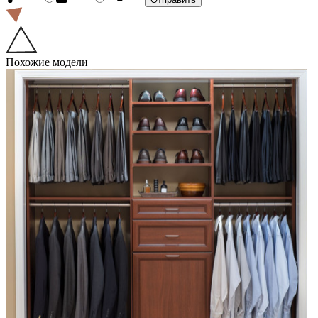
Похожие модели