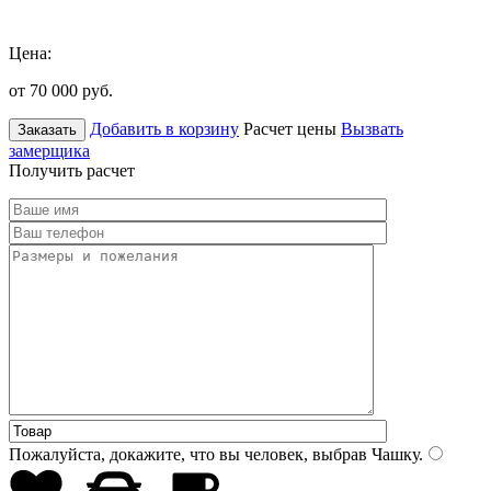
Цена:
от 70 000
руб.
Добавить в корзину
Расчет цены
Вызвать
Заказать
замерщика
Получить расчет
Пожалуйста, докажите, что вы человек, выбрав
Чашку
.