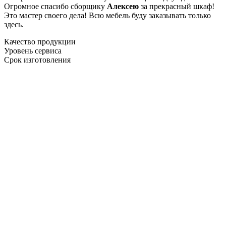
Огромное спасибо сборщику
Алексею
за прекрасный шкаф!
Это мастер своего дела! Всю мебель буду заказывать только
здесь.
Качество продукции
Уровень сервиса
Срок изготовления