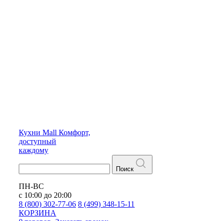
Кухни
Mall
Комфорт,
доступный
каждому
Поиск
ПН-ВС
с 10:00 до 20:00
8 (800) 302-77-06
8 (499) 348-15-11
КОРЗИНА