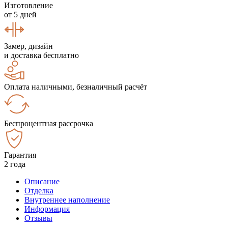
Изготовление
от 5 дней
Замер, дизайн
и доставка бесплатно
Оплата наличными, безналичный расчёт
Беспроцентная рассрочка
Гарантия
2 года
Описание
Отделка
Внутреннее наполнение
Информация
Отзывы