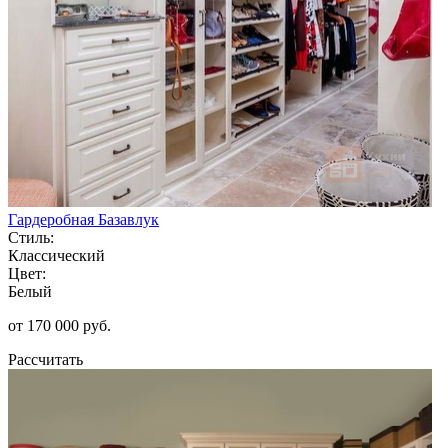
Гардеробная Базавлук
Стиль:
Классический
Цвет:
Белый
от 170 000 руб.
Рассчитать