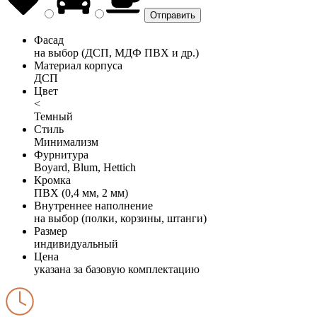
Фасад
на выбор (ДСП, МДФ ПВХ и др.)
Материал корпуса
ДСП
Цвет
<
Темный
Стиль
Минимализм
Фурнитура
Boyard, Blum, Hettich
Кромка
ПВХ (0,4 мм, 2 мм)
Внутреннее наполнение
на выбор (полки, корзины, штанги)
Размер
индивидуальный
Цена
указана за базовую комплектацию