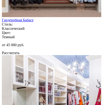
Гардеробная Бабасе
Стиль:
Классический
Цвет:
Темный
от 45 000 руб.
Рассчитать