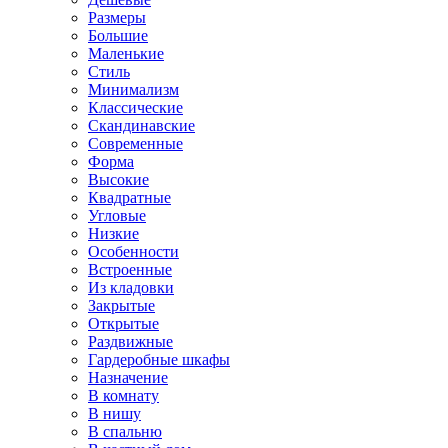
Размеры
Большие
Маленькие
Стиль
Минимализм
Классические
Скандинавские
Современные
Форма
Высокие
Квадратные
Угловые
Низкие
Особенности
Встроенные
Из кладовки
Закрытые
Открытые
Раздвижные
Гардеробные шкафы
Назначение
В комнату
В нишу
В спальню