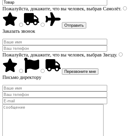
Пожалуйста, докажите, что вы человек, выбрав
Самолёт
.
Заказать звонок
Пожалуйста, докажите, что вы человек, выбрав
Звезду
.
Письмо директору