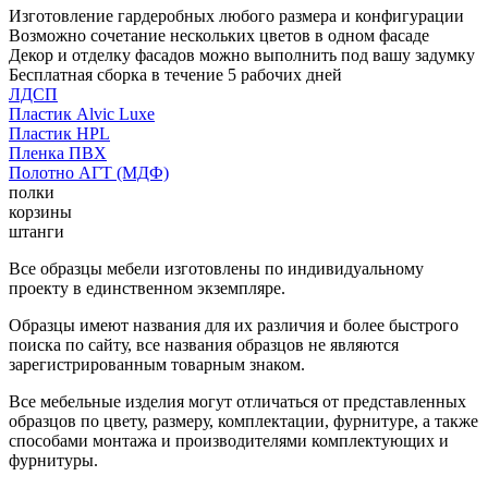
Изготовление гардеробных любого размера и конфигурации
Возможно сочетание нескольких цветов в одном фасаде
Декор и отделку фасадов можно выполнить под вашу задумку
Бесплатная сборка в течение 5 рабочих дней
ЛДСП
Пластик Alvic Luxe
Пластик HPL
Пленка ПВХ
Полотно АГТ (МДФ)
полки
корзины
штанги
Все образцы мебели изготовлены по индивидуальному
проекту в единственном экземпляре.
Образцы имеют названия для их различия и более быстрого
поиска по сайту, все названия образцов не являются
зарегистрированным товарным знаком.
Все мебельные изделия могут отличаться от представленных
образцов по цвету, размеру, комплектации, фурнитуре, а также
способами монтажа и производителями комплектующих и
фурнитуры.