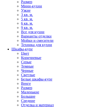
Размер
Мини-кухни
Узкие
3 кв. м.
5 кв. м.
6 кв. м.
9 кв. м.
Все для кухни
Варианты отделки
Мойки и смесители
Техника для кухни
Шкафы-купе
Цвет
Коричневые
Серые
Темные
Черные
Светлые
Белые шкафы-купе
Венге
Размер
Маленькие
Большие
Средние
Отделка и материал