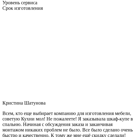
Уровень сервиса
Срок изготовления
Кристина Шатунова
Всем, кто еще выбирает компанию для изготовления мебели,
советую Кухни мол! Не пожалеете! Я заказывала шкаф-купе в
спальню. Начиная с обсуждения заказа и заканчивая
монтажом никаких проблем не было. Все было сделано очень
быстро и качественно. К тому же мне ещё скидку сделали!