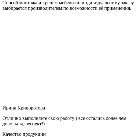
Способ монтажа и крепёж мебели по индивидуальному заказу
выбирается производителем по возможности её применения.
Ирина Криворотова
Отлично выполняете свою работу:) все остались более чем
довольны, респект!)
Качество продукции