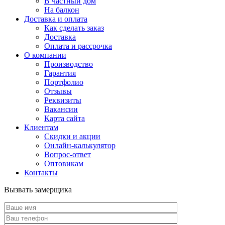
В частный дом
На балкон
Доставка и оплата
Как сделать заказ
Доставка
Оплата и рассрочка
О компании
Производство
Гарантия
Портфолио
Отзывы
Реквизиты
Вакансии
Карта сайта
Клиентам
Скидки и акции
Онлайн-калькулятор
Вопрос-ответ
Оптовикам
Контакты
Вызвать замерщика