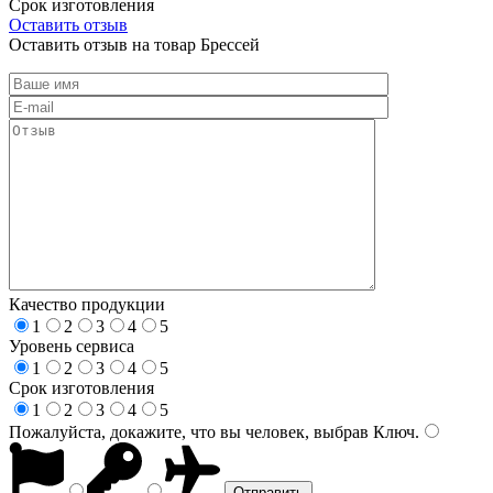
Срок изготовления
Оставить отзыв
Оставить отзыв на товар Брессей
Качество продукции
1
2
3
4
5
Уровень сервиса
1
2
3
4
5
Срок изготовления
1
2
3
4
5
Пожалуйста, докажите, что вы человек, выбрав
Ключ
.