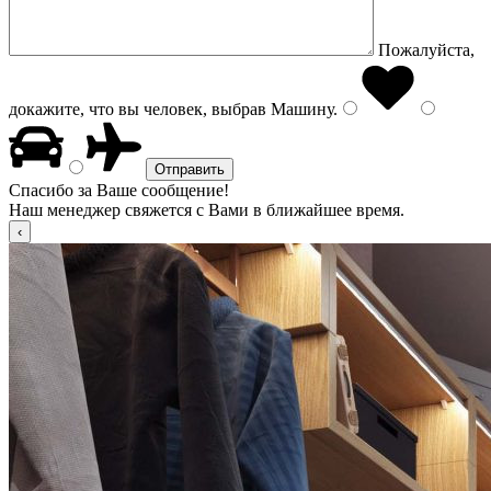
Пожалуйста,
докажите, что вы человек, выбрав
Машину
.
Спасибо за Ваше сообщение!
Наш менеджер свяжется с Вами в ближайшее время.