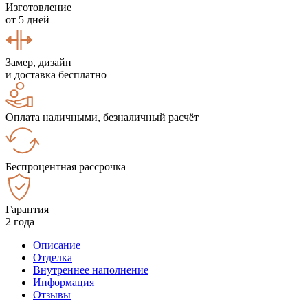
Изготовление
от 5 дней
Замер, дизайн
и доставка бесплатно
Оплата наличными, безналичный расчёт
Беспроцентная рассрочка
Гарантия
2 года
Описание
Отделка
Внутреннее наполнение
Информация
Отзывы