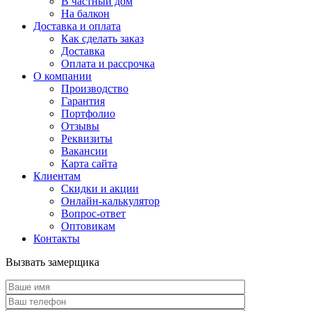
В частный дом
На балкон
Доставка и оплата
Как сделать заказ
Доставка
Оплата и рассрочка
О компании
Производство
Гарантия
Портфолио
Отзывы
Реквизиты
Вакансии
Карта сайта
Клиентам
Скидки и акции
Онлайн-калькулятор
Вопрос-ответ
Оптовикам
Контакты
Вызвать замерщика