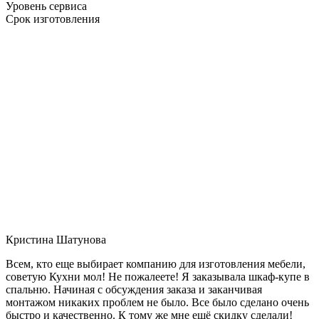
Уровень сервиса
Срок изготовления
Кристина Шатунова
Всем, кто еще выбирает компанию для изготовления мебели,
советую Кухни мол! Не пожалеете! Я заказывала шкаф-купе в
спальню. Начиная с обсуждения заказа и заканчивая
монтажом никаких проблем не было. Все было сделано очень
быстро и качественно. К тому же мне ещё скидку сделали!