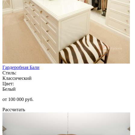
Гардеробная Бали
Стиль:
Классический
Цвет:
Белый
от 100 000 руб.
Рассчитать