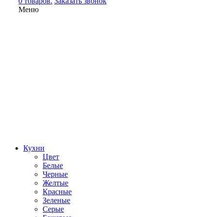
0 товаров.
Заказать звонок
Меню
Кухни
Цвет
Белые
Черные
Желтые
Красные
Зеленые
Серые