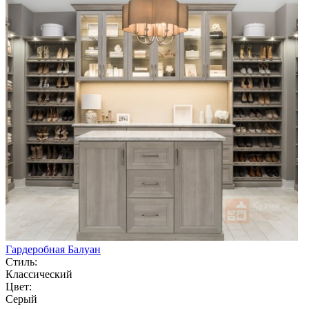
Гардеробная Балуан
Стиль:
Классический
Цвет:
Серый