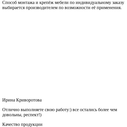
Способ монтажа и крепёж мебели по индивидуальному заказу
выбирается производителем по возможности её применения.
Ирина Криворотова
Отлично выполняете свою работу:) все остались более чем
довольны, респект!)
Качество продукции