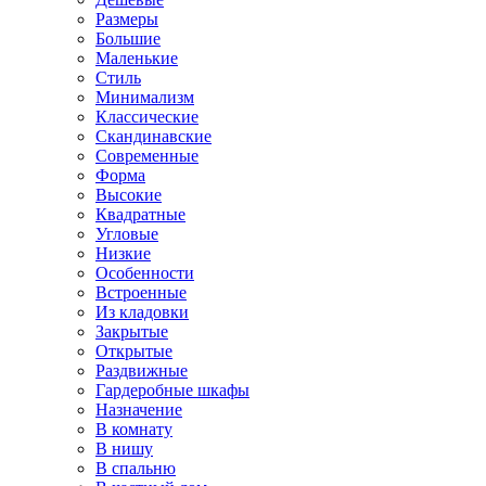
Размеры
Большие
Маленькие
Стиль
Минимализм
Классические
Скандинавские
Современные
Форма
Высокие
Квадратные
Угловые
Низкие
Особенности
Встроенные
Из кладовки
Закрытые
Открытые
Раздвижные
Гардеробные шкафы
Назначение
В комнату
В нишу
В спальню