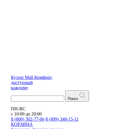
Кухни
Mall
Комфорт,
доступный
каждому
Поиск
ПН-ВС
с 10:00 до 20:00
8 (800) 302-77-06
8 (499) 348-15-11
КОРЗИНА