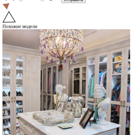
Похожие модели