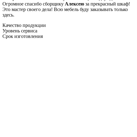
Огромное спасибо сборщику
Алексею
за прекрасный шкаф!
Это мастер своего дела! Всю мебель буду заказывать только
здесь.
Качество продукции
Уровень сервиса
Срок изготовления