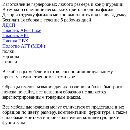
Изготовление гардеробных любого размера и конфигурации
Возможно сочетание нескольких цветов в одном фасаде
Декор и отделку фасадов можно выполнить под вашу задумку
Бесплатная сборка в течение 5 рабочих дней
ЛДСП
Пластик Alvic Luxe
Пластик HPL
Пленка ПВХ
Полотно АГТ (МДФ)
полки
корзины
штанги
Все образцы мебели изготовлены по индивидуальному
проекту в единственном экземпляре.
Образцы имеют названия для их различия и более быстрого
поиска по сайту, все названия образцов не являются
зарегистрированным товарным знаком.
Все мебельные изделия могут отличаться от представленных
образцов по цвету, размеру, комплектации, фурнитуре, а также
способами монтажа и производителями комплектующих и
фурнитуры.