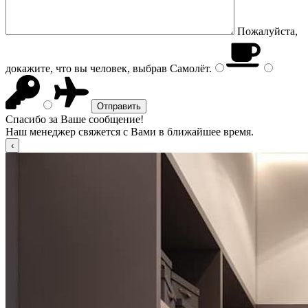
Пожалуйста,
докажите, что вы человек, выбрав
Самолёт
.
Спасибо за Ваше сообщение!
Наш менеджер свяжется с Вами в ближайшее время.