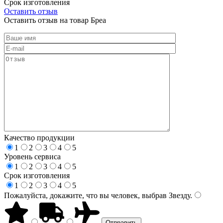
Срок изготовления
Оставить отзыв
Оставить отзыв на товар Бреа
Качество продукции
1
2
3
4
5
Уровень сервиса
1
2
3
4
5
Срок изготовления
1
2
3
4
5
Пожалуйста, докажите, что вы человек, выбрав
Звезду
.