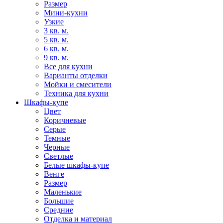
Размер
Мини-кухни
Узкие
3 кв. м.
5 кв. м.
6 кв. м.
9 кв. м.
Все для кухни
Варианты отделки
Мойки и смесители
Техника для кухни
Шкафы-купе
Цвет
Коричневые
Серые
Темные
Черные
Светлые
Белые шкафы-купе
Венге
Размер
Маленькие
Большие
Средние
Отделка и материал