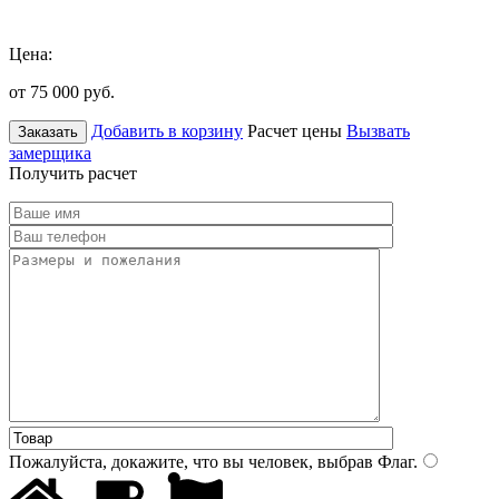
Цена:
от 75 000
руб.
Добавить в корзину
Расчет цены
Вызвать
Заказать
замерщика
Получить расчет
Пожалуйста, докажите, что вы человек, выбрав
Флаг
.