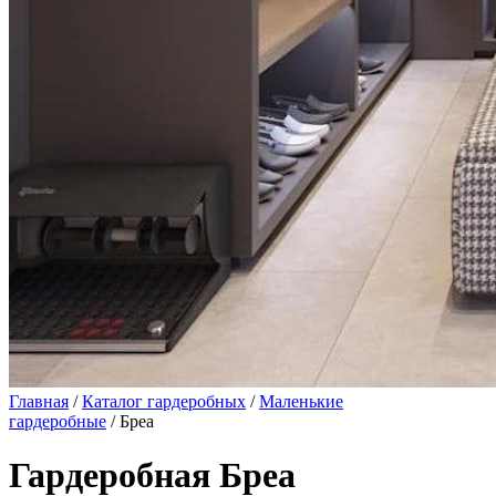
Главная
/
Каталог гардеробных
/
Маленькие
гардеробные
/ Бреа
Гардеробная Бреа