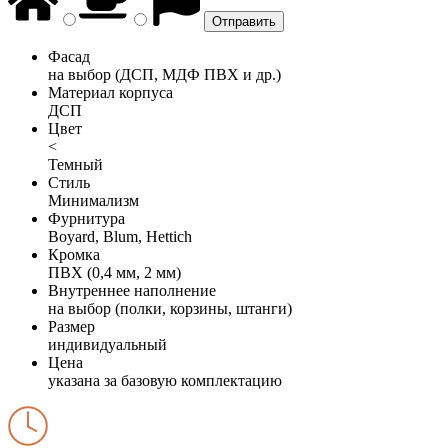
Фасад
на выбор (ДСП, МДФ ПВХ и др.)
Материал корпуса
ДСП
Цвет
<
Темный
Стиль
Минимализм
Фурнитура
Boyard, Blum, Hettich
Кромка
ПВХ (0,4 мм, 2 мм)
Внутреннее наполнение
на выбор (полки, корзины, штанги)
Размер
индивидуальный
Цена
указана за базовую комплектацию