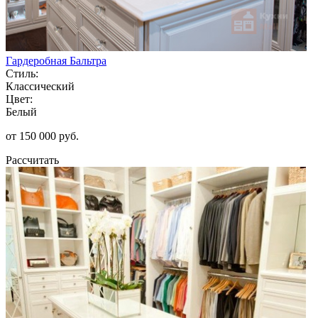
Гардеробная Бальтра
Стиль:
Классический
Цвет:
Белый
от 150 000 руб.
Рассчитать