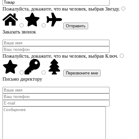
Пожалуйста, докажите, что вы человек, выбрав
Звезду
.
Заказать звонок
Пожалуйста, докажите, что вы человек, выбрав
Ключ
.
Письмо директору