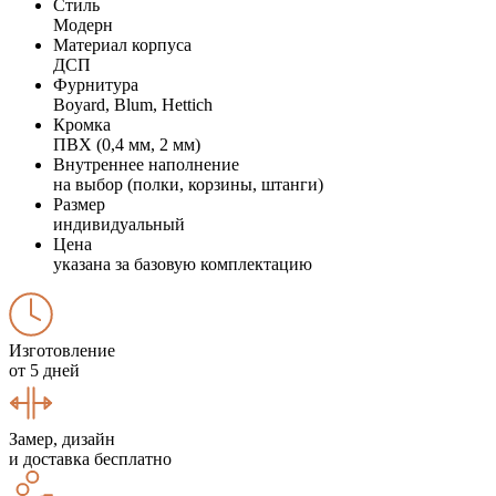
Стиль
Модерн
Материал корпуса
ДСП
Фурнитура
Boyard, Blum, Hettich
Кромка
ПВХ (0,4 мм, 2 мм)
Внутреннее наполнение
на выбор (полки, корзины, штанги)
Размер
индивидуальный
Цена
указана за базовую комплектацию
Изготовление
от 5 дней
Замер, дизайн
и доставка бесплатно