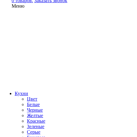
0 товаров.
Заказать звонок
Меню
Кухни
Цвет
Белые
Черные
Желтые
Красные
Зеленые
Серые