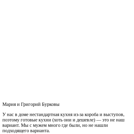
Мария и Григорий Бурковы
У нас в доме нестандартная кухня из-за короба и выступов,
поэтому готовые кухни (хоть они и дешевле) — это не наш
вариант. Мы с мужем много где были, но не нашли
подходящего варианта.