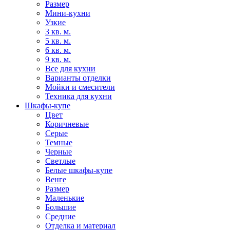
Размер
Мини-кухни
Узкие
3 кв. м.
5 кв. м.
6 кв. м.
9 кв. м.
Все для кухни
Варианты отделки
Мойки и смесители
Техника для кухни
Шкафы-купе
Цвет
Коричневые
Серые
Темные
Черные
Светлые
Белые шкафы-купе
Венге
Размер
Маленькие
Большие
Средние
Отделка и материал