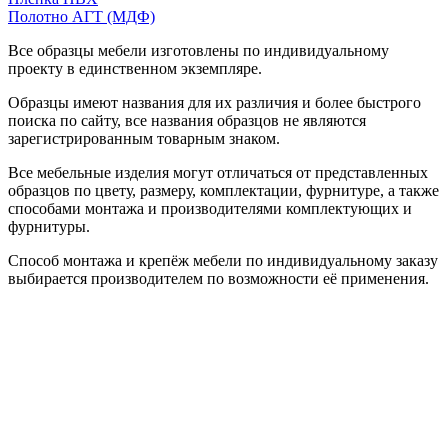
Полотно АГТ (МДФ)
Все образцы мебели изготовлены по индивидуальному
проекту в единственном экземпляре.
Образцы имеют названия для их различия и более быстрого
поиска по сайту, все названия образцов не являются
зарегистрированным товарным знаком.
Все мебельные изделия могут отличаться от представленных
образцов по цвету, размеру, комплектации, фурнитуре, а также
способами монтажа и производителями комплектующих и
фурнитуры.
Способ монтажа и крепёж мебели по индивидуальному заказу
выбирается производителем по возможности её применения.