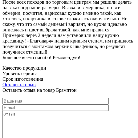
После всех походов по торговым центрам мы решили делать
на заказ под наши размеры. Вызвали замерщика, он все
обмерил, посчитал, нарисовал кухню именно такой, как
хотелось, и картинка в голове сложилась окончательно. Не
скажу, что это самый дешевый вариант, но кухня идеально
вписалась и цвет выбрала такой, как мне нравится.
Примерно через 2 недели нам установили нашу кухню-
красавицу! «Благодаря» нашим кривым стенам, им пришлось
помучиться с монтажом верхних шкафчиков, но результат
получился отменный.
Большое всем спасибо! Рекомендую!
Качество продукции
Уровень сервиса
Срок изготовления
Оставить отзыв
Оставить отзыв на товар Брамптон