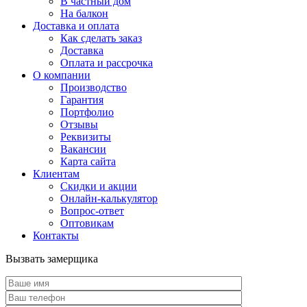
В частный дом
На балкон
Доставка и оплата
Как сделать заказ
Доставка
Оплата и рассрочка
О компании
Производство
Гарантия
Портфолио
Отзывы
Реквизиты
Вакансии
Карта сайта
Клиентам
Скидки и акции
Онлайн-калькулятор
Вопрос-ответ
Оптовикам
Контакты
Вызвать замерщика