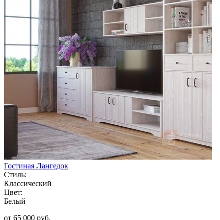
Гостиная Лангедок
Стиль:
Классический
Цвет:
Белый
от 65 000 руб.