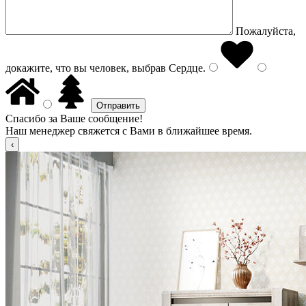
Пожалуйста,
докажите, что вы человек, выбрав
Сердце
.
Спасибо за Ваше сообщение!
Наш менеджер свяжется с Вами в ближайшее время.