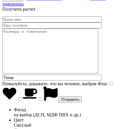
замерщика
Получить расчет
Пожалуйста, докажите, что вы человек, выбрав
Флаг
.
Фасад
на выбор (ДСП, МДФ ПВХ и др.)
Цвет
Светлый