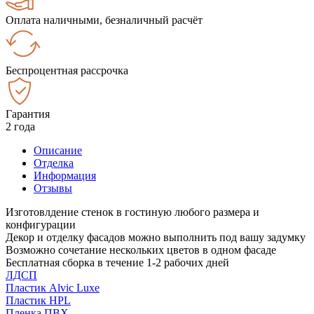
Оплата наличными, безналичный расчёт
Беспроцентная рассрочка
Гарантия
2 года
Описание
Отделка
Информация
Отзывы
Изготовлдение стенок в гостиную любого размера и
конфигурации
Декор и отделку фасадов можно выполнить под вашу задумку
Возможно сочетание нескольких цветов в одном фасаде
Бесплатная сборка в течение 1-2 рабочих дней
ЛДСП
Пластик Alvic Luxe
Пластик HPL
Пленка ПВХ