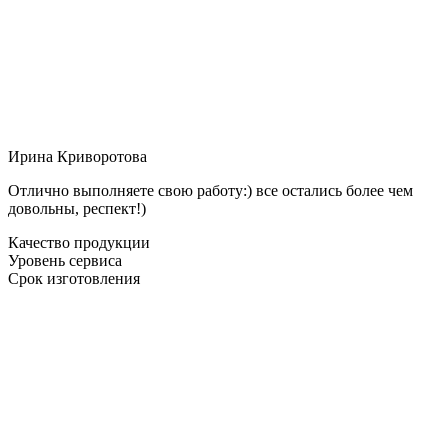
Ирина Криворотова
Отлично выполняете свою работу:) все остались более чем
довольны, респект!)
Качество продукции
Уровень сервиса
Срок изготовления