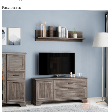
Рассчитать