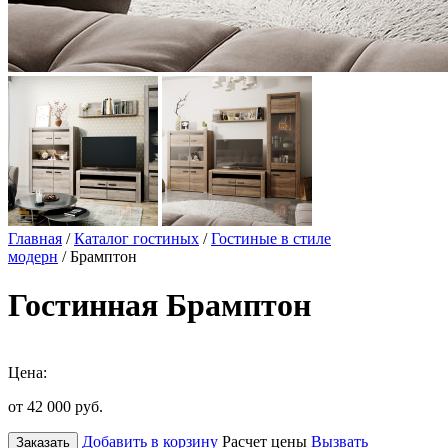
Главная
/
Каталог гостиных
/
Гостиные в стиле
модерн
/ Брамптон
Гостинная Брамптон
Цена:
от 42 000
руб.
Добавить в корзину
Расчет цены
Вызвать
Заказать