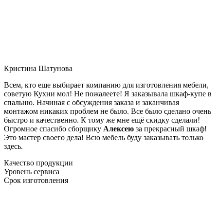
Кристина Шатунова
Всем, кто еще выбирает компанию для изготовления мебели,
советую Кухни мол! Не пожалеете! Я заказывала шкаф-купе в
спальню. Начиная с обсуждения заказа и заканчивая
монтажом никаких проблем не было. Все было сделано очень
быстро и качественно. К тому же мне ещё скидку сделали!
Огромное спасибо сборщику
Алексею
за прекрасный шкаф!
Это мастер своего дела! Всю мебель буду заказывать только
здесь.
Качество продукции
Уровень сервиса
Срок изготовления