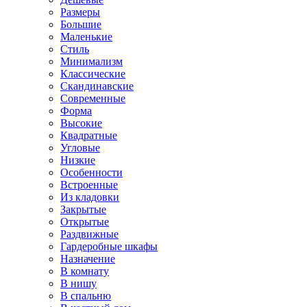
Размеры
Большие
Маленькие
Стиль
Минимализм
Классические
Скандинавские
Современные
Форма
Высокие
Квадратные
Угловые
Низкие
Особенности
Встроенные
Из кладовки
Закрытые
Открытые
Раздвижные
Гардеробные шкафы
Назначение
В комнату
В нишу
В спальню