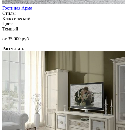
Гостиная Арма
Стиль:
Классический
Цвет:
Темный
от 35 000 руб.
Рассчитать