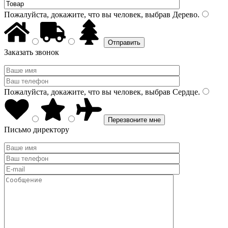
Пожалуйста, докажите, что вы человек, выбрав
Дерево
.
Заказать звонок
Пожалуйста, докажите, что вы человек, выбрав
Сердце
.
Письмо директору