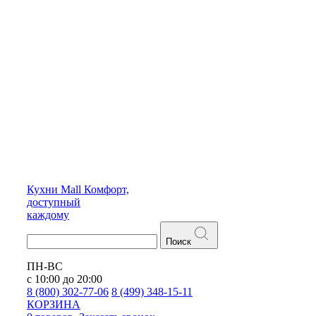
Кухни
Mall
Комфорт,
доступный
каждому
Поиск
ПН-ВС
с 10:00 до 20:00
8 (800) 302-77-06
8 (499) 348-15-11
КОРЗИНА