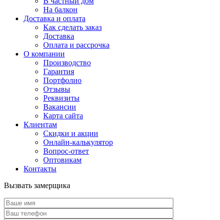
В частный дом
На балкон
Доставка и оплата
Как сделать заказ
Доставка
Оплата и рассрочка
О компании
Производство
Гарантия
Портфолио
Отзывы
Реквизиты
Вакансии
Карта сайта
Клиентам
Скидки и акции
Онлайн-калькулятор
Вопрос-ответ
Оптовикам
Контакты
Вызвать замерщика