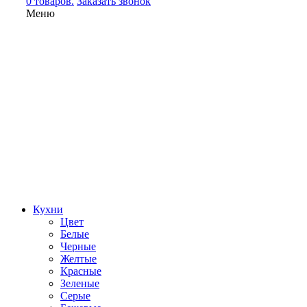
0 товаров.
Заказать звонок
Меню
Кухни
Цвет
Белые
Черные
Желтые
Красные
Зеленые
Серые