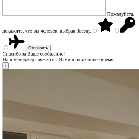
Пожалуйста,
докажите, что вы человек, выбрав
Звезду
.
Спасибо за Ваше сообщение!
Наш менеджер свяжется с Вами в ближайшее время.