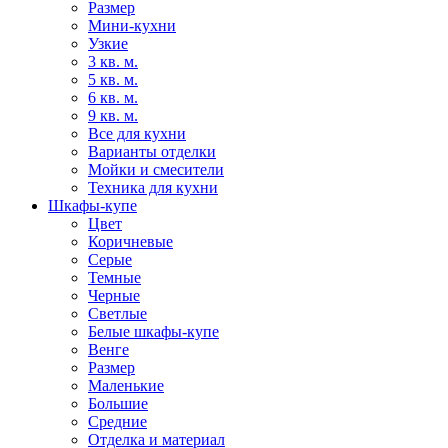
Размер
Мини-кухни
Узкие
3 кв. м.
5 кв. м.
6 кв. м.
9 кв. м.
Все для кухни
Варианты отделки
Мойки и смесители
Техника для кухни
Шкафы-купе
Цвет
Коричневые
Серые
Темные
Черные
Светлые
Белые шкафы-купе
Венге
Размер
Маленькие
Большие
Средние
Отделка и материал