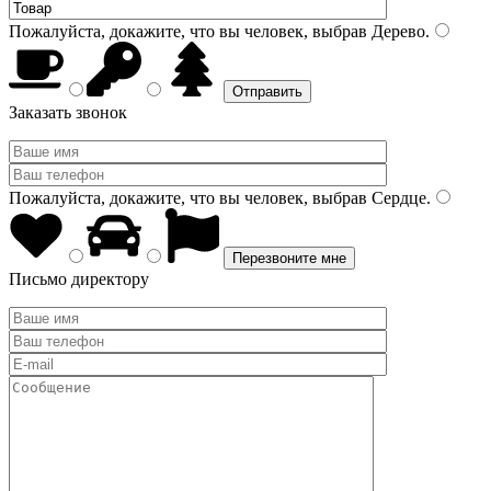
Пожалуйста, докажите, что вы человек, выбрав
Дерево
.
Заказать звонок
Пожалуйста, докажите, что вы человек, выбрав
Сердце
.
Письмо директору