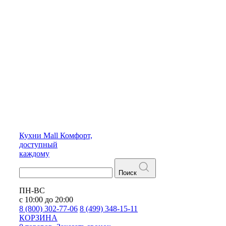
Кухни
Mall
Комфорт,
доступный
каждому
Поиск
ПН-ВС
с 10:00 до 20:00
8 (800) 302-77-06
8 (499) 348-15-11
КОРЗИНА