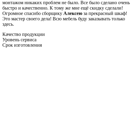
монтажом никаких проблем не было. Все было сделано очень
быстро и качественно. К тому же мне ещё скидку сделали!
Огромное спасибо сборщику
Алексею
за прекрасный шкаф!
Это мастер своего дела! Всю мебель буду заказывать только
здесь.
Качество продукции
Уровень сервиса
Срок изготовления