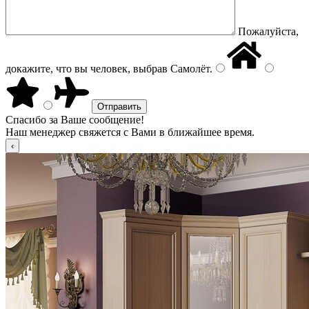
Пожалуйста,
докажите, что вы человек, выбрав
Самолёт
.
Спасибо за Ваше сообщение!
Наш менеджер свяжется с Вами в ближайшее время.