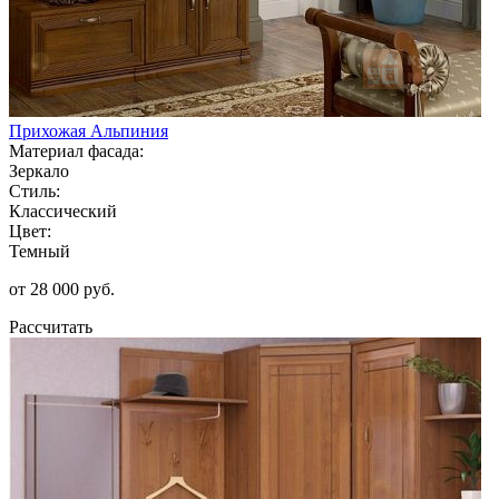
Прихожая Альпиния
Материал фасада:
Зеркало
Стиль:
Классический
Цвет:
Темный
от 28 000 руб.
Рассчитать