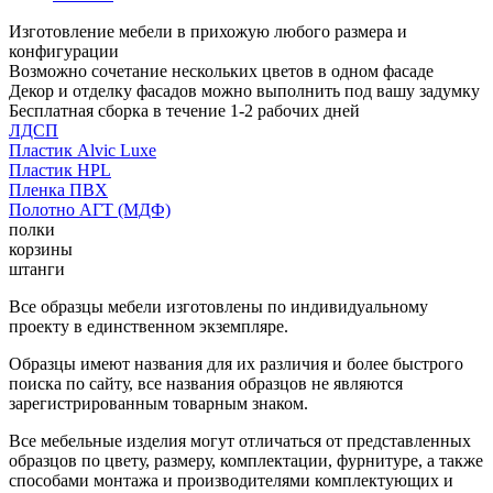
Изготовление мебели в прихожую любого размера и
конфигурации
Возможно сочетание нескольких цветов в одном фасаде
Декор и отделку фасадов можно выполнить под вашу задумку
Бесплатная сборка в течение 1-2 рабочих дней
ЛДСП
Пластик Alvic Luxe
Пластик HPL
Пленка ПВХ
Полотно АГТ (МДФ)
полки
корзины
штанги
Все образцы мебели изготовлены по индивидуальному
проекту в единственном экземпляре.
Образцы имеют названия для их различия и более быстрого
поиска по сайту, все названия образцов не являются
зарегистрированным товарным знаком.
Все мебельные изделия могут отличаться от представленных
образцов по цвету, размеру, комплектации, фурнитуре, а также
способами монтажа и производителями комплектующих и