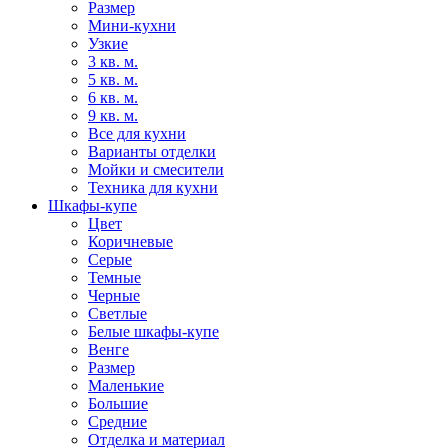
Размер
Мини-кухни
Узкие
3 кв. м.
5 кв. м.
6 кв. м.
9 кв. м.
Все для кухни
Варианты отделки
Мойки и смесители
Техника для кухни
Шкафы-купе
Цвет
Коричневые
Серые
Темные
Черные
Светлые
Белые шкафы-купе
Венге
Размер
Маленькие
Большие
Средние
Отделка и материал