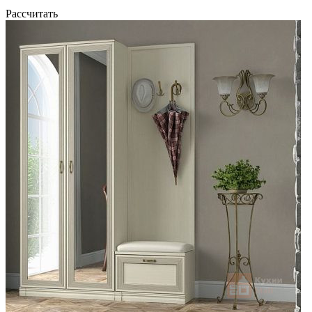
Рассчитать