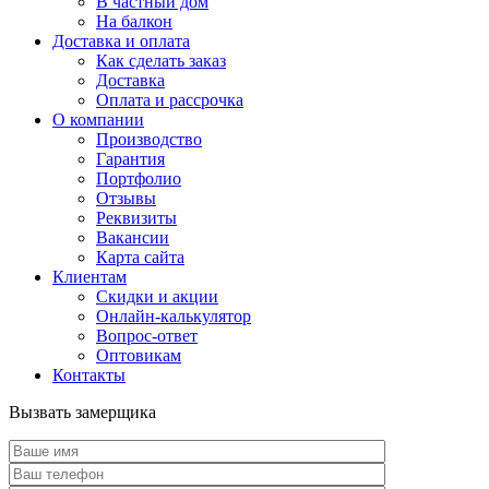
В частный дом
На балкон
Доставка и оплата
Как сделать заказ
Доставка
Оплата и рассрочка
О компании
Производство
Гарантия
Портфолио
Отзывы
Реквизиты
Вакансии
Карта сайта
Клиентам
Скидки и акции
Онлайн-калькулятор
Вопрос-ответ
Оптовикам
Контакты
Вызвать замерщика