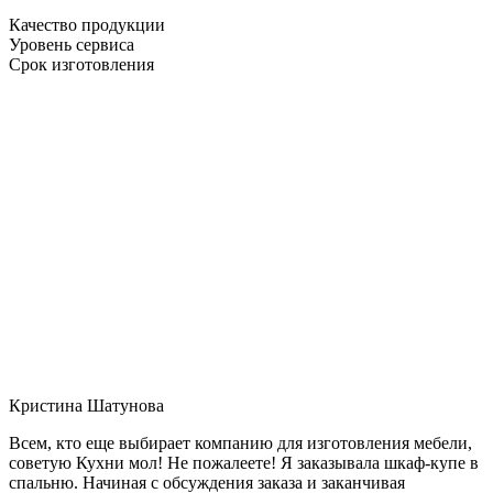
Качество продукции
Уровень сервиса
Срок изготовления
Кристина Шатунова
Всем, кто еще выбирает компанию для изготовления мебели,
советую Кухни мол! Не пожалеете! Я заказывала шкаф-купе в
спальню. Начиная с обсуждения заказа и заканчивая