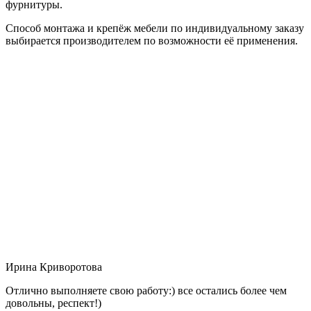
фурнитуры.
Способ монтажа и крепёж мебели по индивидуальному заказу
выбирается производителем по возможности её применения.
Ирина Криворотова
Отлично выполняете свою работу:) все остались более чем
довольны, респект!)