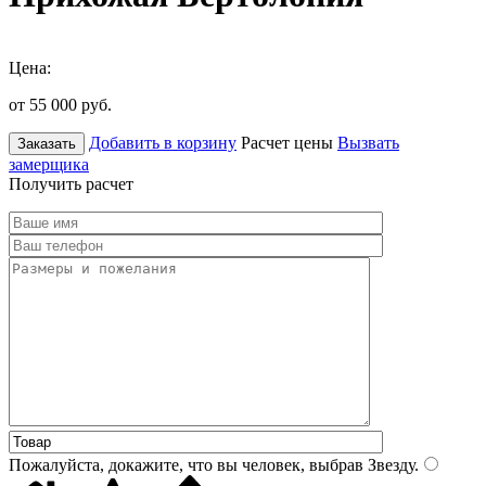
Цена:
от 55 000
руб.
Добавить в корзину
Расчет цены
Вызвать
Заказать
замерщика
Получить расчет
Пожалуйста, докажите, что вы человек, выбрав
Звезду
.