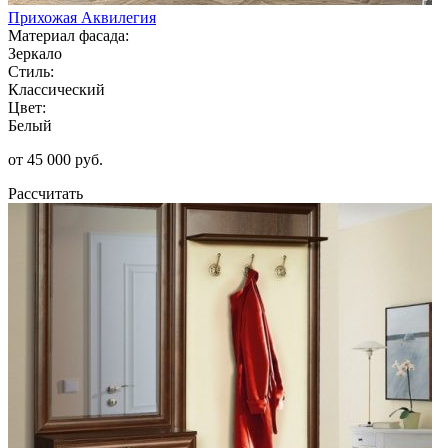
Прихожая Аквилегия
Материал фасада:
Зеркало
Стиль:
Классический
Цвет:
Белый
от 45 000 руб.
Рассчитать