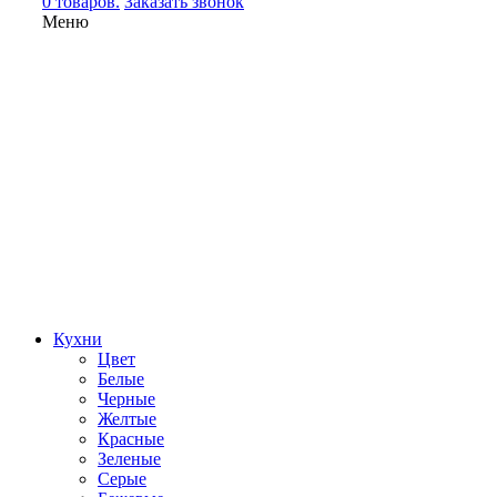
0 товаров.
Заказать звонок
Меню
Кухни
Цвет
Белые
Черные
Желтые
Красные
Зеленые
Серые