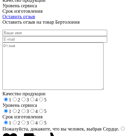
Качество продукции
Уровень сервиса
Срок изготовления
Оставить отзыв
Оставить отзыв на товар Бертолония
Качество продукции
1
2
3
4
5
Уровень сервиса
1
2
3
4
5
Срок изготовления
1
2
3
4
5
Пожалуйста, докажите, что вы человек, выбрав
Сердце
.