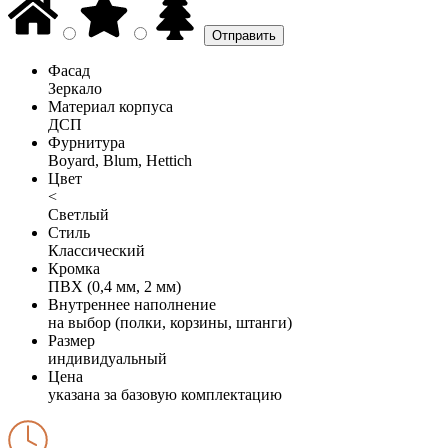
Фасад
Зеркало
Материал корпуса
ДСП
Фурнитура
Boyard, Blum, Hettich
Цвет
<
Светлый
Стиль
Классический
Кромка
ПВХ (0,4 мм, 2 мм)
Внутреннее наполнение
на выбор (полки, корзины, штанги)
Размер
индивидуальный
Цена
указана за базовую комплектацию