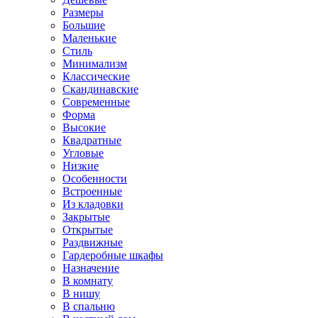
Размеры
Большие
Маленькие
Стиль
Минимализм
Классические
Скандинавские
Современные
Форма
Высокие
Квадратные
Угловые
Низкие
Особенности
Встроенные
Из кладовки
Закрытые
Открытые
Раздвижные
Гардеробные шкафы
Назначение
В комнату
В нишу
В спальню