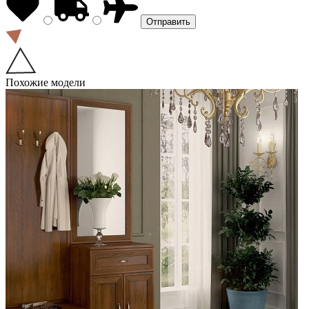
Похожие модели