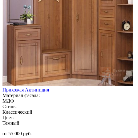
Прихожая Актинидия
Материал фасада:
МДФ
Стиль:
Классический
Цвет:
Темный
от 55 000 руб.