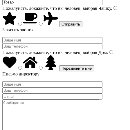
Пожалуйста, докажите, что вы человек, выбрав
Чашку
.
Заказать звонок
Пожалуйста, докажите, что вы человек, выбрав
Дом
.
Письмо директору