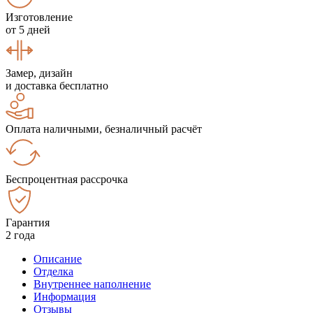
Изготовление
от 5 дней
Замер, дизайн
и доставка бесплатно
Оплата наличными, безналичный расчёт
Беспроцентная рассрочка
Гарантия
2 года
Описание
Отделка
Внутреннее наполнение
Информация
Отзывы