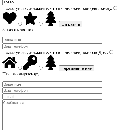
Пожалуйста, докажите, что вы человек, выбрав
Звезду
.
Заказать звонок
Пожалуйста, докажите, что вы человек, выбрав
Дом
.
Письмо директору