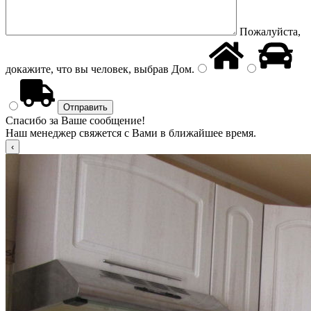
Пожалуйста,
докажите, что вы человек, выбрав
Дом
.
Спасибо за Ваше сообщение!
Наш менеджер свяжется с Вами в ближайшее время.