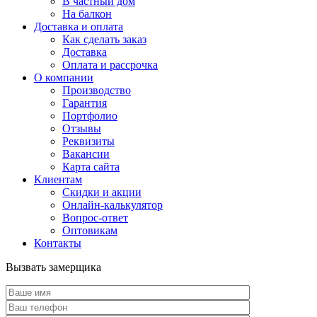
В частный дом
На балкон
Доставка и оплата
Как сделать заказ
Доставка
Оплата и рассрочка
О компании
Производство
Гарантия
Портфолио
Отзывы
Реквизиты
Вакансии
Карта сайта
Клиентам
Скидки и акции
Онлайн-калькулятор
Вопрос-ответ
Оптовикам
Контакты
Вызвать замерщика