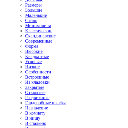
Размеры
Большие
Маленькие
Стиль
Минимализм
Классические
Скандинавские
Современные
Форма
Высокие
Квадратные
Угловые
Низкие
Особенности
Встроенные
Из кладовки
Закрытые
Открытые
Раздвижные
Гардеробные шкафы
Назначение
В комнату
В нишу
В спальню