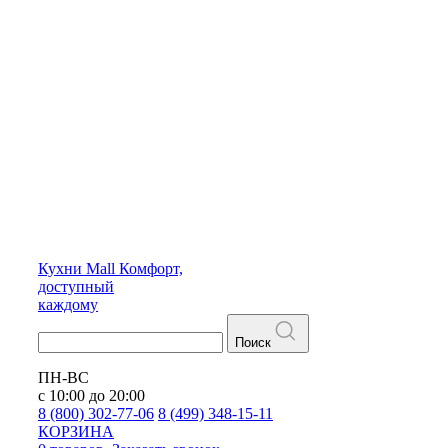
Кухни
Mall
Комфорт,
доступный
каждому
Поиск
ПН-ВС
с 10:00 до 20:00
8 (800) 302-77-06
8 (499) 348-15-11
КОРЗИНА