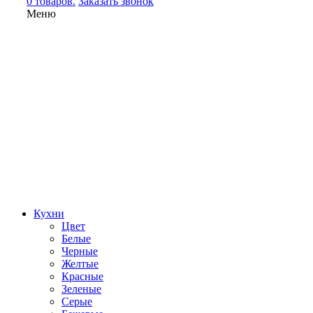
0 товаров.
Заказать звонок
Меню
Кухни
Цвет
Белые
Черные
Желтые
Красные
Зеленые
Серые