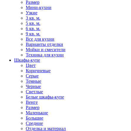
Размер
Мини-кухни
Узкие
3 кв. м.
5 кв. м.
6 кв. м.
9 кв. м.
Все для кухни
Варианты отделки
Мойки и смесители
Техника для кухни
Шкафы-купе
Цвет
Коричневые
Серые
Темные
Черные
Светлые
Белые шкафы-купе
Венге
Размер
Маленькие
Большие
Средние
Отделка и материал