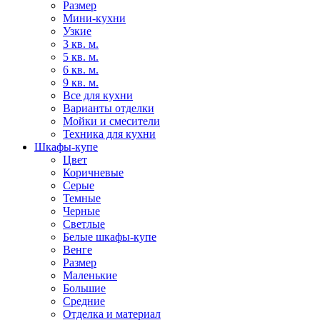
Размер
Мини-кухни
Узкие
3 кв. м.
5 кв. м.
6 кв. м.
9 кв. м.
Все для кухни
Варианты отделки
Мойки и смесители
Техника для кухни
Шкафы-купе
Цвет
Коричневые
Серые
Темные
Черные
Светлые
Белые шкафы-купе
Венге
Размер
Маленькие
Большие
Средние
Отделка и материал