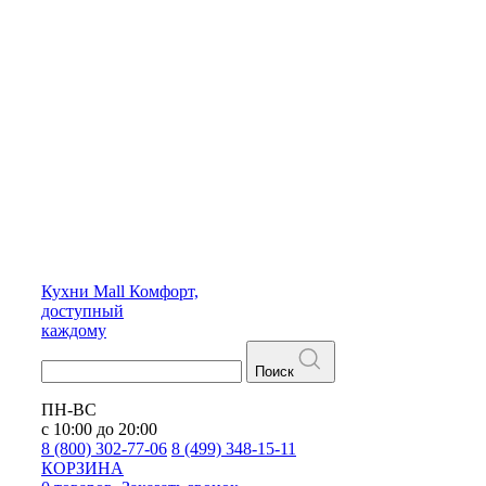
Кухни
Mall
Комфорт,
доступный
каждому
Поиск
ПН-ВС
с 10:00 до 20:00
8 (800) 302-77-06
8 (499) 348-15-11
КОРЗИНА