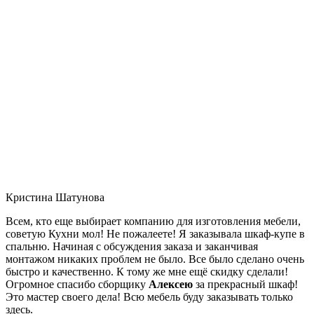
Кристина Шатунова
Всем, кто еще выбирает компанию для изготовления мебели,
советую Кухни мол! Не пожалеете! Я заказывала шкаф-купе в
спальню. Начиная с обсуждения заказа и заканчивая
монтажом никаких проблем не было. Все было сделано очень
быстро и качественно. К тому же мне ещё скидку сделали!
Огромное спасибо сборщику
Алексею
за прекрасный шкаф!
Это мастер своего дела! Всю мебель буду заказывать только
здесь.