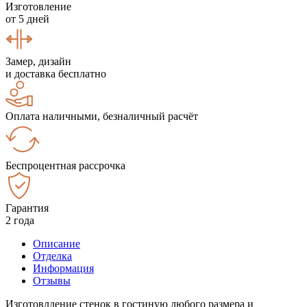
Изготовление
от 5 дней
Замер, дизайн
и доставка бесплатно
Оплата наличными, безналичный расчёт
Беспроцентная рассрочка
Гарантия
2 года
Описание
Отделка
Информация
Отзывы
Изготовлдение стенок в гостиную любого размера и