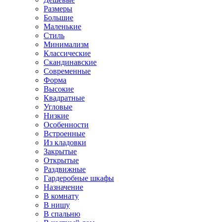
Размеры
Большие
Маленькие
Стиль
Минимализм
Классические
Скандинавские
Современные
Форма
Высокие
Квадратные
Угловые
Низкие
Особенности
Встроенные
Из кладовки
Закрытые
Открытые
Раздвижные
Гардеробные шкафы
Назначение
В комнату
В нишу
В спальню