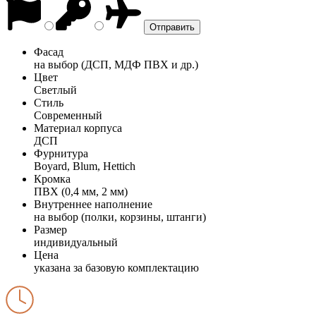
Фасад
на выбор (ДСП, МДФ ПВХ и др.)
Цвет
Светлый
Стиль
Современный
Материал корпуса
ДСП
Фурнитура
Boyard, Blum, Hettich
Кромка
ПВХ (0,4 мм, 2 мм)
Внутреннее наполнение
на выбор (полки, корзины, штанги)
Размер
индивидуальный
Цена
указана за базовую комплектацию