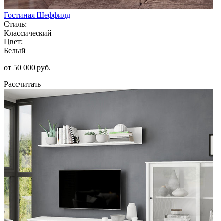
Гостиная Шеффилд
Стиль:
Классический
Цвет:
Белый
от 50 000 руб.
Рассчитать