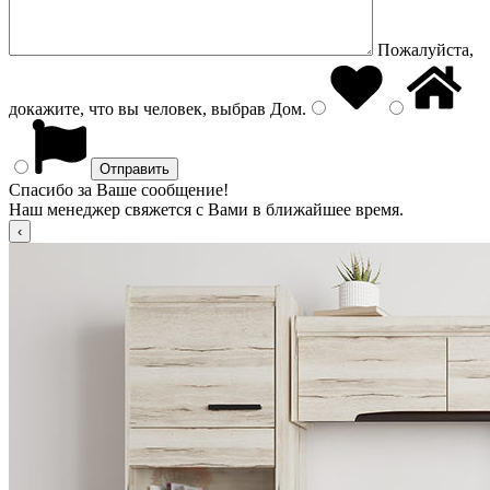
Пожалуйста,
докажите, что вы человек, выбрав
Дом
.
Спасибо за Ваше сообщение!
Наш менеджер свяжется с Вами в ближайшее время.