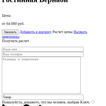
Цена:
от 64 000
руб.
Добавить в корзину
Расчет цены
Вызвать
Заказать
замерщика
Получить расчет
Пожалуйста, докажите, что вы человек, выбрав
Ключ
.