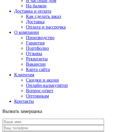
В частный дом
На балкон
Доставка и оплата
Как сделать заказ
Доставка
Оплата и рассрочка
О компании
Производство
Гарантия
Портфолио
Отзывы
Реквизиты
Вакансии
Карта сайта
Клиентам
Скидки и акции
Онлайн-калькулятор
Вопрос-ответ
Оптовикам
Контакты
Вызвать замерщика