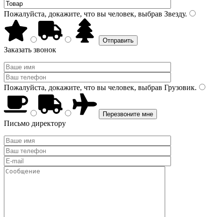
Пожалуйста, докажите, что вы человек, выбрав
Звезду
.
Заказать звонок
Пожалуйста, докажите, что вы человек, выбрав
Грузовик
.
Письмо директору