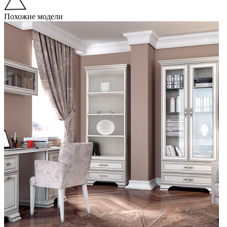
Похожие модели