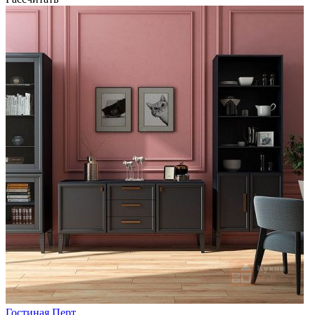
Гостиная Перт