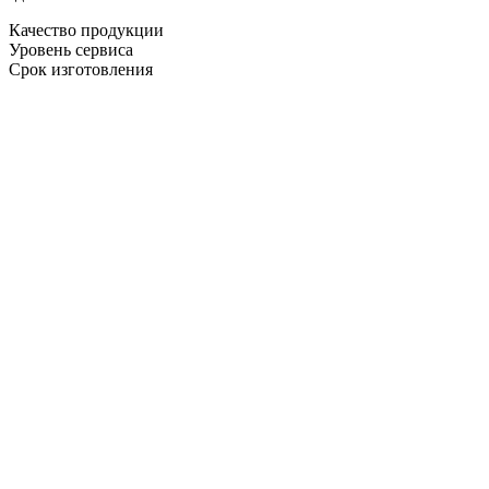
Качество продукции
Уровень сервиса
Срок изготовления