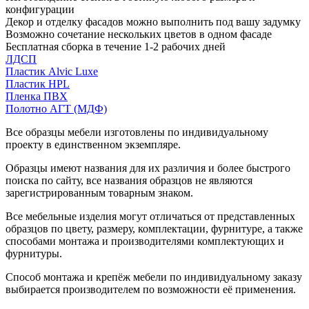
конфигурации
Декор и отделку фасадов можно выполнить под вашу задумку
Возможно сочетание нескольких цветов в одном фасаде
Бесплатная сборка в течение 1-2 рабочих дней
ЛДСП
Пластик Alvic Luxe
Пластик HPL
Пленка ПВХ
Полотно АГТ (МДФ)
Все образцы мебели изготовлены по индивидуальному
проекту в единственном экземпляре.
Образцы имеют названия для их различия и более быстрого
поиска по сайту, все названия образцов не являются
зарегистрированным товарным знаком.
Все мебельные изделия могут отличаться от представленных
образцов по цвету, размеру, комплектации, фурнитуре, а также
способами монтажа и производителями комплектующих и
фурнитуры.
Способ монтажа и крепёж мебели по индивидуальному заказу
выбирается производителем по возможности её применения.