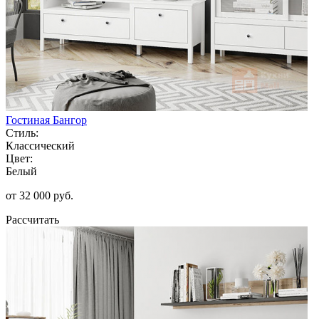
Гостиная Бангор
Стиль:
Классический
Цвет:
Белый
от 32 000 руб.
Рассчитать