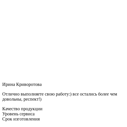
Ирина Криворотова
Отлично выполняете свою работу:) все остались более чем
довольны, респект!)
Качество продукции
Уровень сервиса
Срок изготовления