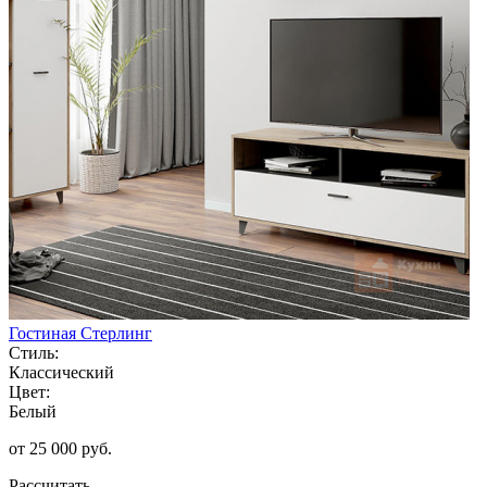
Гостиная Стерлинг
Стиль:
Классический
Цвет:
Белый
от 25 000 руб.
Рассчитать