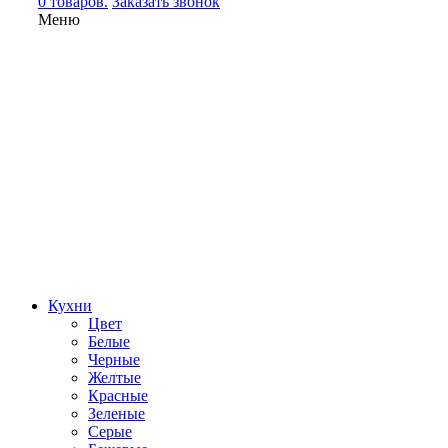
0 товаров.
Заказать звонок
Меню
Кухни
Цвет
Белые
Черные
Желтые
Красные
Зеленые
Серые