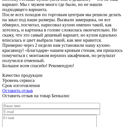
вариант. Мы с мужем много где были, но не нашли
подходящего варианта.
После всех походов по торговым центрам мы решили делать
на заказ под наши размеры. Вызвали замерщика, он все
обмерил, посчитал, нарисовал кухню именно такой, как
хотелось, и картинка в голове сложилась окончательно. Не
скажу, что это самый дешевый вариант, но кухня идеально
вписалась и цвет выбрала такой, как мне нравится.
Примерно через 2 недели нам установили нашу кухню-
красавицу! «Благодаря» нашим кривым стенам, им пришлось
помучиться с монтажом верхних шкафчиков, но результат
получился отменный.
Большое всем спасибо! Рекомендую!
Качество продукции
Уровень сервиса
Срок изготовления
Оставить отзыв
Оставить отзыв на товар Бенкалис