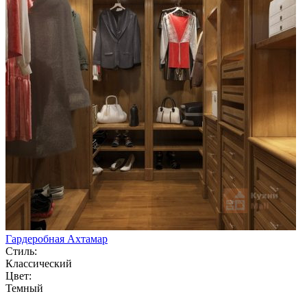
Гардеробная Ахтамар
Стиль:
Классический
Цвет:
Темный