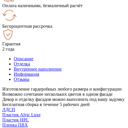
Оплата наличными, безналичный расчёт
Беспроцентная рассрочка
Гарантия
2 года
Описание
Отделка
Внутреннее наполнение
Информация
Отзывы
Изготовление гардеробных любого размера и конфигурации
Возможно сочетание нескольких цветов в одном фасаде
Декор и отделку фасадов можно выполнить под вашу задумку
Бесплатная сборка в течение 5 рабочих дней
ЛДСП
Пластик Alvic Luxe
Пластик HPL
Пленка ПВХ