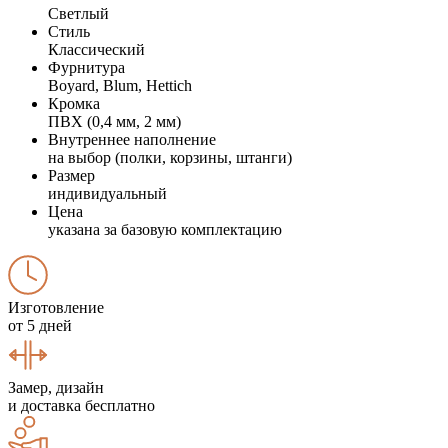
Светлый
Стиль
Классический
Фурнитура
Boyard, Blum, Hettich
Кромка
ПВХ (0,4 мм, 2 мм)
Внутреннее наполнение
на выбор (полки, корзины, штанги)
Размер
индивидуальный
Цена
указана за базовую комплектацию
Изготовление
от 5 дней
Замер, дизайн
и доставка бесплатно