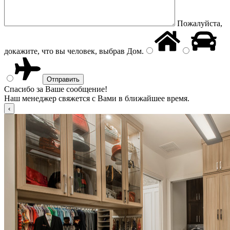
Пожалуйста,
докажите, что вы человек, выбрав
Дом
.
Спасибо за Ваше сообщение!
Наш менеджер свяжется с Вами в ближайшее время.