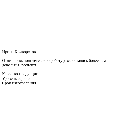
Ирина Криворотова
Отлично выполняете свою работу:) все остались более чем
довольны, респект!)
Качество продукции
Уровень сервиса
Срок изготовления