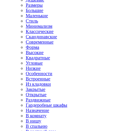
Размеры
Большие
Маленькие
Стиль
Минимализм
Классические
Скандинавские
Современные
Форма
Высокие
Квадратные
Угловые
Низкие
Особенности
Встроенные
Из кладовки
Закрытые
Открытые
Раздвижные
Гардеробные шкафы
Назначение
В комнату
В нишу
В спальню