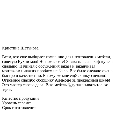
Кристина Шатунова
Всем, кто еще выбирает компанию для изготовления мебели,
советую Кухни мол! Не пожалеете! Я заказывала шкаф-купе в
спальню. Начиная с обсуждения заказа и заканчивая
монтажом никаких проблем не было. Все было сделано очень
быстро и качественно. К тому же мне ещё скидку сделали!
Огромное спасибо сборщику
Алексею
за прекрасный шкаф!
Это мастер своего дела! Всю мебель буду заказывать только
здесь.
Качество продукции
Уровень сервиса
Срок изготовления