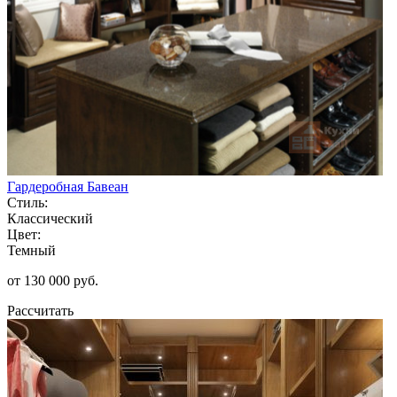
Гардеробная Бавеан
Стиль:
Классический
Цвет:
Темный
от 130 000 руб.
Рассчитать