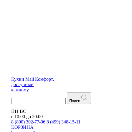
Кухни
Mall
Комфорт,
доступный
каждому
Поиск
ПН-ВС
с 10:00 до 20:00
8 (800) 302-77-06
8 (499) 348-15-11
КОРЗИНА