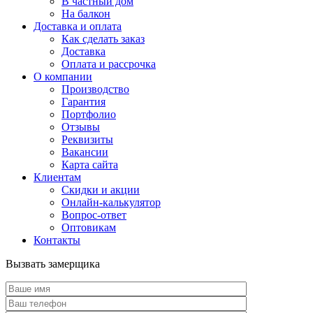
В частный дом
На балкон
Доставка и оплата
Как сделать заказ
Доставка
Оплата и рассрочка
О компании
Производство
Гарантия
Портфолио
Отзывы
Реквизиты
Вакансии
Карта сайта
Клиентам
Скидки и акции
Онлайн-калькулятор
Вопрос-ответ
Оптовикам
Контакты
Вызвать замерщика