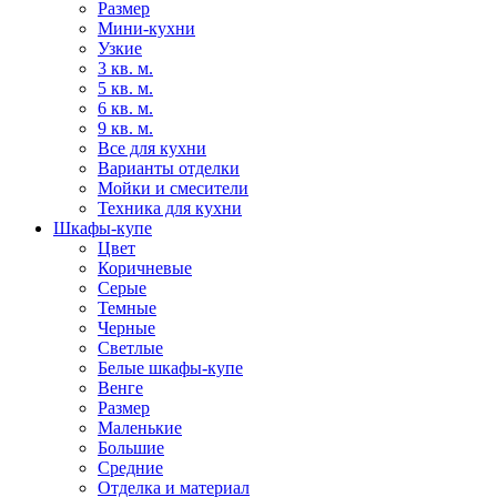
Размер
Мини-кухни
Узкие
3 кв. м.
5 кв. м.
6 кв. м.
9 кв. м.
Все для кухни
Варианты отделки
Мойки и смесители
Техника для кухни
Шкафы-купе
Цвет
Коричневые
Серые
Темные
Черные
Светлые
Белые шкафы-купе
Венге
Размер
Маленькие
Большие
Средние
Отделка и материал