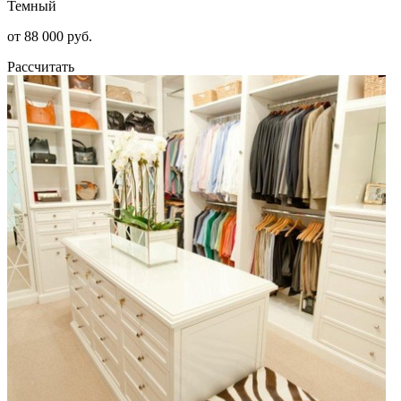
Темный
от 88 000 руб.
Рассчитать