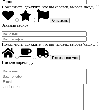
Пожалуйста, докажите, что вы человек, выбрав
Звезду
.
Заказать звонок
Пожалуйста, докажите, что вы человек, выбрав
Чашку
.
Письмо директору