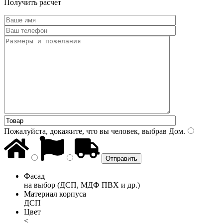
Получить расчет
Пожалуйста, докажите, что вы человек, выбрав
Дом
.
Фасад
на выбор (ДСП, МДФ ПВХ и др.)
Материал корпуса
ДСП
Цвет
<