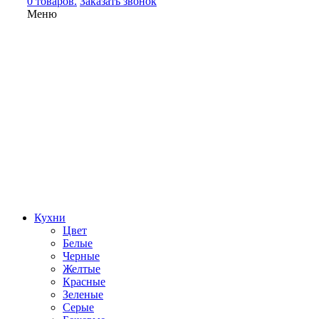
0 товаров.
Заказать звонок
Меню
Кухни
Цвет
Белые
Черные
Желтые
Красные
Зеленые
Серые