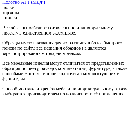
Полотно АГТ (МДФ)
полки
корзины
штанги
Все образцы мебели изготовлены по индивидуальному
проекту в единственном экземпляре.
Образцы имеют названия для их различия и более быстрого
поиска по сайту, все названия образцов не являются
зарегистрированным товарным знаком.
Все мебельные изделия могут отличаться от представленных
образцов по цвету, размеру, комплектации, фурнитуре, а также
способами монтажа и производителями комплектующих и
фурнитуры.
Способ монтажа и крепёж мебели по индивидуальному заказу
выбирается производителем по возможности её применения.