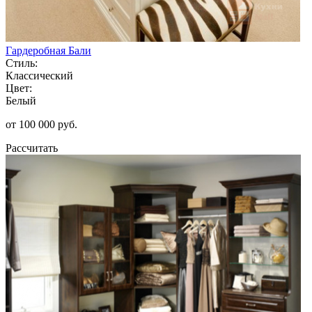
Гардеробная Бали
Стиль:
Классический
Цвет:
Белый
от 100 000 руб.
Рассчитать