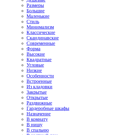
Размеры
Большие
Маленькие
Стиль
Минимализм
Классические
Скандинавские
Современные
Форма
Высокие
Квадратные
Угловые
Низкие
Особенности
Встроенные
Из кладовки
Закрытые
Открытые
Раздвижные
Гардеробные шкафы
Назначение
В комнату
В нишу
В спальню