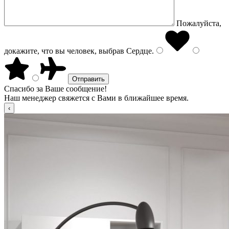
Пожалуйста,
докажите, что вы человек, выбрав
Сердце
.
Спасибо за Ваше сообщение!
Наш менеджер свяжется с Вами в ближайшее время.