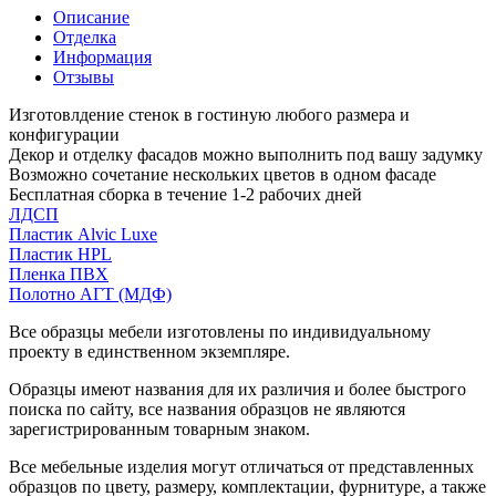
Описание
Отделка
Информация
Отзывы
Изготовлдение стенок в гостиную любого размера и
конфигурации
Декор и отделку фасадов можно выполнить под вашу задумку
Возможно сочетание нескольких цветов в одном фасаде
Бесплатная сборка в течение 1-2 рабочих дней
ЛДСП
Пластик Alvic Luxe
Пластик HPL
Пленка ПВХ
Полотно АГТ (МДФ)
Все образцы мебели изготовлены по индивидуальному
проекту в единственном экземпляре.
Образцы имеют названия для их различия и более быстрого
поиска по сайту, все названия образцов не являются
зарегистрированным товарным знаком.
Все мебельные изделия могут отличаться от представленных
образцов по цвету, размеру, комплектации, фурнитуре, а также