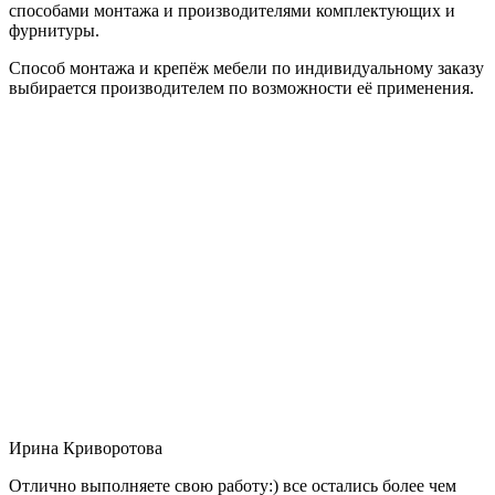
способами монтажа и производителями комплектующих и
фурнитуры.
Способ монтажа и крепёж мебели по индивидуальному заказу
выбирается производителем по возможности её применения.
Ирина Криворотова
Отлично выполняете свою работу:) все остались более чем