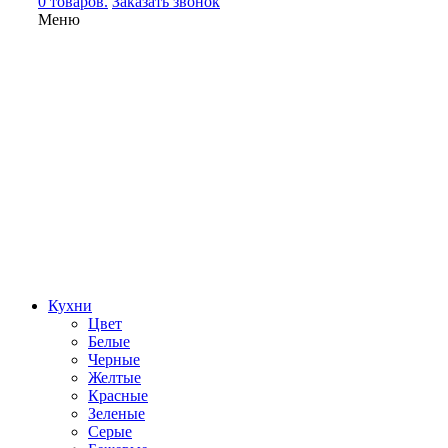
0 товаров.
Заказать звонок
Меню
Кухни
Цвет
Белые
Черные
Желтые
Красные
Зеленые
Серые