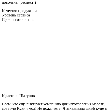
довольны, респект!)
Качество продукции
Уровень сервиса
Срок изготовления
Кристина Шатунова
Всем, кто еще выбирает компанию для изготовления мебели,
советую Кухни мол! Не пожалеете! Я заказывала шкаф-купе в