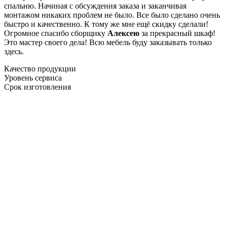
спальню. Начиная с обсуждения заказа и заканчивая
монтажом никаких проблем не было. Все было сделано очень
быстро и качественно. К тому же мне ещё скидку сделали!
Огромное спасибо сборщику
Алексею
за прекрасный шкаф!
Это мастер своего дела! Всю мебель буду заказывать только
здесь.
Качество продукции
Уровень сервиса
Срок изготовления