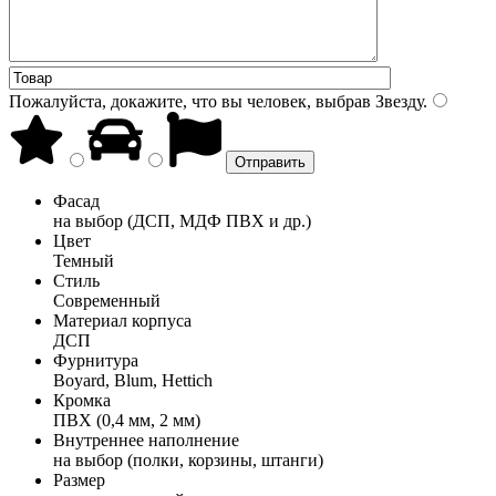
Пожалуйста, докажите, что вы человек, выбрав
Звезду
.
Фасад
на выбор (ДСП, МДФ ПВХ и др.)
Цвет
Темный
Стиль
Современный
Материал корпуса
ДСП
Фурнитура
Boyard, Blum, Hettich
Кромка
ПВХ (0,4 мм, 2 мм)
Внутреннее наполнение
на выбор (полки, корзины, штанги)
Размер