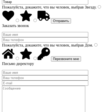
Пожалуйста, докажите, что вы человек, выбрав
Звезду
.
Заказать звонок
Пожалуйста, докажите, что вы человек, выбрав
Дом
.
Письмо директору