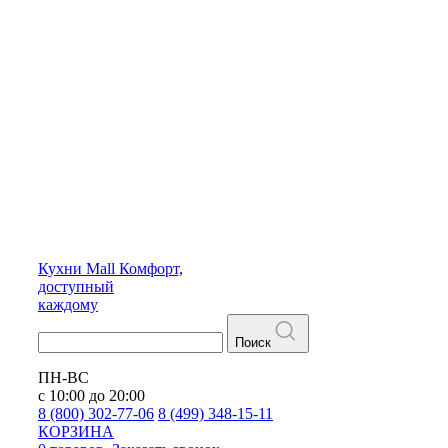
Кухни
Mall
Комфорт,
доступный
каждому
Поиск
ПН-ВС
с 10:00 до 20:00
8 (800) 302-77-06
8 (499) 348-15-11
КОРЗИНА