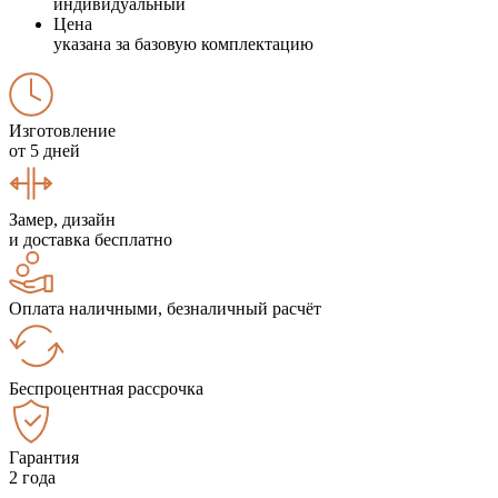
индивидуальный
Цена
указана за базовую комплектацию
Изготовление
от 5 дней
Замер, дизайн
и доставка бесплатно
Оплата наличными, безналичный расчёт
Беспроцентная рассрочка
Гарантия
2 года