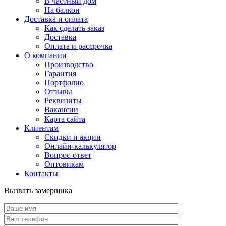
В частный дом
На балкон
Доставка и оплата
Как сделать заказ
Доставка
Оплата и рассрочка
О компании
Производство
Гарантия
Портфолио
Отзывы
Реквизиты
Вакансии
Карта сайта
Клиентам
Скидки и акции
Онлайн-калькулятор
Вопрос-ответ
Оптовикам
Контакты
Вызвать замерщика