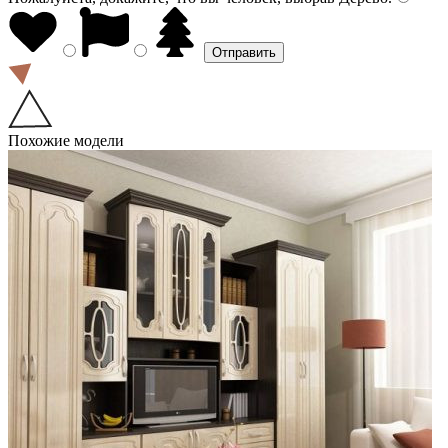
Похожие модели