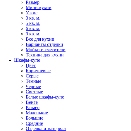
Размер
Мини-кухни
Узкие
3 кв. м.
5 кв. м.
6 кв. м.
9 кв. м.
Все для кухни
Варианты отделки
Мойки и смесители
Техника для кухни
Шкафы-купе
Цвет
Коричневые
Серые
Темные
Черные
Светлые
Белые шкафы-купе
Венге
Размер
Маленькие
Большие
Средние
Отделка и материал