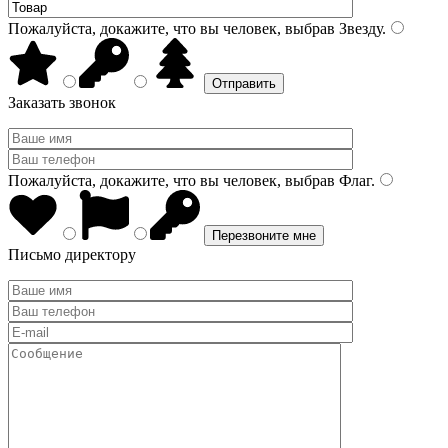
Пожалуйста, докажите, что вы человек, выбрав
Звезду
.
Заказать звонок
Пожалуйста, докажите, что вы человек, выбрав
Флаг
.
Письмо директору