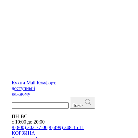
Кухни
Mall
Комфорт,
доступный
каждому
Поиск
ПН-ВС
с 10:00 до 20:00
8 (800) 302-77-06
8 (499) 348-15-11
КОРЗИНА