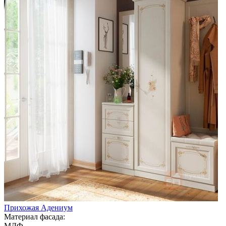
Прихожая Адениум
Материал фасада:
МДФ