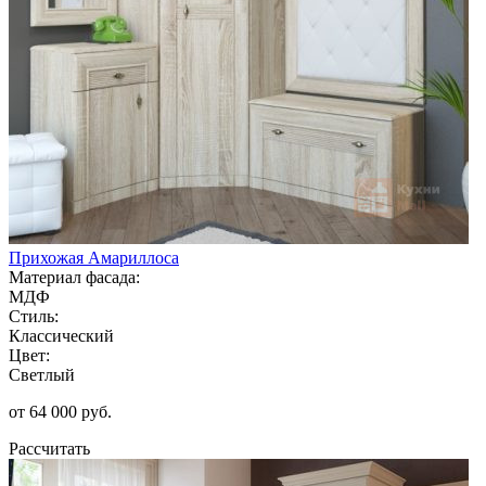
Прихожая Амариллоса
Материал фасада:
МДФ
Стиль:
Классический
Цвет:
Светлый
от 64 000 руб.
Рассчитать