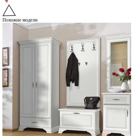
Похожие модели