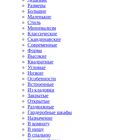
Размеры
Большие
Маленькие
Стиль
Минимализм
Классические
Скандинавские
Современные
Форма
Высокие
Квадратные
Угловые
Низкие
Особенности
Встроенные
Из кладовки
Закрытые
Открытые
Раздвижные
Гардеробные шкафы
Назначение
В комнату
В нишу
В спальню