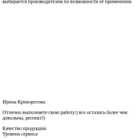
выбирается производителем по возможности её применения.
Ирина Криворотова
Отлично выполняете свою работу:) все остались более чем
довольны, респект!)
Качество продукции
Уровень сервиса