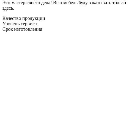
Это мастер своего дела! Всю мебель буду заказывать только
здесь.
Качество продукции
Уровень сервиса
Срок изготовления