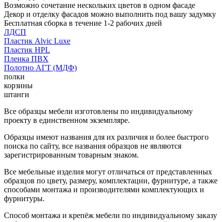
Возможно сочетание нескольких цветов в одном фасаде
Декор и отделку фасадов можно выполнить под вашу задумку
Бесплатная сборка в течение 1-2 рабочих дней
ЛДСП
Пластик Alvic Luxe
Пластик HPL
Пленка ПВХ
Полотно АГТ (МДФ)
полки
корзины
штанги
Все образцы мебели изготовлены по индивидуальному
проекту в единственном экземпляре.
Образцы имеют названия для их различия и более быстрого
поиска по сайту, все названия образцов не являются
зарегистрированным товарным знаком.
Все мебельные изделия могут отличаться от представленных
образцов по цвету, размеру, комплектации, фурнитуре, а также
способами монтажа и производителями комплектующих и
фурнитуры.
Способ монтажа и крепёж мебели по индивидуальному заказу