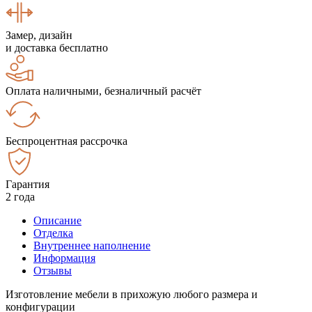
Замер, дизайн
и доставка бесплатно
Оплата наличными, безналичный расчёт
Беспроцентная рассрочка
Гарантия
2 года
Описание
Отделка
Внутреннее наполнение
Информация
Отзывы
Изготовление мебели в прихожую любого размера и
конфигурации