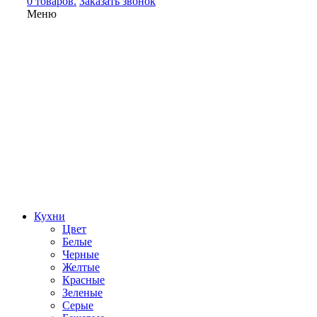
0 товаров.
Заказать звонок
Меню
Кухни
Цвет
Белые
Черные
Желтые
Красные
Зеленые
Серые