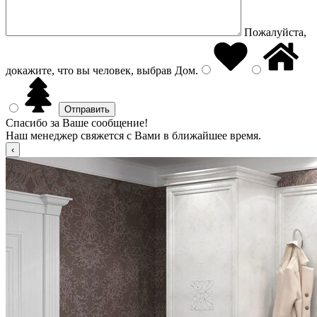
Пожалуйста,
докажите, что вы человек, выбрав
Дом
.
Спасибо за Ваше сообщение!
Наш менеджер свяжется с Вами в ближайшее время.