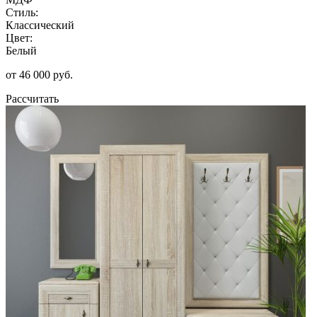
Стиль:
Классический
Цвет:
Белый
от 46 000 руб.
Рассчитать