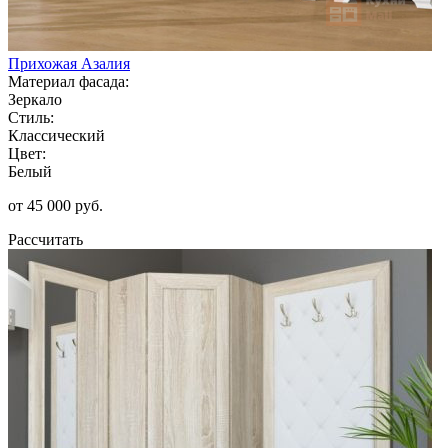
Прихожая Азалия
Материал фасада:
Зеркало
Стиль:
Классический
Цвет:
Белый
от 45 000 руб.
Рассчитать