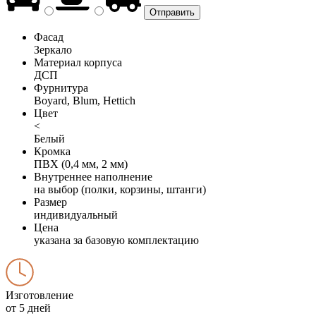
Фасад
Зеркало
Материал корпуса
ДСП
Фурнитура
Boyard, Blum, Hettich
Цвет
<
Белый
Кромка
ПВХ (0,4 мм, 2 мм)
Внутреннее наполнение
на выбор (полки, корзины, штанги)
Размер
индивидуальный
Цена
указана за базовую комплектацию
Изготовление
от 5 дней