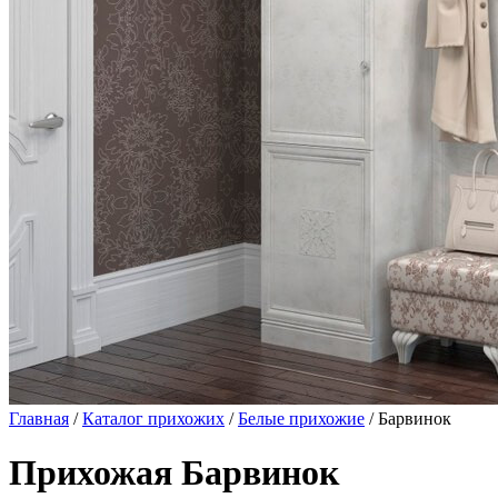
Главная
/
Каталог прихожих
/
Белые прихожие
/ Барвинок
Прихожая Барвинок