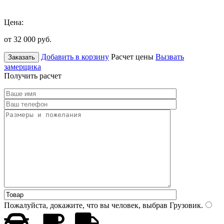
Цена:
от 32 000
руб.
Добавить в корзину
Расчет цены
Вызвать
Заказать
замерщика
Получить расчет
Пожалуйста, докажите, что вы человек, выбрав
Грузовик
.