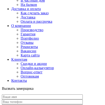
В частный дом
На балкон
Доставка и оплата
Как сделать заказ
Доставка
Оплата и рассрочка
О компании
Производство
Гарантия
Портфолио
Отзывы
Реквизиты
Вакансии
Карта сайта
Клиентам
Скидки и акции
Онлайн-калькулятор
Вопрос-ответ
Оптовикам
Контакты
Вызвать замерщика