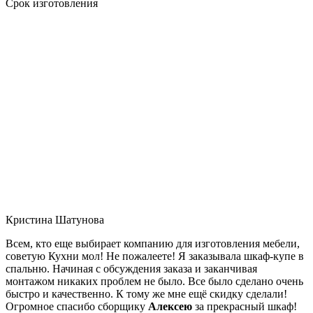
Срок изготовления
Кристина Шатунова
Всем, кто еще выбирает компанию для изготовления мебели,
советую Кухни мол! Не пожалеете! Я заказывала шкаф-купе в
спальню. Начиная с обсуждения заказа и заканчивая
монтажом никаких проблем не было. Все было сделано очень
быстро и качественно. К тому же мне ещё скидку сделали!
Огромное спасибо сборщику
Алексею
за прекрасный шкаф!