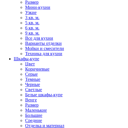
Размер
Мини-кухни
Узкие
3 кв. м.
5 кв. м.
6 кв. м.
9 кв. м.
Все для кухни
Варианты отделки
Мойки и смесители
Техника для кухни
Шкафы-купе
Цвет
Коричневые
Серые
Темные
Черные
Светлые
Белые шкафы-купе
Венге
Размер
Маленькие
Большие
Средние
Отделка и материал