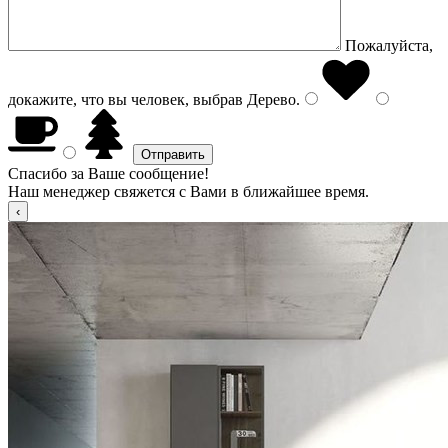
Пожалуйста,
докажите, что вы человек, выбрав
Дерево
.
Спасибо за Ваше сообщение!
Наш менеджер свяжется с Вами в ближайшее время.