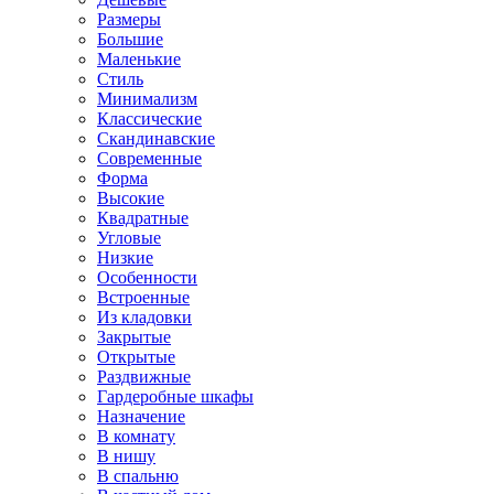
Размеры
Большие
Маленькие
Стиль
Минимализм
Классические
Скандинавские
Современные
Форма
Высокие
Квадратные
Угловые
Низкие
Особенности
Встроенные
Из кладовки
Закрытые
Открытые
Раздвижные
Гардеробные шкафы
Назначение
В комнату
В нишу
В спальню