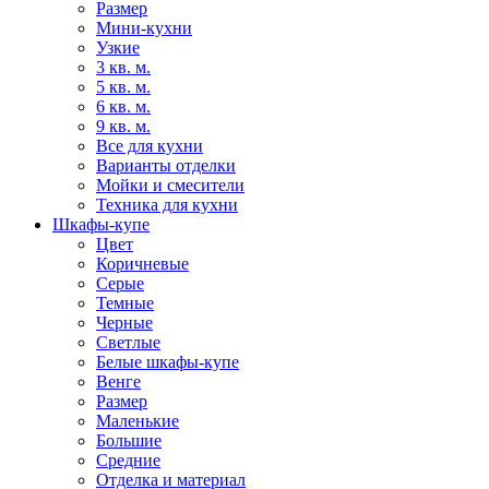
Размер
Мини-кухни
Узкие
3 кв. м.
5 кв. м.
6 кв. м.
9 кв. м.
Все для кухни
Варианты отделки
Мойки и смесители
Техника для кухни
Шкафы-купе
Цвет
Коричневые
Серые
Темные
Черные
Светлые
Белые шкафы-купе
Венге
Размер
Маленькие
Большие
Средние
Отделка и материал