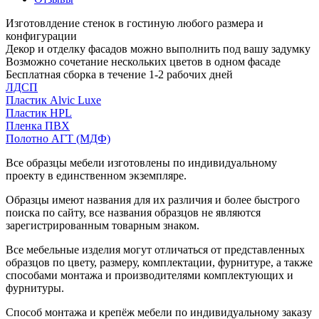
Изготовлдение стенок в гостиную любого размера и
конфигурации
Декор и отделку фасадов можно выполнить под вашу задумку
Возможно сочетание нескольких цветов в одном фасаде
Бесплатная сборка в течение 1-2 рабочих дней
ЛДСП
Пластик Alvic Luxe
Пластик HPL
Пленка ПВХ
Полотно АГТ (МДФ)
Все образцы мебели изготовлены по индивидуальному
проекту в единственном экземпляре.
Образцы имеют названия для их различия и более быстрого
поиска по сайту, все названия образцов не являются
зарегистрированным товарным знаком.
Все мебельные изделия могут отличаться от представленных
образцов по цвету, размеру, комплектации, фурнитуре, а также
способами монтажа и производителями комплектующих и
фурнитуры.
Способ монтажа и крепёж мебели по индивидуальному заказу