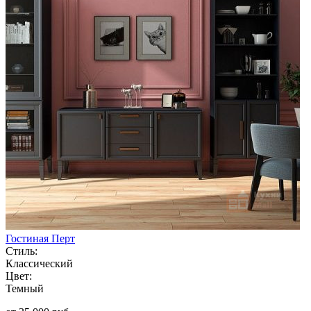
Гостиная Перт
Стиль:
Классический
Цвет:
Темный