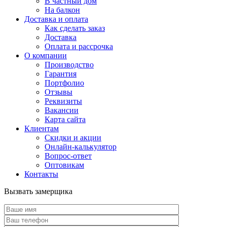
В частный дом
На балкон
Доставка и оплата
Как сделать заказ
Доставка
Оплата и рассрочка
О компании
Производство
Гарантия
Портфолио
Отзывы
Реквизиты
Вакансии
Карта сайта
Клиентам
Скидки и акции
Онлайн-калькулятор
Вопрос-ответ
Оптовикам
Контакты
Вызвать замерщика