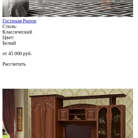
Гостиная Рипон
Стиль:
Классический
Цвет:
Белый
от 45 000 руб.
Рассчитать