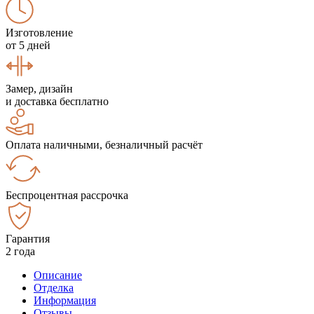
Изготовление
от 5 дней
Замер, дизайн
и доставка бесплатно
Оплата наличными, безналичный расчёт
Беспроцентная рассрочка
Гарантия
2 года
Описание
Отделка
Информация
Отзывы