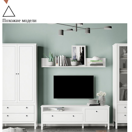
Похожие модели