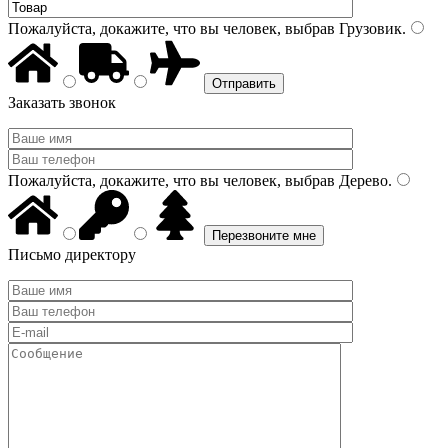
Пожалуйста, докажите, что вы человек, выбрав
Грузовик
.
Заказать звонок
Пожалуйста, докажите, что вы человек, выбрав
Дерево
.
Письмо директору