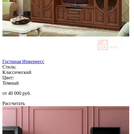
Гостиная Инвернесс
Стиль:
Классический
Цвет:
Темный
от 40 000 руб.
Рассчитать