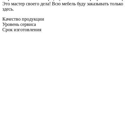
Это мастер своего дела! Всю мебель буду заказывать только
здесь.
Качество продукции
Уровень сервиса
Срок изготовления