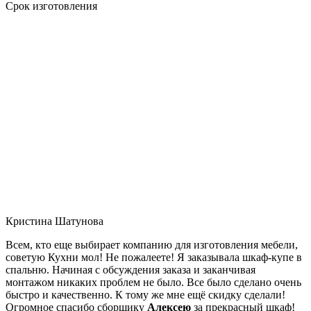
Срок изготовления
Кристина Шатунова
Всем, кто еще выбирает компанию для изготовления мебели,
советую Кухни мол! Не пожалеете! Я заказывала шкаф-купе в
спальню. Начиная с обсуждения заказа и заканчивая
монтажом никаких проблем не было. Все было сделано очень
быстро и качественно. К тому же мне ещё скидку сделали!
Огромное спасибо сборщику
Алексею
за прекрасный шкаф!