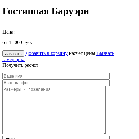
Гостинная Баруэри
Цена:
от 41 000
руб.
Добавить в корзину
Расчет цены
Вызвать
Заказать
замерщика
Получить расчет