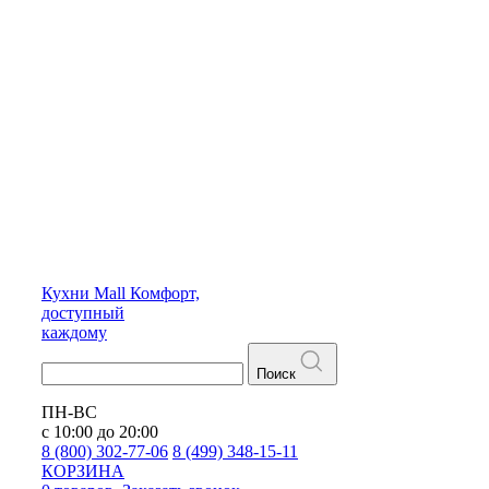
Кухни
Mall
Комфорт,
доступный
каждому
Поиск
ПН-ВС
с 10:00 до 20:00
8 (800) 302-77-06
8 (499) 348-15-11
КОРЗИНА