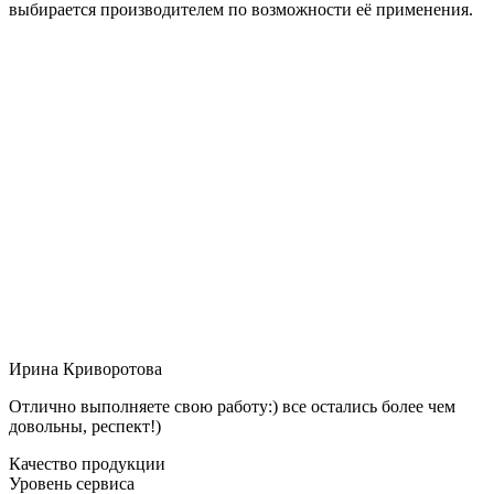
выбирается производителем по возможности её применения.
Ирина Криворотова
Отлично выполняете свою работу:) все остались более чем
довольны, респект!)
Качество продукции
Уровень сервиса