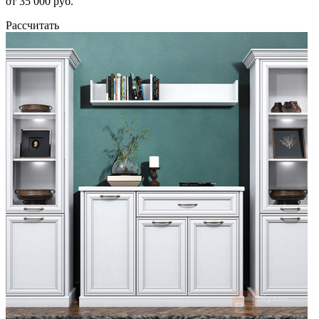
от 35 000 руб.
Рассчитать