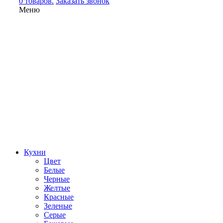
0 товаров.
Заказать звонок
Меню
Кухни
Цвет
Белые
Черные
Желтые
Красные
Зеленые
Серые