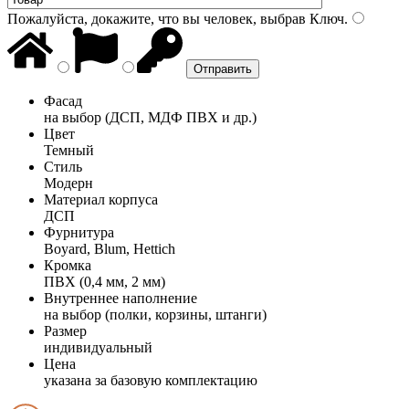
Пожалуйста, докажите, что вы человек, выбрав
Ключ
.
Фасад
на выбор (ДСП, МДФ ПВХ и др.)
Цвет
Темный
Стиль
Модерн
Материал корпуса
ДСП
Фурнитура
Boyard, Blum, Hettich
Кромка
ПВХ (0,4 мм, 2 мм)
Внутреннее наполнение
на выбор (полки, корзины, штанги)
Размер
индивидуальный
Цена
указана за базовую комплектацию