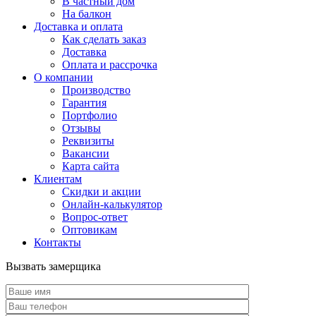
В частный дом
На балкон
Доставка и оплата
Как сделать заказ
Доставка
Оплата и рассрочка
О компании
Производство
Гарантия
Портфолио
Отзывы
Реквизиты
Вакансии
Карта сайта
Клиентам
Скидки и акции
Онлайн-калькулятор
Вопрос-ответ
Оптовикам
Контакты
Вызвать замерщика