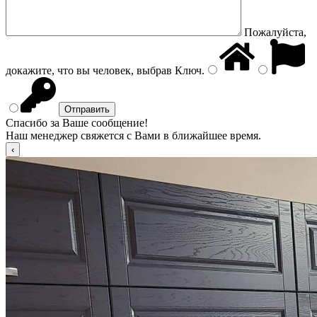
Пожалуйста,
докажите, что вы человек, выбрав
Ключ
.
Спасибо за Ваше сообщение!
Наш менеджер свяжется с Вами в ближайшее время.