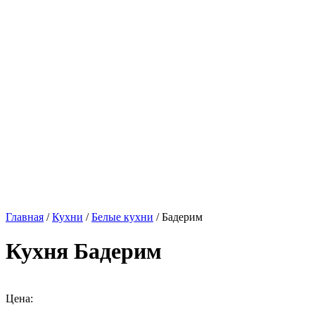
Главная
/
Кухни
/
Белые кухни
/ Бадерим
Кухня Бадерим
Цена: