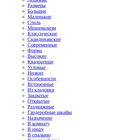
Размеры
Большие
Маленькие
Стиль
Минимализм
Классические
Скандинавские
Современные
Форма
Высокие
Квадратные
Угловые
Низкие
Особенности
Встроенные
Из кладовки
Закрытые
Открытые
Раздвижные
Гардеробные шкафы
Назначение
В комнату
В нишу
В спальню