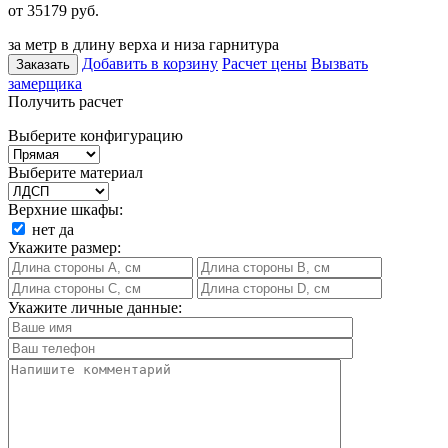
от 35179
руб.
за метр в длину верха и низа гарнитура
Добавить в корзину
Расчет цены
Вызвать
Заказать
замерщика
Получить расчет
Выберите конфигурацию
Выберите материал
Верхние шкафы:
нет
да
Укажите размер:
Укажите личные данные: