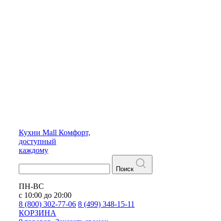
Кухни
Mall
Комфорт,
доступный
каждому
Поиск
ПН-ВС
с 10:00 до 20:00
8 (800) 302-77-06
8 (499) 348-15-11
КОРЗИНА