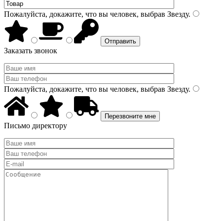
Пожалуйста, докажите, что вы человек, выбрав
Звезду
.
Заказать звонок
Пожалуйста, докажите, что вы человек, выбрав
Звезду
.
Письмо директору