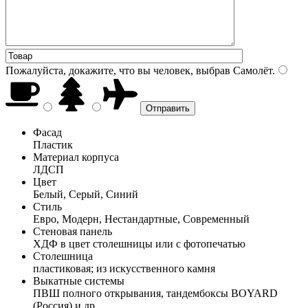
Пожалуйста, докажите, что вы человек, выбрав
Самолёт
.
Фасад
Пластик
Материал корпуса
ЛДСП
Цвет
Белый, Серый, Синий
Стиль
Евро, Модерн, Нестандартные, Современный
Стеновая панель
ХДФ в цвет столешницы или с фотопечатью
Столешница
пластиковая; из искусственного камня
Выкатные системы
ПВШ полного открывания, тандембоксы BOYARD
(Россия) и др.