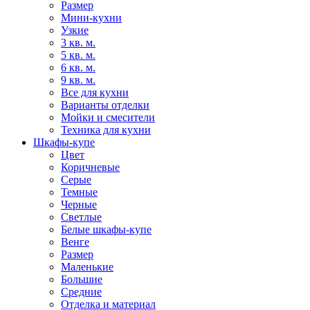
Размер
Мини-кухни
Узкие
3 кв. м.
5 кв. м.
6 кв. м.
9 кв. м.
Все для кухни
Варианты отделки
Мойки и смесители
Техника для кухни
Шкафы-купе
Цвет
Коричневые
Серые
Темные
Черные
Светлые
Белые шкафы-купе
Венге
Размер
Маленькие
Большие
Средние
Отделка и материал