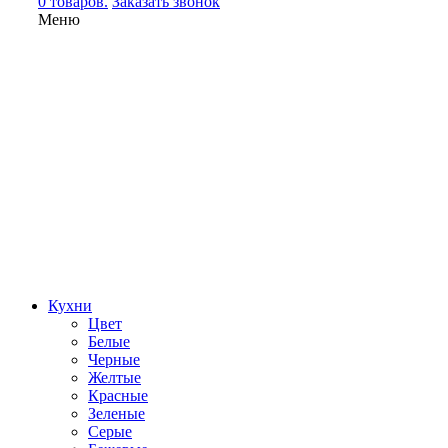
0 товаров.
Заказать звонок
Меню
Кухни
Цвет
Белые
Черные
Желтые
Красные
Зеленые
Серые