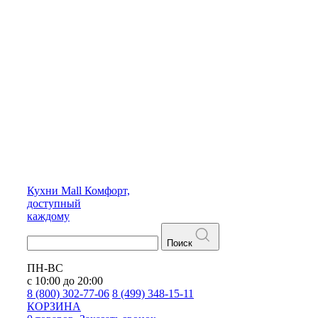
Кухни
Mall
Комфорт,
доступный
каждому
Поиск
ПН-ВС
с 10:00 до 20:00
8 (800) 302-77-06
8 (499) 348-15-11
КОРЗИНА