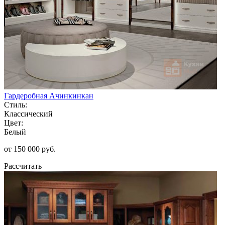
Гардеробная Ачинкинкан
Стиль:
Классический
Цвет:
Белый
от 150 000 руб.
Рассчитать