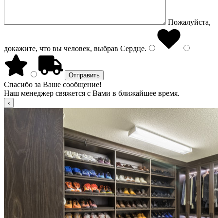
Пожалуйста,
докажите, что вы человек, выбрав
Сердце
.
Спасибо за Ваше сообщение!
Наш менеджер свяжется с Вами в ближайшее время.