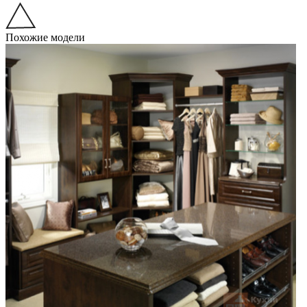
Похожие модели