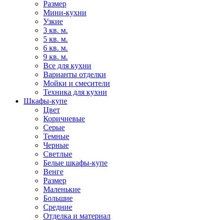
Размер
Мини-кухни
Узкие
3 кв. м.
5 кв. м.
6 кв. м.
9 кв. м.
Все для кухни
Варианты отделки
Мойки и смесители
Техника для кухни
Шкафы-купе
Цвет
Коричневые
Серые
Темные
Черные
Светлые
Белые шкафы-купе
Венге
Размер
Маленькие
Большие
Средние
Отделка и материал