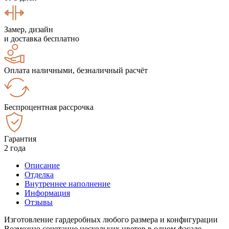
Замер, дизайн
и доставка бесплатно
Оплата наличными, безналичный расчёт
Беспроцентная рассрочка
Гарантия
2 года
Описание
Отделка
Внутреннее наполнение
Информация
Отзывы
Изготовление гардеробных любого размера и конфигурации
Возможно сочетание нескольких цветов в одном фасаде