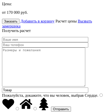
Цена:
от 170 000
руб.
Добавить в корзину
Расчет цены
Вызвать
Заказать
замерщика
Получить расчет
Пожалуйста, докажите, что вы человек, выбрав
Сердце
.