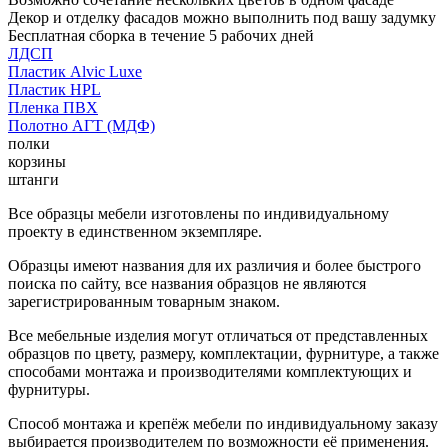
Декор и отделку фасадов можно выполнить под вашу задумку
Бесплатная сборка в течение 5 рабочих дней
ЛДСП
Пластик Alvic Luxe
Пластик HPL
Пленка ПВХ
Полотно АГТ (МДФ)
полки
корзины
штанги
Все образцы мебели изготовлены по индивидуальному
проекту в единственном экземпляре.
Образцы имеют названия для их различия и более быстрого
поиска по сайту, все названия образцов не являются
зарегистрированным товарным знаком.
Все мебельные изделия могут отличаться от представленных
образцов по цвету, размеру, комплектации, фурнитуре, а также
способами монтажа и производителями комплектующих и
фурнитуры.
Способ монтажа и крепёж мебели по индивидуальному заказу
выбирается производителем по возможности её применения.