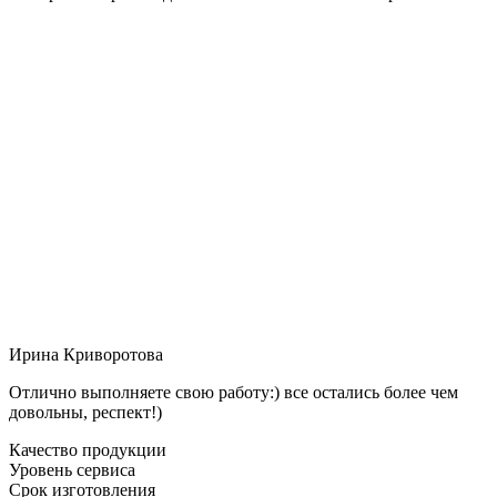
Ирина Криворотова
Отлично выполняете свою работу:) все остались более чем
довольны, респект!)
Качество продукции
Уровень сервиса
Срок изготовления