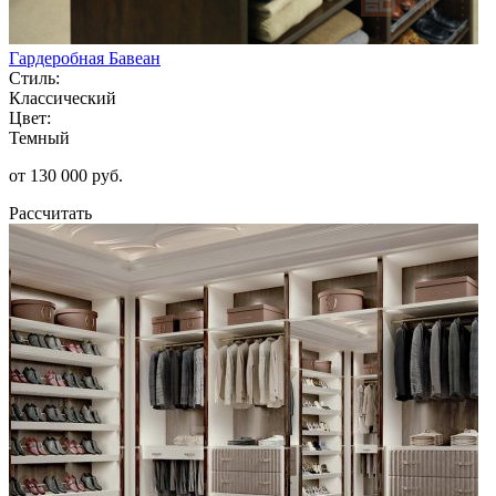
Гардеробная Бавеан
Стиль:
Классический
Цвет:
Темный
от 130 000 руб.
Рассчитать