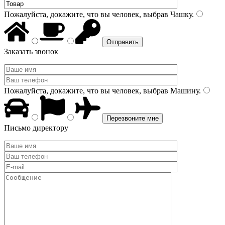
Пожалуйста, докажите, что вы человек, выбрав
Чашку
.
Заказать звонок
Пожалуйста, докажите, что вы человек, выбрав
Машину
.
Письмо директору