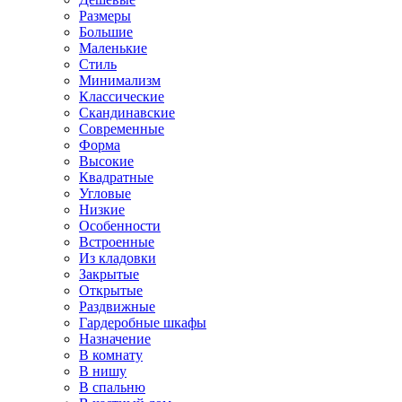
Размеры
Большие
Маленькие
Стиль
Минимализм
Классические
Скандинавские
Современные
Форма
Высокие
Квадратные
Угловые
Низкие
Особенности
Встроенные
Из кладовки
Закрытые
Открытые
Раздвижные
Гардеробные шкафы
Назначение
В комнату
В нишу
В спальню