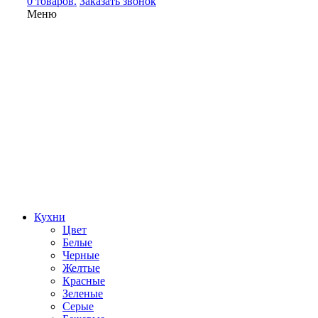
0 товаров.
Заказать звонок
Меню
Кухни
Цвет
Белые
Черные
Желтые
Красные
Зеленые
Серые