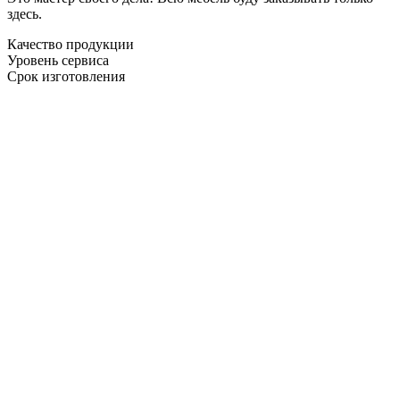
здесь.
Качество продукции
Уровень сервиса
Срок изготовления