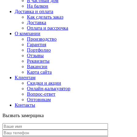
В частный дом
На балкон
Доставка и оплата
Как сделать заказ
Доставка
Оплата и рассрочка
О компании
Производство
Гарантия
Портфолио
Отзывы
Реквизиты
Вакансии
Карта сайта
Клиентам
Скидки и акции
Онлайн-калькулятор
Вопрос-ответ
Оптовикам
Контакты
Вызвать замерщика