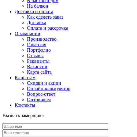
В частный дом
На балкон
Доставка и оплата
Как сделать заказ
Доставка
Оплата и рассрочка
О компании
Производство
Гарантия
Портфолио
Отзывы
Реквизиты
Вакансии
Карта сайта
Клиентам
Скидки и акции
Онлайн-калькулятор
Вопрос-ответ
Оптовикам
Контакты
Вызвать замерщика