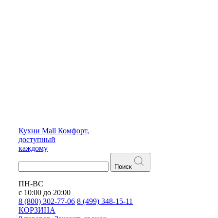
Кухни
Mall
Комфорт,
доступный
каждому
Поиск
ПН-ВС
с 10:00 до 20:00
8 (800) 302-77-06
8 (499) 348-15-11
КОРЗИНА