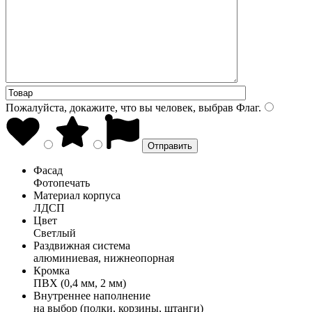
Пожалуйста, докажите, что вы человек, выбрав
Флаг
.
Фасад
Фотопечать
Материал корпуса
ЛДСП
Цвет
Светлый
Раздвижная система
алюминиевая, нижнеопорная
Кромка
ПВХ (0,4 мм, 2 мм)
Внутреннее наполнение
на выбор (полки, корзины, штанги)