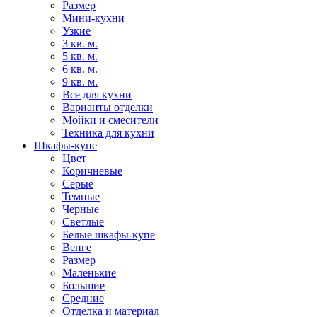
Размер
Мини-кухни
Узкие
3 кв. м.
5 кв. м.
6 кв. м.
9 кв. м.
Все для кухни
Варианты отделки
Мойки и смесители
Техника для кухни
Шкафы-купе
Цвет
Коричневые
Серые
Темные
Черные
Светлые
Белые шкафы-купе
Венге
Размер
Маленькие
Большие
Средние
Отделка и материал