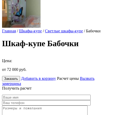
Главная
/
Шкафы-купе
/
Светлые шкафы-купе
/ Бабочки
Шкаф-купе Бабочки
Цена:
от 72 000
руб.
Добавить в корзину
Расчет цены
Вызвать
Заказать
замерщика
Получить расчет