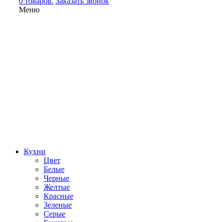
0 товаров.
Заказать звонок
Меню
Кухни
Цвет
Белые
Черные
Желтые
Красные
Зеленые
Серые