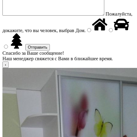
Пожалуйста,
докажите, что вы человек, выбрав
Дом
.
Спасибо за Ваше сообщение!
Наш менеджер свяжется с Вами в ближайшее время.