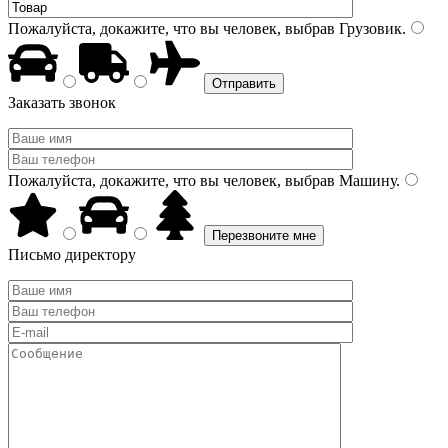
Пожалуйста, докажите, что вы человек, выбрав
Грузовик
.
Заказать звонок
Пожалуйста, докажите, что вы человек, выбрав
Машину
.
Письмо директору