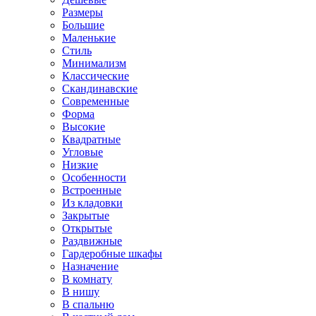
Размеры
Большие
Маленькие
Стиль
Минимализм
Классические
Скандинавские
Современные
Форма
Высокие
Квадратные
Угловые
Низкие
Особенности
Встроенные
Из кладовки
Закрытые
Открытые
Раздвижные
Гардеробные шкафы
Назначение
В комнату
В нишу
В спальню